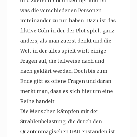
und zuerst nicht unbedingt klar ist,
was die verschiedenen Personen
miteinander zu tun haben. Dazu ist das
fiktive Cöln in der der Plot spielt ganz
anders, als man zuerst denkt und die
Welt in der alles spielt wirft einige
Fragen auf, die teilweise nach und
nach geklärt werden. Doch bis zum
Ende gibt es offene Fragen und daran
merkt man, dass es sich hier um eine
Reihe handelt.
Die Menschen kämpfen mit der
Strahlenbelastung, die durch den
Quantenmagischen GAU enstanden ist