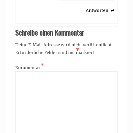
Antworten
Schreibe einen Kommentar
Deine E-Mail-Adresse wird nicht veröffentlicht.
*
Erforderliche Felder sind mit
markiert
*
Kommentar