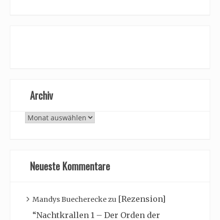
Archiv
Archiv
Neueste Kommentare
[Rezension]
Mandys Buecherecke
zu
“Nachtkrallen 1 – Der Orden der