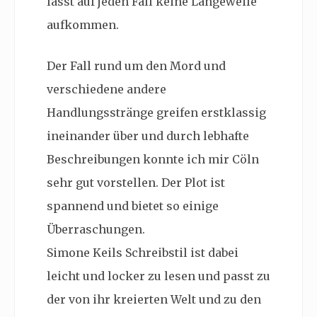
lässt auf jeden Fall keine Langeweile
aufkommen.
Der Fall rund um den Mord und
verschiedene andere
Handlungsstränge greifen erstklassig
ineinander über und durch lebhafte
Beschreibungen konnte ich mir Cöln
sehr gut vorstellen. Der Plot ist
spannend und bietet so einige
Überraschungen.
Simone Keils Schreibstil ist dabei
leicht und locker zu lesen und passt zu
der von ihr kreierten Welt und zu den