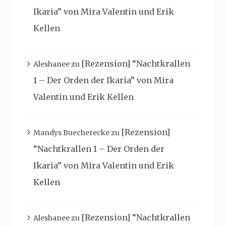
Ikaria” von Mira Valentin und Erik
Kellen
[Rezension] “Nachtkrallen
Aleshanee
zu
1 – Der Orden der Ikaria” von Mira
Valentin und Erik Kellen
[Rezension]
Mandys Buecherecke
zu
“Nachtkrallen 1 – Der Orden der
Ikaria” von Mira Valentin und Erik
Kellen
[Rezension] “Nachtkrallen
Aleshanee
zu