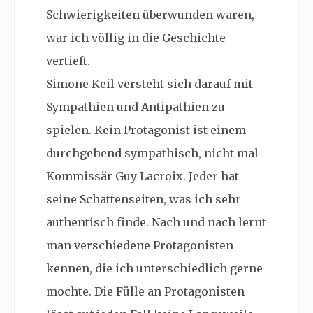
Schwierigkeiten überwunden waren,
war ich völlig in die Geschichte
vertieft.
Simone Keil versteht sich darauf mit
Sympathien und Antipathien zu
spielen. Kein Protagonist ist einem
durchgehend sympathisch, nicht mal
Kommissär Guy Lacroix. Jeder hat
seine Schattenseiten, was ich sehr
authentisch finde. Nach und nach lernt
man verschiedene Protagonisten
kennen, die ich unterschiedlich gerne
mochte. Die Fülle an Protagonisten