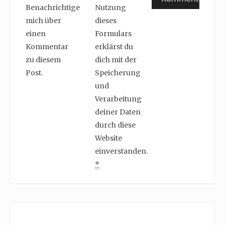
Benachrichtige
Nutzung
mich über
dieses
einen
Formulars
Kommentar
erklärst du
zu diesem
dich mit der
Post.
Speicherung
und
Verarbeitung
deiner Daten
durch diese
Website
einverstanden.
*