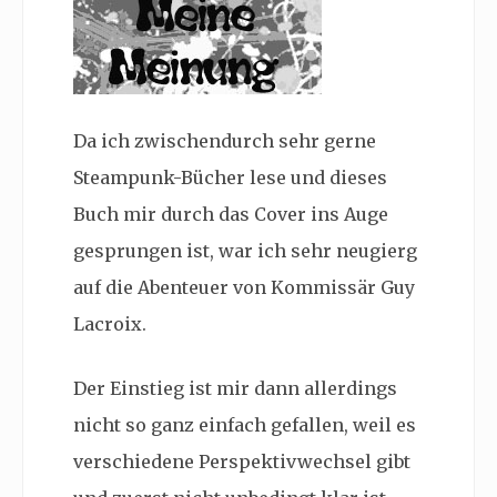
Da ich zwischendurch sehr gerne
Steampunk-Bücher lese und dieses
Buch mir durch das Cover ins Auge
gesprungen ist, war ich sehr neugierg
auf die Abenteuer von Kommissär Guy
Lacroix.
Der Einstieg ist mir dann allerdings
nicht so ganz einfach gefallen, weil es
verschiedene Perspektivwechsel gibt