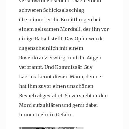
verschwinden scheint. Nach einem
schweren Schicksalsschlag
übernimmt er die Ermittlungen bei
einem seltsamen Mordfall, der ihn vor
einige Rätsel stellt. Das Opfer wurde
augenscheinlich mit einem
Rosenkranz erwürgt und die Augen
verbrannt. Und Kommissär Guy
Lacroix kennt diesen Mann, denn er
hat ihm zuvor einen unschönen
Besuch abgestattet. So versucht er den
Mord aufzuklären und gerät dabei
immer mehr in Gefahr.