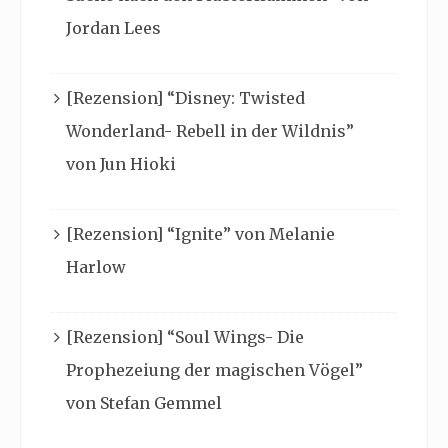
Jordan Lees
[Rezension] “Disney: Twisted
Wonderland- Rebell in der Wildnis”
von Jun Hioki
[Rezension] “Ignite” von Melanie
Harlow
[Rezension] “Soul Wings- Die
Prophezeiung der magischen Vögel”
von Stefan Gemmel