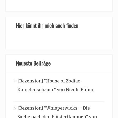
Hier könnt ihr mich auch finden
Neueste Beiträge
[Rezension] “House of Zodiac-
Kometenschauer” von Nicole Böhm
[Rezension] “Whisperwicks – Die
Suche nach den Flüsterflammen” von