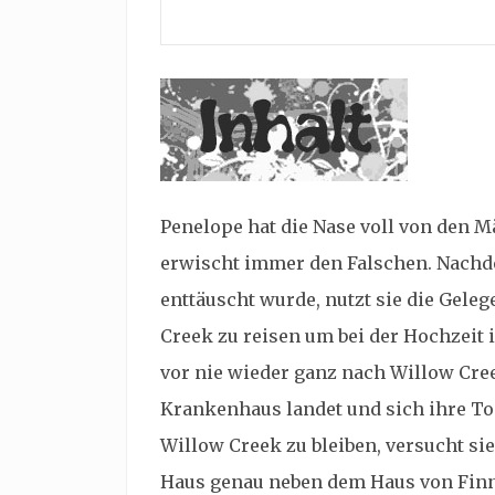
Penelope hat die Nase voll von den M
erwischt immer den Falschen. Nachd
enttäuscht wurde, nutzt sie die Geleg
Creek zu reisen um bei der Hochzeit i
vor nie wieder ganz nach Willow Cre
Krankenhaus landet und sich ihre To
Willow Creek zu bleiben, versucht sie
Haus genau neben dem Haus von Finn