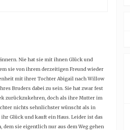
ännern. Nie hat sie mit ihnen Glück und
em sie von ihrem derzeitigen Freund wieder
enheit mit ihrer Tochter Abigail nach Willow
hres Bruders dabei zu sein. Sie hat zwar fest
ek zurückzukehren, doch als ihre Mutter im
chter nichts sehnlichster wünscht als in
 ihr Glück und kauft ein Haus. Leider ist das
, dem sie eigentlich nur aus dem Weg gehen