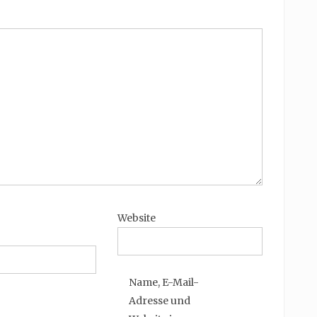
Website
Name, E-Mail-
Adresse und