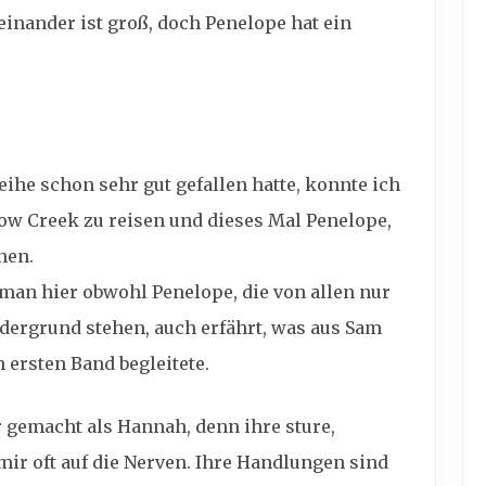
inander ist groß, doch Penelope hat ein
ihe schon sehr gut gefallen hatte, konnte ich
ow Creek zu reisen und dieses Mal Penelope,
nen.
s man hier obwohl Penelope, die von allen nur
dergrund stehen, auch erfährt, was aus Sam
ersten Band begleitete.
 gemacht als Hannah, denn ihre sture,
mir oft auf die Nerven. Ihre Handlungen sind