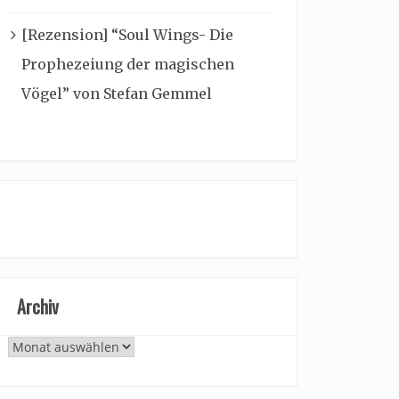
[Rezension] “Soul Wings- Die
Prophezeiung der magischen
Vögel” von Stefan Gemmel
Archiv
Archiv