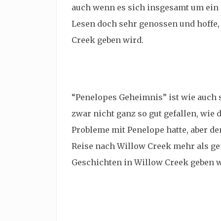
auch wenn es sich insgesamt um ein 
Lesen doch sehr genossen und hoffe,
Creek geben wird.
“Penelopes Geheimnis” ist wie auch s
zwar nicht ganz so gut gefallen, wie 
Probleme mit Penelope hatte, aber de
Reise nach Willow Creek mehr als ge
Geschichten in Willow Creek geben w