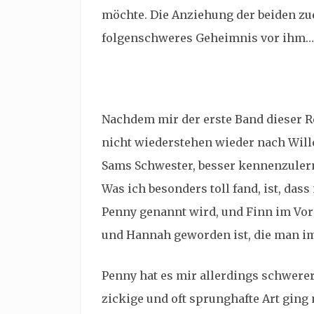
möchte. Die Anziehung der beiden zue
folgenschweres Geheimnis vor ihm…
Nachdem mir der erste Band dieser Re
nicht wiederstehen wieder nach Will
Sams Schwester, besser kennenzuler
Was ich besonders toll fand, ist, das
Penny genannt wird, und Finn im Vor
und Hannah geworden ist, die man im 
Penny hat es mir allerdings schwerer
zickige und oft sprunghafte Art ging 