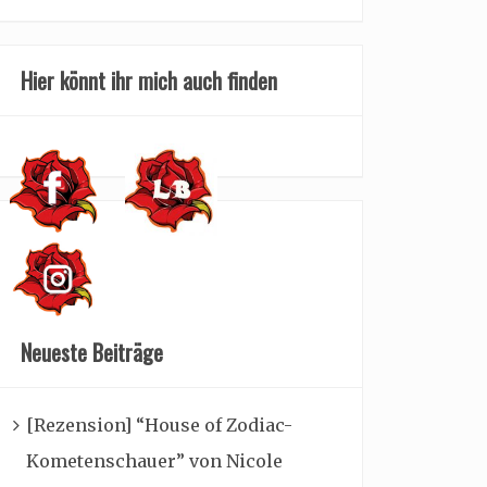
Hier könnt ihr mich auch finden
Neueste Beiträge
[Rezension] “House of Zodiac-
Kometenschauer” von Nicole