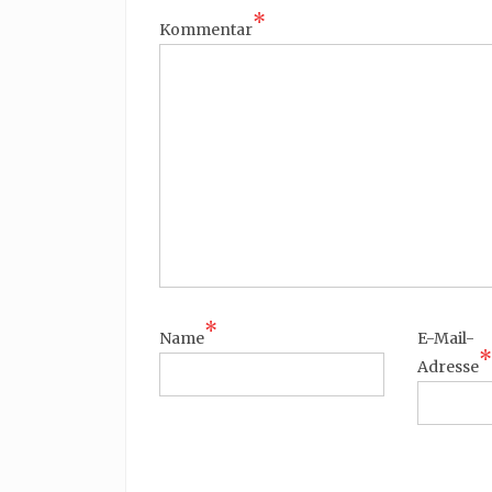
*
Kommentar
*
Name
E-Mail-
*
Adresse