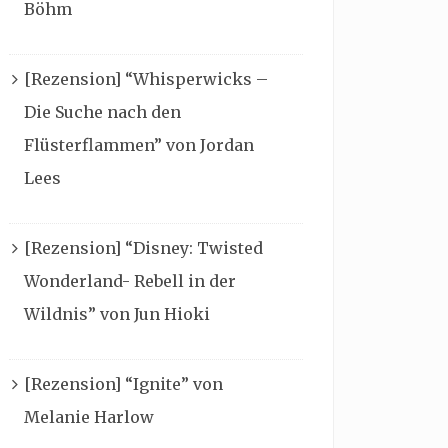
Böhm
[Rezension] “Whisperwicks –
Die Suche nach den
Flüsterflammen” von Jordan
Lees
[Rezension] “Disney: Twisted
Wonderland- Rebell in der
Wildnis” von Jun Hioki
[Rezension] “Ignite” von
Melanie Harlow