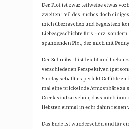
Der Plot ist zwar teilweise etwas vor
zweiten Teil des Buches doch einiges
mich überraschen und begeistern konn
Liebesgeschichte fürs Herz, sondern
spannenden Plot, der mich mit Penny 
Der Schreibstil ist leicht und locker 
verschiedenen Perspektiven (personal
Sunday schafft es perfekt Gefühle zu 
mal eine prickelnde Atmosphäre zu 
Creek sind so schön, dass mich imm
liebsten einmal in echt dahin reisen
Das Ende ist wunderschön und für e