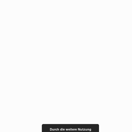
Durch die weitere Nutzung