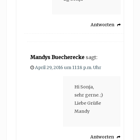
Antworten
Mandys Buecherecke
sagt:
April 29, 2016 um 11:18 p.m. Uhr
Hi Sonja,
sehr gerne. ;)
Liebe Grüße
Mandy
Antworten