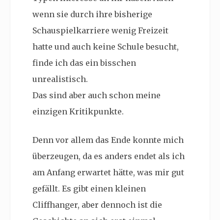
wenn sie durch ihre bisherige
Schauspielkarriere wenig Freizeit
hatte und auch keine Schule besucht,
finde ich das ein bisschen
unrealistisch.
Das sind aber auch schon meine
einzigen Kritikpunkte.
Denn vor allem das Ende konnte mich
überzeugen, da es anders endet als ich
am Anfang erwartet hätte, was mir gut
gefällt. Es gibt einen kleinen
Cliffhanger, aber dennoch ist die