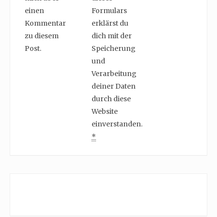
einen
Formulars
Kommentar
erklärst du
zu diesem
dich mit der
Post.
Speicherung
und
Verarbeitung
deiner Daten
durch diese
Website
einverstanden.
*