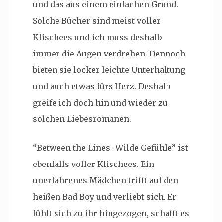
und das aus einem einfachen Grund.
Solche Bücher sind meist voller
Klischees und ich muss deshalb
immer die Augen verdrehen. Dennoch
bieten sie locker leichte Unterhaltung
und auch etwas fürs Herz. Deshalb
greife ich doch hin und wieder zu
solchen Liebesromanen.
“Between the Lines- Wilde Gefühle” ist
ebenfalls voller Klischees. Ein
unerfahrenes Mädchen trifft auf den
heißen Bad Boy und verliebt sich. Er
fühlt sich zu ihr hingezogen, schafft es