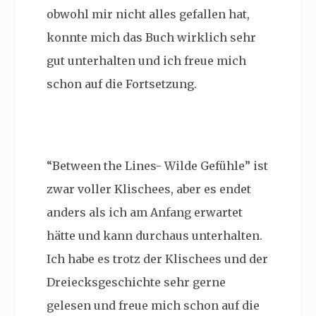
obwohl mir nicht alles gefallen hat,
konnte mich das Buch wirklich sehr
gut unterhalten und ich freue mich
schon auf die Fortsetzung.
“Between the Lines- Wilde Gefühle” ist
zwar voller Klischees, aber es endet
anders als ich am Anfang erwartet
hätte und kann durchaus unterhalten.
Ich habe es trotz der Klischees und der
Dreiecksgeschichte sehr gerne
gelesen und freue mich schon auf die