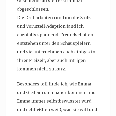
Geschichte an sich erst einmal
abgeschlossen.
Die Dreharbeiten rund um die Stolz
und Vorurteil-Adaption fand ich
ebenfalls spannend. Freundschaften
entstehen unter den Schauspielern
und sie unternehmen auch einiges in
ihrer Freizeit, aber auch Intrigen
kommen nicht zu kurz.
Besonders toll finde ich, wie Emma
und Graham sich näher kommen und
Emma immer selbstbewusster wird
und schließlich weiß, was sie will und