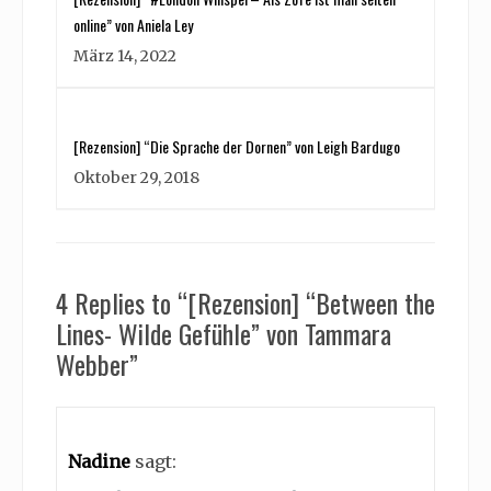
online” von Aniela Ley
März 14, 2022
[Rezension] “Die Sprache der Dornen” von Leigh Bardugo
Oktober 29, 2018
4 Replies to “[Rezension] “Between the
Lines- Wilde Gefühle” von Tammara
Webber”
Nadine
sagt: