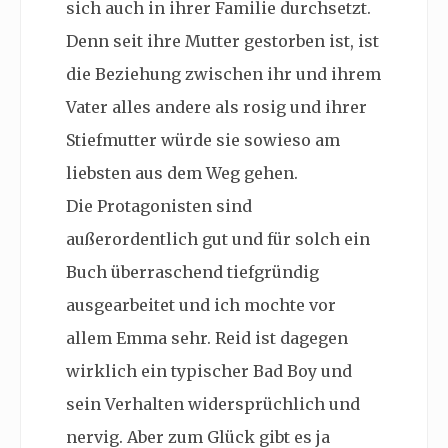
sich auch in ihrer Familie durchsetzt.
Denn seit ihre Mutter gestorben ist, ist
die Beziehung zwischen ihr und ihrem
Vater alles andere als rosig und ihrer
Stiefmutter würde sie sowieso am
liebsten aus dem Weg gehen.
Die Protagonisten sind
außerordentlich gut und für solch ein
Buch überraschend tiefgründig
ausgearbeitet und ich mochte vor
allem Emma sehr. Reid ist dagegen
wirklich ein typischer Bad Boy und
sein Verhalten widersprüchlich und
nervig. Aber zum Glück gibt es ja