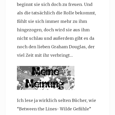
beginnt sie sich doch zu freuen. Und
als die tatsächlich die Rolle bekommt,
fühlt sie sich immer mehr zu ihm
hingezogen, doch wird sie aus ihm
nicht schlau und außerdem gibt es da
noch den lieben Graham Douglas, der
viel Zeit mit ihr verbringt…
Ich lese ja wirklich selten Bücher, wie
“Between the Lines- Wilde Gefühle”