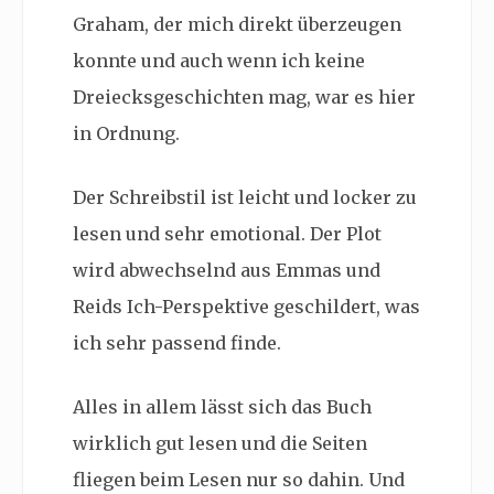
Graham, der mich direkt überzeugen
konnte und auch wenn ich keine
Dreiecksgeschichten mag, war es hier
in Ordnung.
Der Schreibstil ist leicht und locker zu
lesen und sehr emotional. Der Plot
wird abwechselnd aus Emmas und
Reids Ich-Perspektive geschildert, was
ich sehr passend finde.
Alles in allem lässt sich das Buch
wirklich gut lesen und die Seiten
fliegen beim Lesen nur so dahin. Und