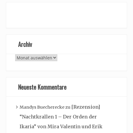
Archiv
Archiv
Neueste Kommentare
[Rezension]
Mandys Buecherecke
zu
“Nachtkrallen 1 – Der Orden der
Ikaria” von Mira Valentin und Erik