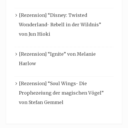
[Rezension] “Disney: Twisted
Wonderland- Rebell in der Wildnis”
von Jun Hioki
[Rezension] “Ignite” von Melanie
Harlow
[Rezension] “Soul Wings- Die
Prophezeiung der magischen Vögel”
von Stefan Gemmel