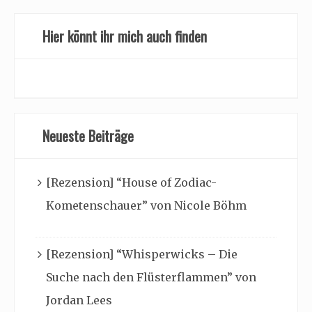
Hier könnt ihr mich auch finden
Neueste Beiträge
[Rezension] “House of Zodiac-
Kometenschauer” von Nicole Böhm
[Rezension] “Whisperwicks – Die
Suche nach den Flüsterflammen” von
Jordan Lees