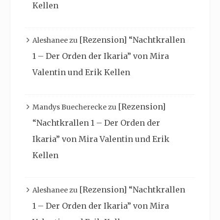
Kellen
[Rezension] “Nachtkrallen
Aleshanee
zu
1 – Der Orden der Ikaria” von Mira
Valentin und Erik Kellen
[Rezension]
Mandys Buecherecke
zu
“Nachtkrallen 1 – Der Orden der
Ikaria” von Mira Valentin und Erik
Kellen
[Rezension] “Nachtkrallen
Aleshanee
zu
1 – Der Orden der Ikaria” von Mira