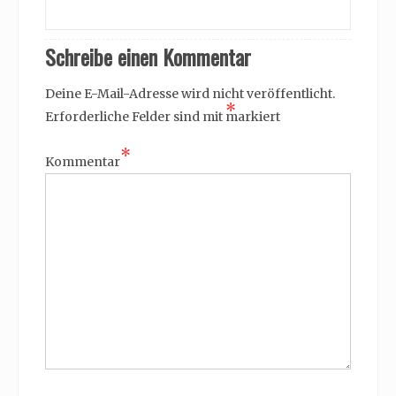
Schreibe einen Kommentar
Deine E-Mail-Adresse wird nicht veröffentlicht.
*
Erforderliche Felder sind mit
markiert
*
Kommentar