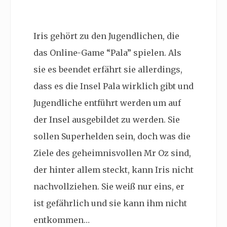
Iris gehört zu den Jugendlichen, die
das Online-Game “Pala” spielen. Als
sie es beendet erfährt sie allerdings,
dass es die Insel Pala wirklich gibt und
Jugendliche entführt werden um auf
der Insel ausgebildet zu werden. Sie
sollen Superhelden sein, doch was die
Ziele des geheimnisvollen Mr Oz sind,
der hinter allem steckt, kann Iris nicht
nachvollziehen. Sie weiß nur eins, er
ist gefährlich und sie kann ihm nicht
entkommen…