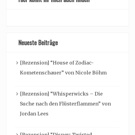
Neueste Beiträge
[Rezension] “House of Zodiac-
Kometenschauer” von Nicole Böhm
[Rezension] “Whisperwicks – Die
Suche nach den Flüsterflammen” von
Jordan Lees
[Rezension] “Disney: Twisted