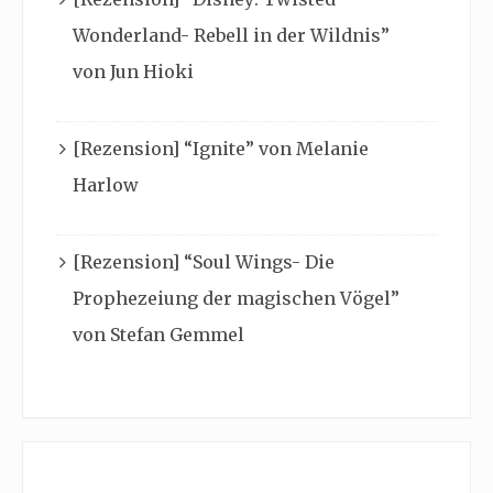
Wonderland- Rebell in der Wildnis”
von Jun Hioki
[Rezension] “Ignite” von Melanie
Harlow
[Rezension] “Soul Wings- Die
Prophezeiung der magischen Vögel”
von Stefan Gemmel