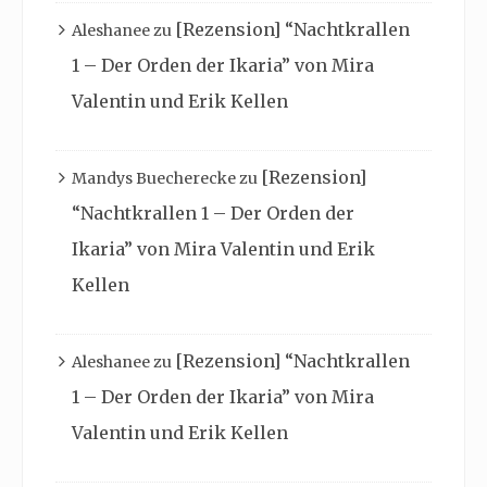
[Rezension] “Nachtkrallen
Aleshanee
zu
1 – Der Orden der Ikaria” von Mira
Valentin und Erik Kellen
[Rezension]
Mandys Buecherecke
zu
“Nachtkrallen 1 – Der Orden der
Ikaria” von Mira Valentin und Erik
Kellen
[Rezension] “Nachtkrallen
Aleshanee
zu
1 – Der Orden der Ikaria” von Mira
Valentin und Erik Kellen