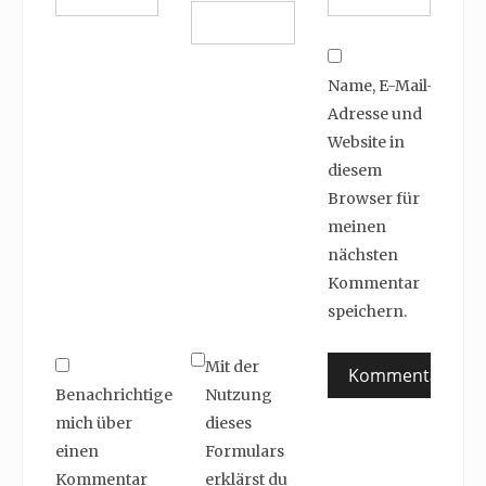
Name, E-Mail-
Adresse und
Website in
diesem
Browser für
meinen
nächsten
Kommentar
speichern.
Mit der
Benachrichtige
Nutzung
mich über
dieses
einen
Formulars
Kommentar
erklärst du