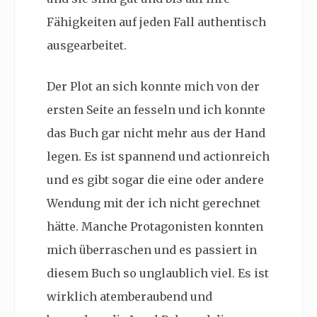
Fähigkeiten auf jeden Fall authentisch
ausgearbeitet.
Der Plot an sich konnte mich von der
ersten Seite an fesseln und ich konnte
das Buch gar nicht mehr aus der Hand
legen. Es ist spannend und actionreich
und es gibt sogar die eine oder andere
Wendung mit der ich nicht gerechnet
hätte. Manche Protagonisten konnten
mich überraschen und es passiert in
diesem Buch so unglaublich viel. Es ist
wirklich atemberaubend und