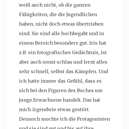
weiß auch nicht, ob die ganzen
Fähigkeiten, die die Jugendlichen
haben, nicht doch etwas übertrieben
sind. Sie sind alle hochbegabt und in
einem Bereich besonders gut. Iris hat
z.B. ein fotografisches Gedächtnis, ist
aber auch sonst schlau und lernt alles
sehr schnell, selbst das Kämpfen. Und
ich hatte immer das Gefühl, dass es
sich bei den Figuren des Buches um
junge Erwachsene handelt. Das hat
mich irgendwie etwas gestört.
Dennoch mochte ich die Protagonisten
und sie sind gut und bis auf ihre