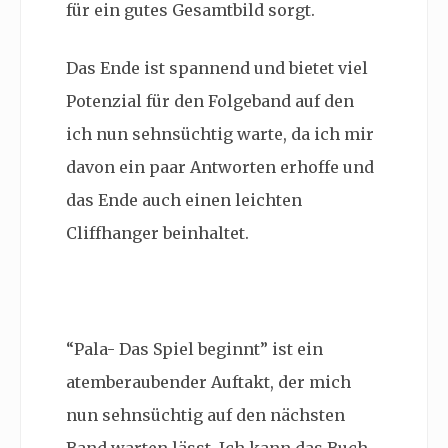
für ein gutes Gesamtbild sorgt.
Das Ende ist spannend und bietet viel
Potenzial für den Folgeband auf den
ich nun sehnsüchtig warte, da ich mir
davon ein paar Antworten erhoffe und
das Ende auch einen leichten
Cliffhanger beinhaltet.
“Pala- Das Spiel beginnt” ist ein
atemberaubender Auftakt, der mich
nun sehnsüchtig auf den nächsten