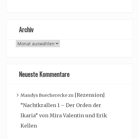
Archiv
Archiv
Neueste Kommentare
[Rezension]
Mandys Buecherecke
zu
“Nachtkrallen 1 – Der Orden der
Ikaria” von Mira Valentin und Erik
Kellen