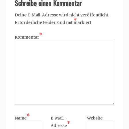
Schreibe einen Kommentar
Deine E-Mail-Adresse wird nicht veröffentlicht.
*
Erforderliche Felder sind mit
markiert
*
Kommentar
*
Name
E-Mail-
Website
*
Adresse