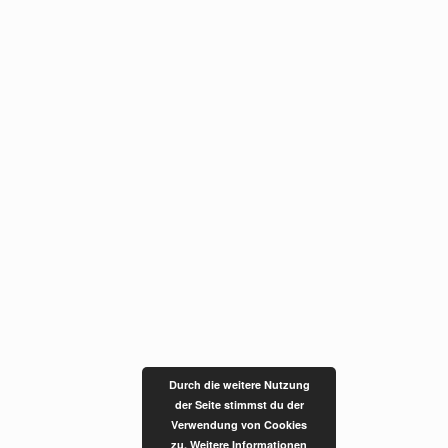
Durch die weitere Nutzung
der Seite stimmst du der
Verwendung von Cookies
zu.
Weitere Informationen