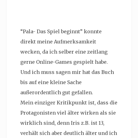
“Pala- Das Spiel beginnt” konnte
direkt meine Aufmerksamkeit
wecken, da ich selber eine zeitlang
gerne Online-Games gespielt habe.
Und ich muss sagen mir hat das Buch
bis auf eine kleine Sache
außerordentlich gut gefallen.
Mein einziger Kritikpunkt ist, dass die
Protagonisten viel älter wirken als sie
wirklich sind, denn Iris z.B. ist 13,
verhält sich aber deutlich älter und ich