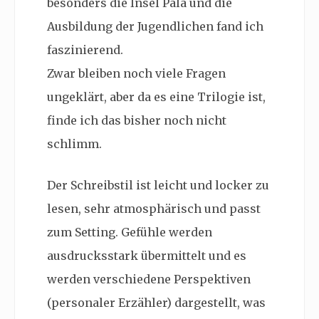
besonders die Insel Pala und die
Ausbildung der Jugendlichen fand ich
faszinierend.
Zwar bleiben noch viele Fragen
ungeklärt, aber da es eine Trilogie ist,
finde ich das bisher noch nicht
schlimm.
Der Schreibstil ist leicht und locker zu
lesen, sehr atmosphärisch und passt
zum Setting. Gefühle werden
ausdrucksstark übermittelt und es
werden verschiedene Perspektiven
(personaler Erzähler) dargestellt, was