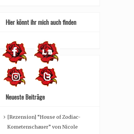
Hier könnt ihr mich auch finden
Neueste Beiträge
[Rezension] “House of Zodiac-
Kometenschauer” von Nicole