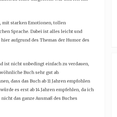
, mit starken Emotionen, tollen
hen Sprache. Dabei ist alles leicht und
ir hier aufgrund des Themas der Humor des
 ist nicht unbedingt einfach zu verdauen,
wöhnliche Buch sehr gut ab.
en, dass das Buch ab 11 Jahren empfohlen
 würde es erst ab 14 Jahren empfehlen, da ich
ge nicht das ganze Ausmaß des Buches