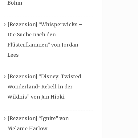
Böhm
[Rezension] “Whisperwicks –
Die Suche nach den
Flüsterflammen” von Jordan
Lees
[Rezension] “Disney: Twisted
Wonderland- Rebell in der
Wildnis” von Jun Hioki
[Rezension] “Ignite” von
Melanie Harlow