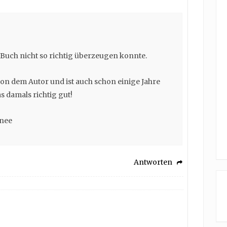
 Buch nicht so richtig überzeugen konnte.
on dem Autor und ist auch schon einige Jahre
s damals richtig gut!
anee
Antworten