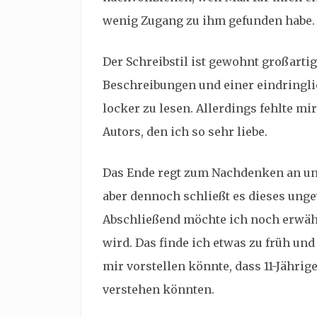
wenig Zugang zu ihm gefunden habe.
Der Schreibstil ist gewohnt großartig
Beschreibungen und einer eindringlic
locker zu lesen. Allerdings fehlte m
Autors, den ich so sehr liebe.
Das Ende regt zum Nachdenken an und
aber dennoch schließt es dieses unge
Abschließend möchte ich noch erwähn
wird. Das finde ich etwas zu früh und
mir vorstellen könnte, dass 11-Jähri
verstehen könnten.