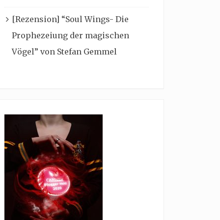
[Rezension] “Soul Wings- Die
Prophezeiung der magischen
Vögel” von Stefan Gemmel