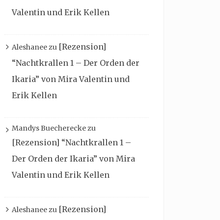
Valentin und Erik Kellen
[Rezension]
Aleshanee
zu
“Nachtkrallen 1 – Der Orden der
Ikaria” von Mira Valentin und
Erik Kellen
Mandys Buecherecke
zu
[Rezension] “Nachtkrallen 1 –
Der Orden der Ikaria” von Mira
Valentin und Erik Kellen
[Rezension]
Aleshanee
zu