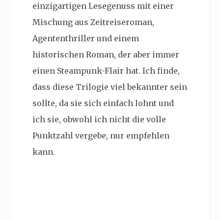
einzigartigen Lesegenuss mit einer
Mischung aus Zeitreiseroman,
Agententhriller und einem
historischen Roman, der aber immer
einen Steampunk-Flair hat. Ich finde,
dass diese Trilogie viel bekannter sein
sollte, da sie sich einfach lohnt und
ich sie, obwohl ich nicht die volle
Punktzahl vergebe, nur empfehlen
kann.