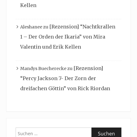
Kellen
[Rezension] “Nachtkrallen
Aleshanee
zu
1 – Der Orden der Ikaria” von Mira
Valentin und Erik Kellen
[Rezension]
Mandys Buecherecke
zu
“Percy Jackson 7- Der Zorn der
dreifachen Göttin” von Rick Riordan
Suchen