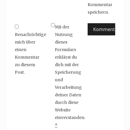
Kommentar
speichern.
Mit der
Benachrichtige
Nutzung
mich über
dieses
einen
Formulars
Kommentar
erklärst du
zu diesem
dich mit der
Post.
Speicherung
und
Verarbeitung
deiner Daten
durch diese
Website
einverstanden.
*