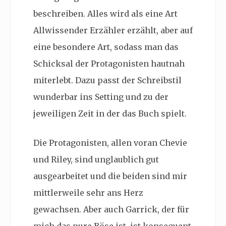
beschreiben. Alles wird als eine Art
Allwissender Erzähler erzählt, aber auf
eine besondere Art, sodass man das
Schicksal der Protagonisten hautnah
miterlebt. Dazu passt der Schreibstil
wunderbar ins Setting und zu der
jeweiligen Zeit in der das Buch spielt.
Die Protagonisten, allen voran Chevie
und Riley, sind unglaublich gut
ausgearbeitet und die beiden sind mir
mittlerweile sehr ans Herz
gewachsen. Aber auch Garrick, der für