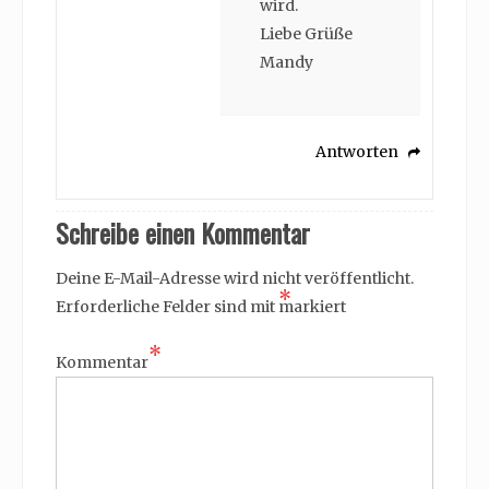
wird.
Liebe Grüße
Mandy
Antworten
Schreibe einen Kommentar
Deine E-Mail-Adresse wird nicht veröffentlicht.
*
Erforderliche Felder sind mit
markiert
*
Kommentar