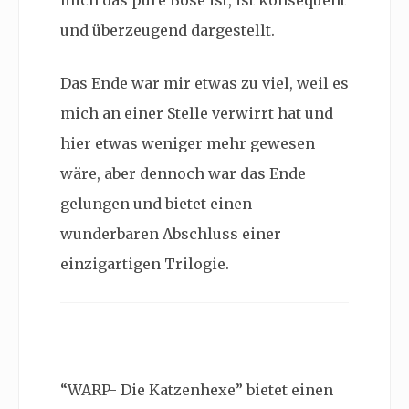
mich das pure Böse ist, ist konsequent
und überzeugend dargestellt.
Das Ende war mir etwas zu viel, weil es
mich an einer Stelle verwirrt hat und
hier etwas weniger mehr gewesen
wäre, aber dennoch war das Ende
gelungen und bietet einen
wunderbaren Abschluss einer
einzigartigen Trilogie.
“WARP- Die Katzenhexe” bietet einen