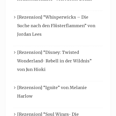
[Rezension] “Whisperwicks – Die
Suche nach den Flüsterflammen” von
Jordan Lees
[Rezension] “Disney: Twisted
Wonderland- Rebell in der Wildnis”
von Jun Hioki
[Rezension] “Ignite” von Melanie
Harlow
[Rezension] “Soul Wings- Die