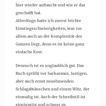
hier wieder auftaucht und wie er das
geschafft hat.
Allerdings hatte ich zuerst leichte
Einstiegsschwierigkeiten, was vor
allem auch an der Komplexität des
Ganzen liegt, denn es ist keine ganz
einfache Kost.
Dennoch ist es unglaublich gut. Das
Buch sprüht vor Sarkasmus, lustigen,
aber auch ernst zunehmenden
Schlagabtäuschen und einem Witz, der
einmalig ist. Auch der Schreibstil ist
einzigartig und schwer zu