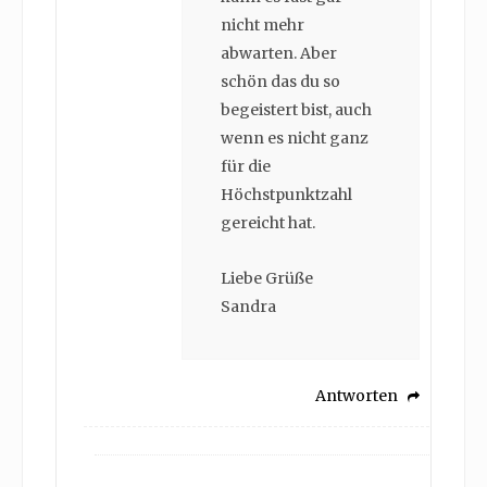
nicht mehr
abwarten. Aber
schön das du so
begeistert bist, auch
wenn es nicht ganz
für die
Höchstpunktzahl
gereicht hat.
Liebe Grüße
Sandra
Antworten