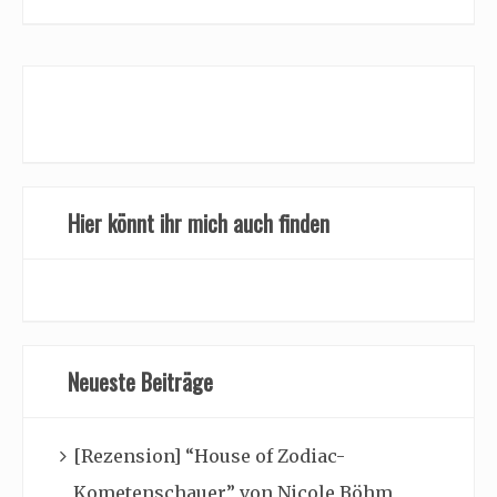
Hier könnt ihr mich auch finden
Neueste Beiträge
[Rezension] “House of Zodiac-
Kometenschauer” von Nicole Böhm