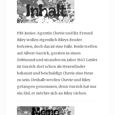
FBI-Junior-Agentin Chevie und ihr Freund
Riley wollen eigentlich Rileys Bruder
befreien, doch das ist eine Falle. Beide treffen
auf Albert Garrick, geraten in einen
Zeittunnel und stranden im Jahre 1647. Leider
ist Garrick dort schon als Hexenfinder
bekannt und beschuldigt Chevie eine Hexe
zu sein. Deshalb werden Chevie und Riley
gefangen genommen, denn Garrick hat nur
ein Ziel, er möchte sich an Riley rächen.