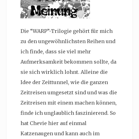
Die “WARP”-Trilogie gehört für mich
zu den ungewöhnlichsten Reihen und
ich finde, dass sie viel mehr
Aufmerksamkeit bekommen sollte, da
sie sich wirklich lohnt. Alleine die
Idee der Zeittunnel, wie die ganzen
Zeitreisen umgesetzt sind und was die
Zeitreisen mit einem machen können,
finde ich unglaublich faszinierend. So
hat Chevie hier auf einmal
Katzenaugen und kann auch im