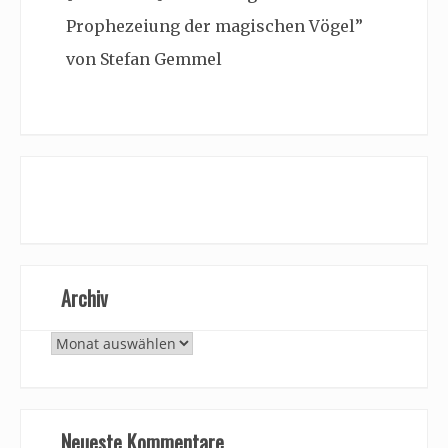
Prophezeiung der magischen Vögel”
von Stefan Gemmel
Archiv
Archiv
Neueste Kommentare