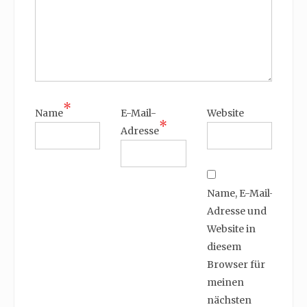
*
Name
E-Mail-
Website
*
Adresse
Name, E-Mail-
Adresse und
Website in
diesem
Browser für
meinen
nächsten