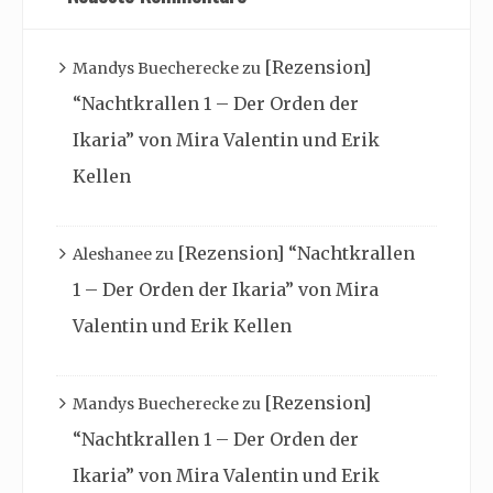
[Rezension]
Mandys Buecherecke
zu
“Nachtkrallen 1 – Der Orden der
Ikaria” von Mira Valentin und Erik
Kellen
[Rezension] “Nachtkrallen
Aleshanee
zu
1 – Der Orden der Ikaria” von Mira
Valentin und Erik Kellen
[Rezension]
Mandys Buecherecke
zu
“Nachtkrallen 1 – Der Orden der
Ikaria” von Mira Valentin und Erik