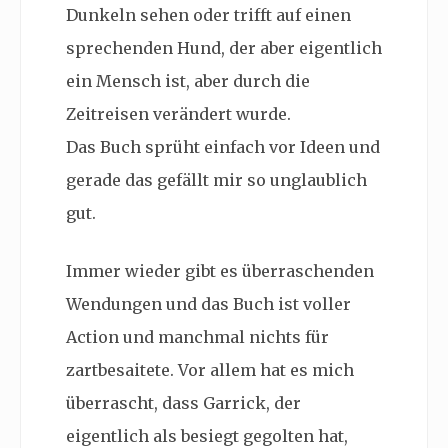
Dunkeln sehen oder trifft auf einen
sprechenden Hund, der aber eigentlich
ein Mensch ist, aber durch die
Zeitreisen verändert wurde.
Das Buch sprüht einfach vor Ideen und
gerade das gefällt mir so unglaublich
gut.
Immer wieder gibt es überraschenden
Wendungen und das Buch ist voller
Action und manchmal nichts für
zartbesaitete. Vor allem hat es mich
überrascht, dass Garrick, der
eigentlich als besiegt gegolten hat,