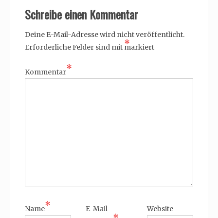
Schreibe einen Kommentar
Deine E-Mail-Adresse wird nicht veröffentlicht.
*
Erforderliche Felder sind mit
markiert
*
Kommentar
*
Name
E-Mail-
Website
*