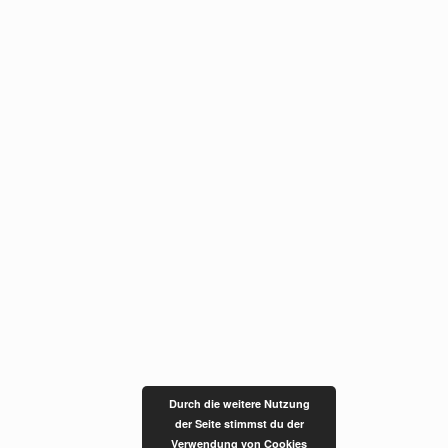
Durch die weitere Nutzung
der Seite stimmst du der
Verwendung von Cookies