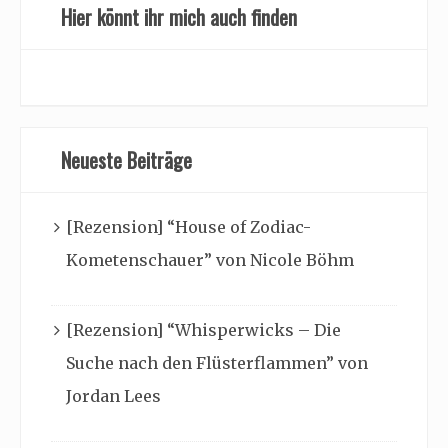
Hier könnt ihr mich auch finden
Neueste Beiträge
[Rezension] “House of Zodiac-
Kometenschauer” von Nicole Böhm
[Rezension] “Whisperwicks – Die
Suche nach den Flüsterflammen” von
Jordan Lees