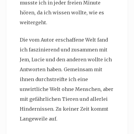
musste ich in jeder freien Minute
hören, da ich wissen wollte, wie es
weitergeht.
Die vom Autor erschaffene Welt fand
ich faszinierend und zusammen mit
Jem, Lucie und den anderen wollte ich
Antworten haben. Gemeinsam mit
ihnen durchstreifte ich eine
unwirtliche Welt ohne Menschen, aber
mit gefährlichen Tieren und allerlei
Hindernissen. Zu keiner Zeit kommt
Langeweile auf.