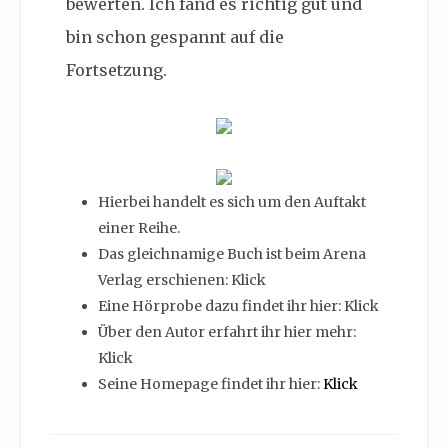
bewerten. Ich fand es richtig gut und
bin schon gespannt auf die
Fortsetzung.
Hierbei handelt es sich um den Auftakt
einer Reihe.
Das gleichnamige Buch ist beim Arena
Verlag erschienen: Klick
Eine Hörprobe dazu findet ihr hier: Klick
Über den Autor erfahrt ihr hier mehr:
Klick
Seine Homepage findet ihr hier:
Klick