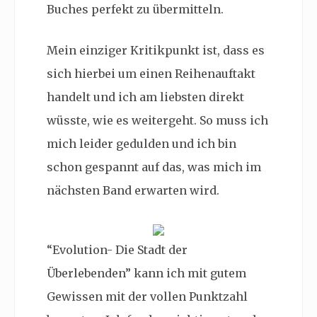
Buches perfekt zu übermitteln.
Mein einziger Kritikpunkt ist, dass es
sich hierbei um einen Reihenauftakt
handelt und ich am liebsten direkt
wüsste, wie es weitergeht. So muss ich
mich leider gedulden und ich bin
schon gespannt auf das, was mich im
nächsten Band erwarten wird.
“Evolution- Die Stadt der
Überlebenden” kann ich mit gutem
Gewissen mit der vollen Punktzahl