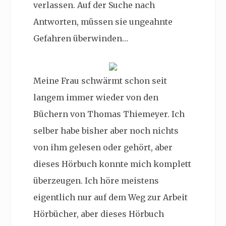
verlassen. Auf der Suche nach
Antworten, müssen sie ungeahnte
Gefahren überwinden…
Meine Frau schwärmt schon seit
langem immer wieder von den
Büchern von Thomas Thiemeyer. Ich
selber habe bisher aber noch nichts
von ihm gelesen oder gehört, aber
dieses Hörbuch konnte mich komplett
überzeugen. Ich höre meistens
eigentlich nur auf dem Weg zur Arbeit
Hörbücher, aber dieses Hörbuch