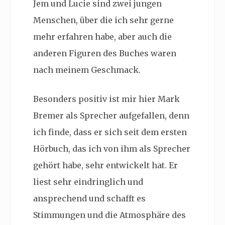
Jem und Lucie sind zwei jungen
Menschen, über die ich sehr gerne
mehr erfahren habe, aber auch die
anderen Figuren des Buches waren
nach meinem Geschmack.
Besonders positiv ist mir hier Mark
Bremer als Sprecher aufgefallen, denn
ich finde, dass er sich seit dem ersten
Hörbuch, das ich von ihm als Sprecher
gehört habe, sehr entwickelt hat. Er
liest sehr eindringlich und
ansprechend und schafft es
Stimmungen und die Atmosphäre des