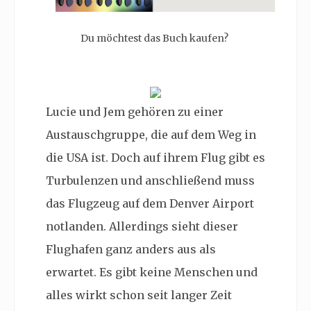
Du möchtest das Buch kaufen?
Lucie und Jem gehören zu einer
Austauschgruppe, die auf dem Weg in
die USA ist. Doch auf ihrem Flug gibt es
Turbulenzen und anschließend muss
das Flugzeug auf dem Denver Airport
notlanden. Allerdings sieht dieser
Flughafen ganz anders aus als
erwartet. Es gibt keine Menschen und
alles wirkt schon seit langer Zeit