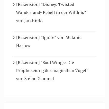
[Rezension] “Disney: Twisted
Wonderland- Rebell in der Wildnis”
von Jun Hioki
[Rezension] “Ignite” von Melanie
Harlow
[Rezension] “Soul Wings- Die
Prophezeiung der magischen Vögel”
von Stefan Gemmel