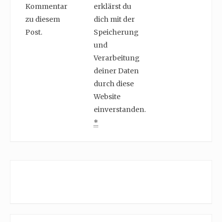
Kommentar
erklärst du
zu diesem
dich mit der
Post.
Speicherung
und
Verarbeitung
deiner Daten
durch diese
Website
einverstanden.
*