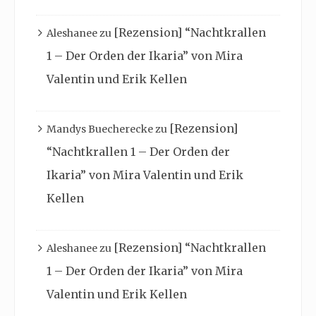
[Rezension] “Nachtkrallen
Aleshanee
zu
1 – Der Orden der Ikaria” von Mira
Valentin und Erik Kellen
[Rezension]
Mandys Buecherecke
zu
“Nachtkrallen 1 – Der Orden der
Ikaria” von Mira Valentin und Erik
Kellen
[Rezension] “Nachtkrallen
Aleshanee
zu
1 – Der Orden der Ikaria” von Mira
Valentin und Erik Kellen