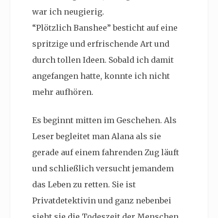
war ich neugierig.
“Plötzlich Banshee” besticht auf eine
spritzige und erfrischende Art und
durch tollen Ideen. Sobald ich damit
angefangen hatte, konnte ich nicht
mehr aufhören.
Es beginnt mitten im Geschehen. Als
Leser begleitet man Alana als sie
gerade auf einem fahrenden Zug läuft
und schließlich versucht jemandem
das Leben zu retten. Sie ist
Privatdetektivin und ganz nebenbei
sieht sie die Todeszeit der Menschen.