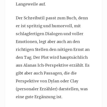
Langeweile auf.
Der Schreibstil passt zum Buch, denn
er ist spritzig und humorvoll, mit
schlagfertigen Dialogen und voller
Emotionen, legt aber auch an den
richtigen Stellen den nötigen Ernst an
den Tag. Der Plot wird hauptsächlich
aus Alanas Ich-Perspektive erzählt. Es
gibt aber auch Passagen, die die
Perspektive von Dylan oder Clay
(personaler Erzähler) darstellen, was
eine gute Ergänzung ist.