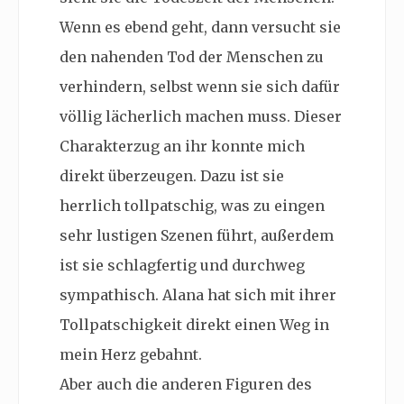
Wenn es ebend geht, dann versucht sie
den nahenden Tod der Menschen zu
verhindern, selbst wenn sie sich dafür
völlig lächerlich machen muss. Dieser
Charakterzug an ihr konnte mich
direkt überzeugen. Dazu ist sie
herrlich tollpatschig, was zu eingen
sehr lustigen Szenen führt, außerdem
ist sie schlagfertig und durchweg
sympathisch. Alana hat sich mit ihrer
Tollpatschigkeit direkt einen Weg in
mein Herz gebahnt.
Aber auch die anderen Figuren des