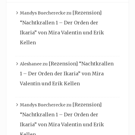
[Rezension]
Mandys Buecherecke
zu
“Nachtkrallen 1 – Der Orden der
Ikaria” von Mira Valentin und Erik
Kellen
[Rezension] “Nachtkrallen
Aleshanee
zu
1 – Der Orden der Ikaria” von Mira
Valentin und Erik Kellen
[Rezension]
Mandys Buecherecke
zu
“Nachtkrallen 1 – Der Orden der
Ikaria” von Mira Valentin und Erik
Kellen