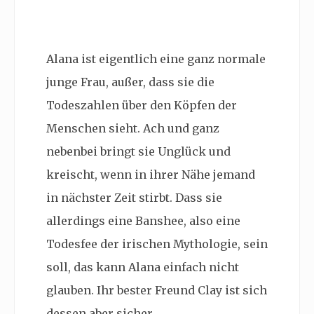
Alana ist eigentlich eine ganz normale
junge Frau, außer, dass sie die
Todeszahlen über den Köpfen der
Menschen sieht. Ach und ganz
nebenbei bringt sie Unglück und
kreischt, wenn in ihrer Nähe jemand
in nächster Zeit stirbt. Dass sie
allerdings eine Banshee, also eine
Todesfee der irischen Mythologie, sein
soll, das kann Alana einfach nicht
glauben. Ihr bester Freund Clay ist sich
dessen aber sicher.