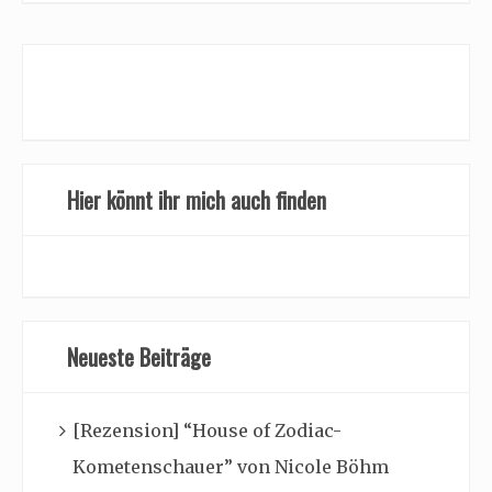
Hier könnt ihr mich auch finden
Neueste Beiträge
[Rezension] “House of Zodiac-
Kometenschauer” von Nicole Böhm