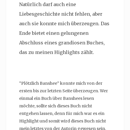
Natürlich darf auch eine
Liebesgeschichte nicht fehlen, aber
auch sie konnte mich überzeugen. Das
Ende bietet einen gelungenen
Abschluss eines grandiosen Buches,
das zu meinen Highlights zählt.
“Plötzlich Banshee” konnte mich von der
ersten bis zur letzten Seite überzeugen. Wer
einmal ein Buch über Banshees lesen
möchte, sollte sich dieses Buch nicht
entgehen lassen, denn für mich war es ein
Highlight und somit wird dieses Buch nicht
mein letztes von der Autorin gewesen sein.