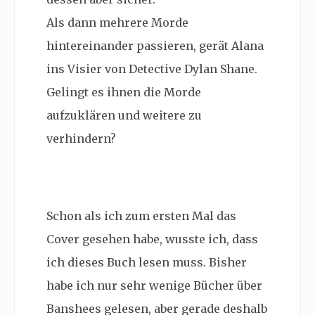
Als dann mehrere Morde
hintereinander passieren, gerät Alana
ins Visier von Detective Dylan Shane.
Gelingt es ihnen die Morde
aufzuklären und weitere zu
verhindern?
Schon als ich zum ersten Mal das
Cover gesehen habe, wusste ich, dass
ich dieses Buch lesen muss. Bisher
habe ich nur sehr wenige Bücher über
Banshees gelesen, aber gerade deshalb