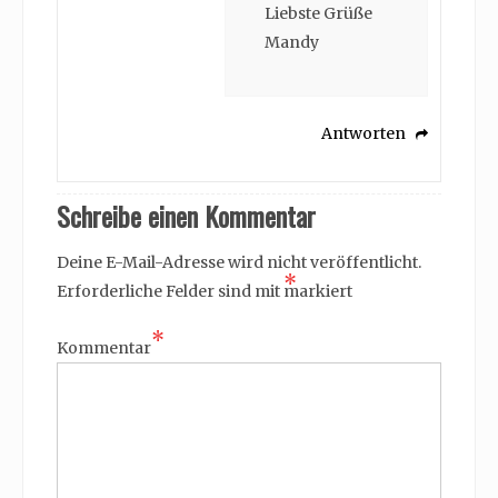
Liebste Grüße
Mandy
Antworten
Schreibe einen Kommentar
Deine E-Mail-Adresse wird nicht veröffentlicht.
*
Erforderliche Felder sind mit
markiert
*
Kommentar