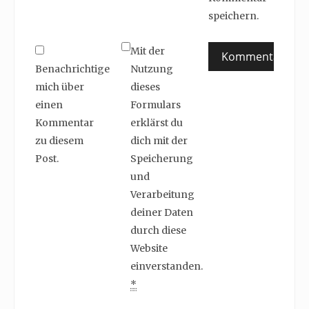
speichern.
Mit der
Benachrichtige
Nutzung
mich über
dieses
einen
Formulars
Kommentar
erklärst du
zu diesem
dich mit der
Post.
Speicherung
und
Verarbeitung
deiner Daten
durch diese
Website
einverstanden.
*