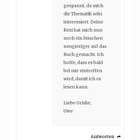
gespannt, da mich
die Thematik sehr
interessiert. Deine
Rezi hat mich nun
noch ein bisschen
neugieriger auf das
Buch gemacht. Ich
hoffe, dass es bald
bei mir eintreffen
wird, damit ich es
lesen kann.
Liebe Grüße,
Uwe
Antworten