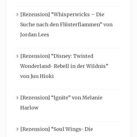
[Rezension] “Whisperwicks – Die
Suche nach den Flüsterflammen” von
Jordan Lees
[Rezension] “Disney: Twisted
Wonderland- Rebell in der Wildnis”
von Jun Hioki
[Rezension] “Ignite” von Melanie
Harlow
[Rezension] “Soul Wings- Die