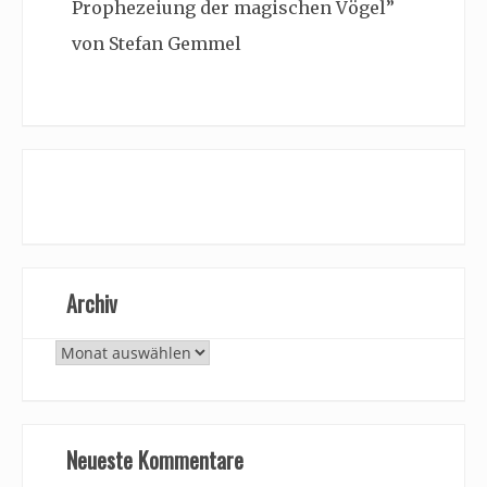
Prophezeiung der magischen Vögel”
von Stefan Gemmel
Archiv
Archiv
Neueste Kommentare