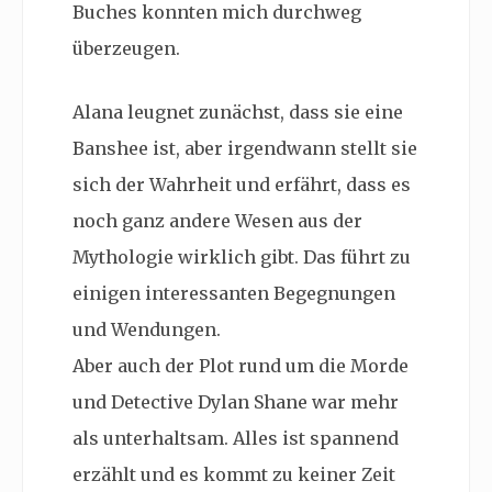
Buches konnten mich durchweg
überzeugen.
Alana leugnet zunächst, dass sie eine
Banshee ist, aber irgendwann stellt sie
sich der Wahrheit und erfährt, dass es
noch ganz andere Wesen aus der
Mythologie wirklich gibt. Das führt zu
einigen interessanten Begegnungen
und Wendungen.
Aber auch der Plot rund um die Morde
und Detective Dylan Shane war mehr
als unterhaltsam. Alles ist spannend
erzählt und es kommt zu keiner Zeit