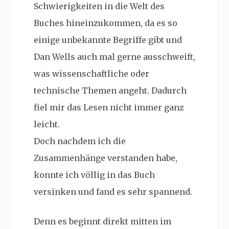
Schwierigkeiten in die Welt des
Buches hineinzukommen, da es so
einige unbekannte Begriffe gibt und
Dan Wells auch mal gerne ausschweift,
was wissenschaftliche oder
technische Themen angeht. Dadurch
fiel mir das Lesen nicht immer ganz
leicht.
Doch nachdem ich die
Zusammenhänge verstanden habe,
konnte ich völlig in das Buch
versinken und fand es sehr spannend.
Denn es beginnt direkt mitten im