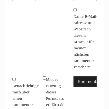
Name, E-Mail-
Adresse und
Website in
diesem
Browser für
meinen
nächsten
Kommentar
speichern.
Mit der
Benachrichtige
Nutzung
mich über
dieses
einen
Formulars
Kommentar
erklärst du