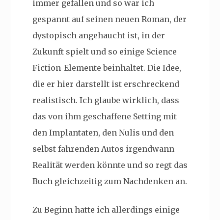
immer gefallen und so war ich
gespannt auf seinen neuen Roman, der
dystopisch angehaucht ist, in der
Zukunft spielt und so einige Science
Fiction-Elemente beinhaltet. Die Idee,
die er hier darstellt ist erschreckend
realistisch. Ich glaube wirklich, dass
das von ihm geschaffene Setting mit
den Implantaten, den Nulis und den
selbst fahrenden Autos irgendwann
Realität werden könnte und so regt das
Buch gleichzeitig zum Nachdenken an.
Zu Beginn hatte ich allerdings einige