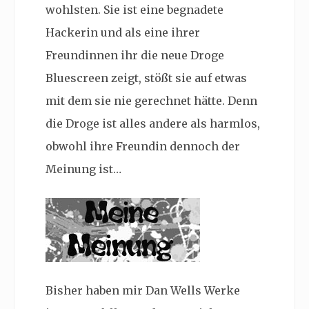
wohlsten. Sie ist eine begnadete
Hackerin und als eine ihrer
Freundinnen ihr die neue Droge
Bluescreen zeigt, stößt sie auf etwas
mit dem sie nie gerechnet hätte. Denn
die Droge ist alles andere als harmlos,
obwohl ihre Freundin dennoch der
Meinung ist…
Bisher haben mir Dan Wells Werke