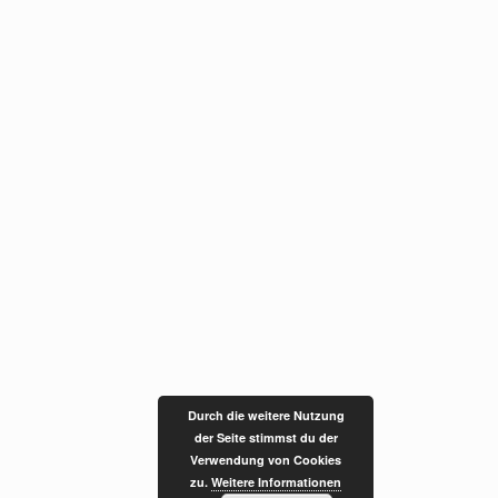
Durch die weitere Nutzung
der Seite stimmst du der
Verwendung von Cookies
zu.
Weitere Informationen