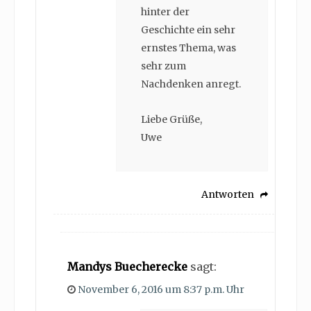
hinter der
Geschichte ein sehr
ernstes Thema, was
sehr zum
Nachdenken anregt.
Liebe Grüße,
Uwe
Antworten
Mandys Buecherecke
sagt:
November 6, 2016 um 8:37 p.m. Uhr