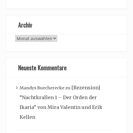
Archiv
Archiv
Neueste Kommentare
[Rezension]
Mandys Buecherecke
zu
“Nachtkrallen 1 – Der Orden der
Ikaria” von Mira Valentin und Erik
Kellen