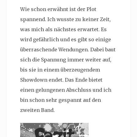
Wie schon erwähnt ist der Plot
spannend. Ich wusste zu keiner Zeit,
was mich als nächstes erwartet. Es
wird gefährlich und es gibt so einige
überraschende Wendungen. Dabei baut
sich die Spannung immer weiter auf,
bis sie in einem überzeugendem
Showdown endet. Das Ende bietet
einen gelungenen Abschluss und ich
bin schon sehr gespannt auf den
zweiten Band.