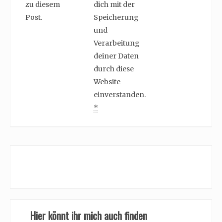
zu diesem
dich mit der
Post.
Speicherung
und
Verarbeitung
deiner Daten
durch diese
Website
einverstanden.
*
Hier könnt ihr mich auch finden