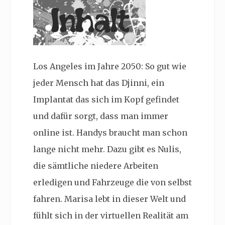
Los Angeles im Jahre 2050: So gut wie
jeder Mensch hat das Djinni, ein
Implantat das sich im Kopf gefindet
und dafür sorgt, dass man immer
online ist. Handys braucht man schon
lange nicht mehr. Dazu gibt es Nulis,
die sämtliche niedere Arbeiten
erledigen und Fahrzeuge die von selbst
fahren. Marisa lebt in dieser Welt und
fühlt sich in der virtuellen Realität am