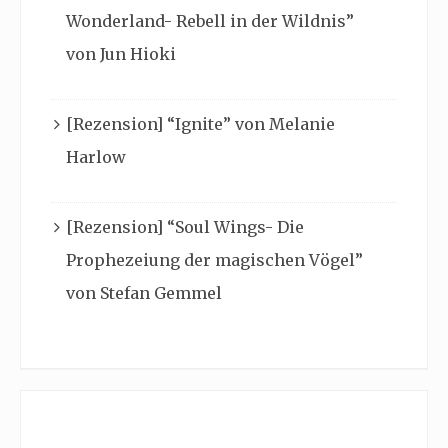
Wonderland- Rebell in der Wildnis”
von Jun Hioki
[Rezension] “Ignite” von Melanie
Harlow
[Rezension] “Soul Wings- Die
Prophezeiung der magischen Vögel”
von Stefan Gemmel