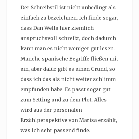
Der Schreibstil ist nicht unbedingt als
einfach zu bezeichnen. Ich finde sogar,
dass Dan Wells hier ziemlich
anspruchsvoll schreibt, doch dadurch
kann man es nicht weniger gut lesen.
Manche spanische Begriffe fließen mit
ein, aber dafür gibt es einen Grund, so
dass ich das als nicht weiter schlimm
empfunden habe. Es passt sogar gut
zum Setting und zu dem Plot. Alles
wird aus der personalen
Erzählperspektive von Marisa erzählt,
was ich sehr passend finde.