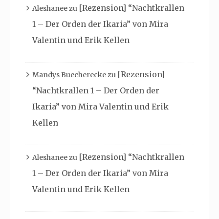
[Rezension] “Nachtkrallen
Aleshanee
zu
1 – Der Orden der Ikaria” von Mira
Valentin und Erik Kellen
[Rezension]
Mandys Buecherecke
zu
“Nachtkrallen 1 – Der Orden der
Ikaria” von Mira Valentin und Erik
Kellen
[Rezension] “Nachtkrallen
Aleshanee
zu
1 – Der Orden der Ikaria” von Mira
Valentin und Erik Kellen