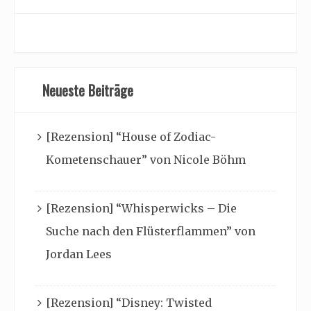
Neueste Beiträge
[Rezension] “House of Zodiac-
Kometenschauer” von Nicole Böhm
[Rezension] “Whisperwicks – Die
Suche nach den Flüsterflammen” von
Jordan Lees
[Rezension] “Disney: Twisted