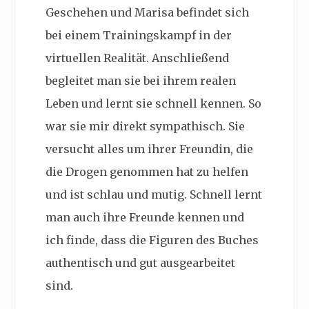
Geschehen und Marisa befindet sich
bei einem Trainingskampf in der
virtuellen Realität. Anschließend
begleitet man sie bei ihrem realen
Leben und lernt sie schnell kennen. So
war sie mir direkt sympathisch. Sie
versucht alles um ihrer Freundin, die
die Drogen genommen hat zu helfen
und ist schlau und mutig. Schnell lernt
man auch ihre Freunde kennen und
ich finde, dass die Figuren des Buches
authentisch und gut ausgearbeitet
sind.