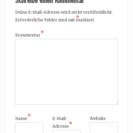
Deine E-Mail-Adresse wird nicht veröffentlicht.
*
Erforderliche Felder sind mit
markiert
*
Kommentar
*
Name
E-Mail-
Website
*
Adresse