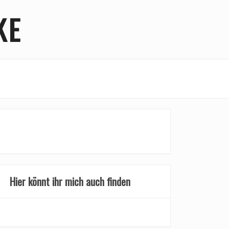
KE
Hier könnt ihr mich auch finden