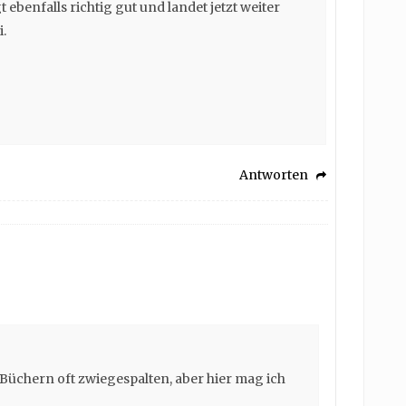
 ebenfalls richtig gut und landet jetzt weiter
.
Antworten
n Büchern oft zwiegespalten, aber hier mag ich