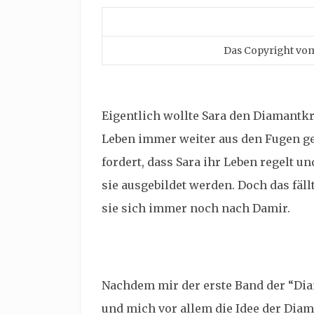
Das Copyright vom 
Eigentlich wollte Sara den Diamantk
Leben immer weiter aus den Fugen ger
fordert, dass Sara ihr Leben regelt u
sie ausgebildet werden. Doch das fällt
sie sich immer noch nach Damir.
Nachdem mir der erste Band der “Dia
und mich vor allem die Idee der Diam