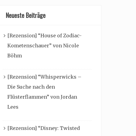
Neueste Beiträge
[Rezension] “House of Zodiac-
Kometenschauer” von Nicole
Böhm
[Rezension] “Whisperwicks –
Die Suche nach den
Flüsterflammen” von Jordan
Lees
[Rezension] “Disney: Twisted