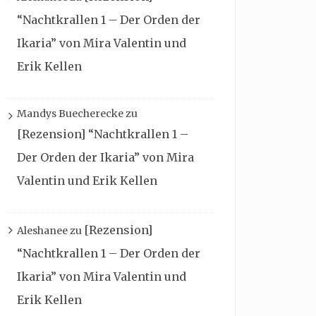
“Nachtkrallen 1 – Der Orden der
Ikaria” von Mira Valentin und
Erik Kellen
Mandys Buecherecke
zu
[Rezension] “Nachtkrallen 1 –
Der Orden der Ikaria” von Mira
Valentin und Erik Kellen
[Rezension]
Aleshanee
zu
“Nachtkrallen 1 – Der Orden der
Ikaria” von Mira Valentin und
Erik Kellen