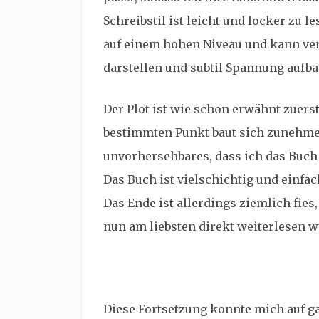
Schreibstil ist leicht und locker zu le
auf einem hohen Niveau und kann v
darstellen und subtil Spannung aufba
Der Plot ist wie schon erwähnt zuers
bestimmten Punkt baut sich zunehmen
unvorhersehbares, dass ich das Buch 
Das Buch ist vielschichtig und einfac
Das Ende ist allerdings ziemlich fies,
nun am liebsten direkt weiterlesen w
Diese Fortsetzung konnte mich auf ga