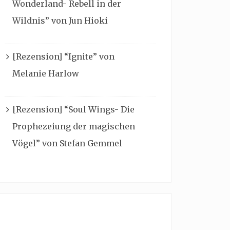
Wonderland- Rebell in der
Wildnis” von Jun Hioki
[Rezension] “Ignite” von
Melanie Harlow
[Rezension] “Soul Wings- Die
Prophezeiung der magischen
Vögel” von Stefan Gemmel