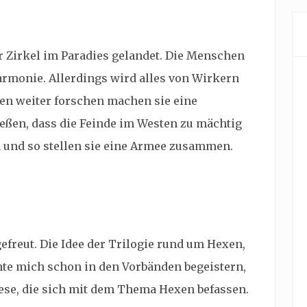
hr Zirkel im Paradies gelandet. Die Menschen
rmonie. Allerdings wird alles von Wirkern
ren weiter forschen machen sie eine
eßen, dass die Feinde im Westen zu mächtig
 und so stellen sie eine Armee zusammen.
efreut. Die Idee der Trilogie rund um Hexen,
te mich schon in den Vorbänden begeistern,
lese, die sich mit dem Thema Hexen befassen.