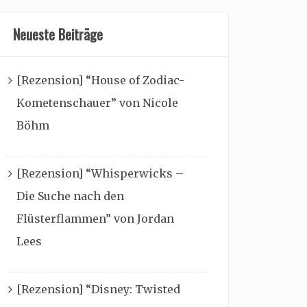
Neueste Beiträge
[Rezension] “House of Zodiac-
Kometenschauer” von Nicole
Böhm
[Rezension] “Whisperwicks –
Die Suche nach den
Flüsterflammen” von Jordan
Lees
[Rezension] “Disney: Twisted