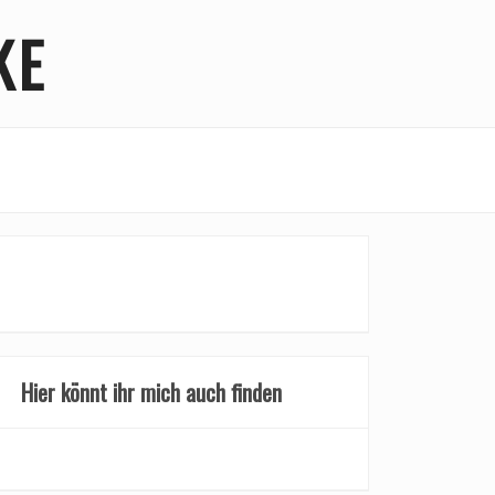
KE
Hier könnt ihr mich auch finden