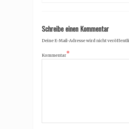
Schreibe einen Kommentar
Deine E-Mail-Adresse wird nicht veröffentli
*
Kommentar