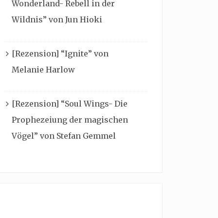
Wonderland- Rebell in der
Wildnis” von Jun Hioki
[Rezension] “Ignite” von
Melanie Harlow
[Rezension] “Soul Wings- Die
Prophezeiung der magischen
Vögel” von Stefan Gemmel