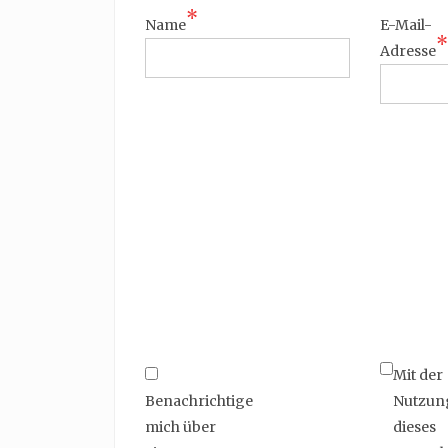
*
Name
E-Mail-
*
Adresse
Mit der
Benachrichtige
Nutzun
mich über
dieses