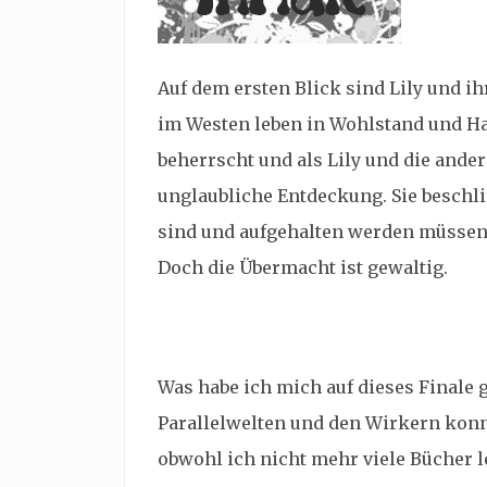
Auf dem ersten Blick sind Lily und i
im Westen leben in Wohlstand und Ha
beherrscht und als Lily und die ande
unglaubliche Entdeckung. Sie beschli
sind und aufgehalten werden müssen
Doch die Übermacht ist gewaltig.
Was habe ich mich auf dieses Finale g
Parallelwelten und den Wirkern konn
obwohl ich nicht mehr viele Bücher 