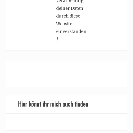
Verarbeitung
deiner Daten
durch diese
Website
einverstanden.
*
Hier könnt ihr mich auch finden