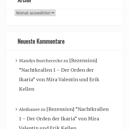
Archiv
Neueste Kommentare
[Rezension]
Mandys Buecherecke
zu
“Nachtkrallen 1 – Der Orden der
Ikaria” von Mira Valentin und Erik
Kellen
[Rezension] “Nachtkrallen
Aleshanee
zu
1 – Der Orden der Ikaria” von Mira
Valentin und Erik Kellen