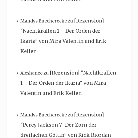
[Rezension]
Mandys Buecherecke
zu
“Nachtkrallen 1 – Der Orden der
Ikaria” von Mira Valentin und Erik
Kellen
[Rezension] “Nachtkrallen
Aleshanee
zu
1 – Der Orden der Ikaria” von Mira
Valentin und Erik Kellen
[Rezension]
Mandys Buecherecke
zu
“Percy Jackson 7- Der Zorn der
dreifachen Göttin” von Rick Riordan