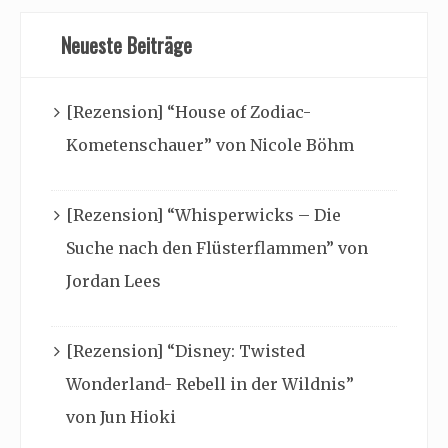
Neueste Beiträge
[Rezension] “House of Zodiac-
Kometenschauer” von Nicole Böhm
[Rezension] “Whisperwicks – Die
Suche nach den Flüsterflammen” von
Jordan Lees
[Rezension] “Disney: Twisted
Wonderland- Rebell in der Wildnis”
von Jun Hioki