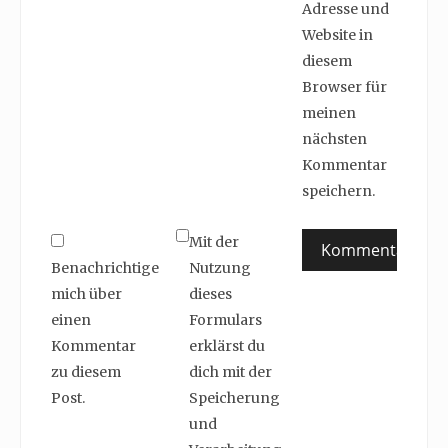
Adresse und
Website in
diesem
Browser für
meinen
nächsten
Kommentar
speichern.
Mit der
Benachrichtige
Nutzung
mich über
dieses
einen
Formulars
Kommentar
erklärst du
zu diesem
dich mit der
Post.
Speicherung
und