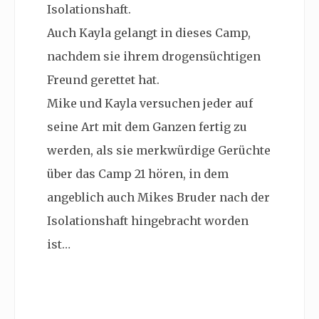
Isolationshaft.
Auch Kayla gelangt in dieses Camp,
nachdem sie ihrem drogensüchtigen
Freund gerettet hat.
Mike und Kayla versuchen jeder auf
seine Art mit dem Ganzen fertig zu
werden, als sie merkwürdige Gerüchte
über das Camp 21 hören, in dem
angeblich auch Mikes Bruder nach der
Isolationshaft hingebracht worden
ist…