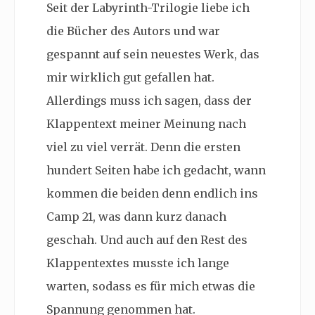
Seit der Labyrinth-Trilogie liebe ich
die Bücher des Autors und war
gespannt auf sein neuestes Werk, das
mir wirklich gut gefallen hat.
Allerdings muss ich sagen, dass der
Klappentext meiner Meinung nach
viel zu viel verrät. Denn die ersten
hundert Seiten habe ich gedacht, wann
kommen die beiden denn endlich ins
Camp 21, was dann kurz danach
geschah. Und auch auf den Rest des
Klappentextes musste ich lange
warten, sodass es für mich etwas die
Spannung genommen hat.