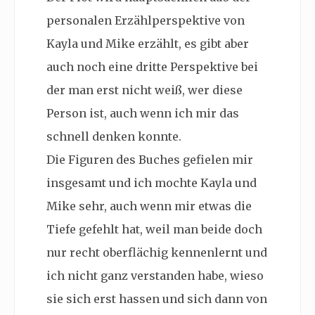
personalen Erzählperspektive von
Kayla und Mike erzählt, es gibt aber
auch noch eine dritte Perspektive bei
der man erst nicht weiß, wer diese
Person ist, auch wenn ich mir das
schnell denken konnte.
Die Figuren des Buches gefielen mir
insgesamt und ich mochte Kayla und
Mike sehr, auch wenn mir etwas die
Tiefe gefehlt hat, weil man beide doch
nur recht oberflächig kennenlernt und
ich nicht ganz verstanden habe, wieso
sie sich erst hassen und sich dann von