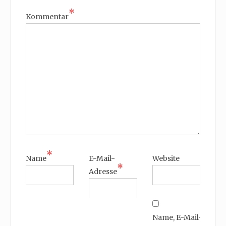
*
Kommentar
*
Name
E-Mail-
Website
*
Adresse
Name, E-Mail-