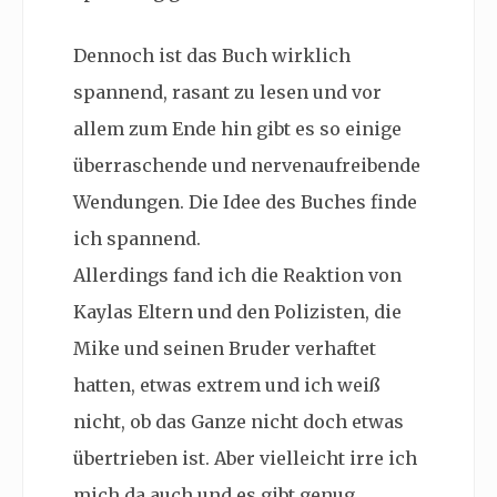
Dennoch ist das Buch wirklich
spannend, rasant zu lesen und vor
allem zum Ende hin gibt es so einige
überraschende und nervenaufreibende
Wendungen. Die Idee des Buches finde
ich spannend.
Allerdings fand ich die Reaktion von
Kaylas Eltern und den Polizisten, die
Mike und seinen Bruder verhaftet
hatten, etwas extrem und ich weiß
nicht, ob das Ganze nicht doch etwas
übertrieben ist. Aber vielleicht irre ich
mich da auch und es gibt genug