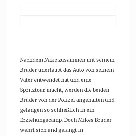
Nachdem Mike zusammen mit seinem
Bruder unerlaubt das Auto von seinem
Vater entwendet hat und eine
Spritztour macht, werden die beiden
Brüder von der Polizei angehalten und
gelangen so schließlich in ein
Erziehungscamp. Doch Mikes Bruder
wehrt sich und gelangt in