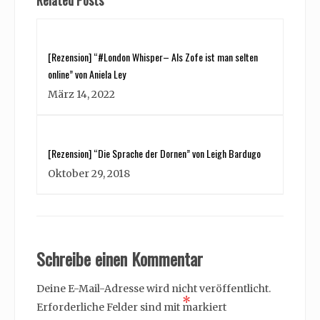
Related Posts
[Rezension] “#London Whisper– Als Zofe ist man selten
online” von Aniela Ley
März 14, 2022
[Rezension] “Die Sprache der Dornen” von Leigh Bardugo
Oktober 29, 2018
Schreibe einen Kommentar
Deine E-Mail-Adresse wird nicht veröffentlicht.
*
Erforderliche Felder sind mit
markiert