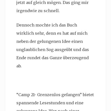
jetzt auf gleich mögen. Das ging mir
irgendwie zu schnell.
Dennoch mochte ich das Buch
wirklich sehr, denn es hat auf mich
neben der gelungenen Idee einen
unglaublichen Sog ausgeübt und das
Ende rundet das Ganze überzeugend
ab.
“Camp 21- Grenzenlos gefangen” bietet
spannende Lesestunden und eine