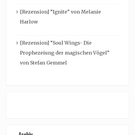
[Rezension] “Ignite” von Melanie
Harlow
[Rezension] “Soul Wings- Die
Prophezeiung der magischen Vögel”
von Stefan Gemmel
Archiv