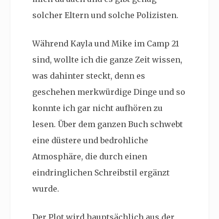
solcher Eltern und solche Polizisten.
Während Kayla und Mike im Camp 21
sind, wollte ich die ganze Zeit wissen,
was dahinter steckt, denn es
geschehen merkwürdige Dinge und so
konnte ich gar nicht aufhören zu
lesen. Über dem ganzen Buch schwebt
eine düstere und bedrohliche
Atmosphäre, die durch einen
eindringlichen Schreibstil ergänzt
wurde.
Der Plot wird hauptsächlich aus der