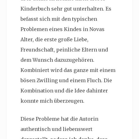
Kinderbuch sehr gut unterhalten. Es
befasst sich mit den typischen
Problemen eines Kindes in Novas
Alter, die erste große Liebe,
Freundschaft, peinliche Eltern und
dem Wunsch dazuzugehören.
Kombiniert wird das ganze mit einem
bösen Zwilling und einem Fluch. Die
Kombination und die Idee dahinter
konnte mich überzeugen.
Diese Probleme hat die Autorin
authentisch und liebenswert