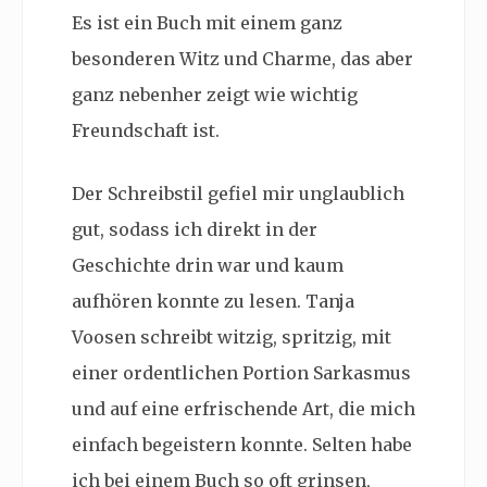
Es ist ein Buch mit einem ganz
besonderen Witz und Charme, das aber
ganz nebenher zeigt wie wichtig
Freundschaft ist.
Der Schreibstil gefiel mir unglaublich
gut, sodass ich direkt in der
Geschichte drin war und kaum
aufhören konnte zu lesen. Tanja
Voosen schreibt witzig, spritzig, mit
einer ordentlichen Portion Sarkasmus
und auf eine erfrischende Art, die mich
einfach begeistern konnte. Selten habe
ich bei einem Buch so oft grinsen,