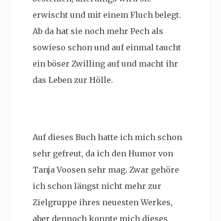
erwischt und mit einem Fluch belegt.
Ab da hat sie noch mehr Pech als
sowieso schon und auf einmal taucht
ein böser Zwilling auf und macht ihr
das Leben zur Hölle.
Auf dieses Buch hatte ich mich schon
sehr gefreut, da ich den Humor von
Tanja Voosen sehr mag. Zwar gehöre
ich schon längst nicht mehr zur
Zielgruppe ihres neuesten Werkes,
aber dennoch konnte mich dieses