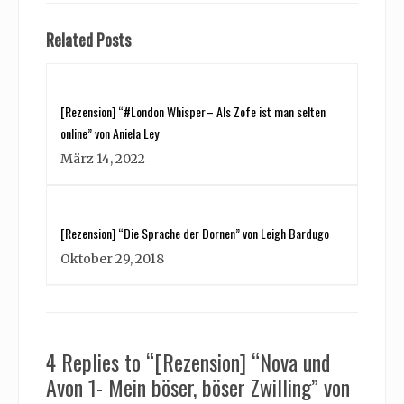
Related Posts
[Rezension] “#London Whisper– Als Zofe ist man selten
online” von Aniela Ley
März 14, 2022
[Rezension] “Die Sprache der Dornen” von Leigh Bardugo
Oktober 29, 2018
4 Replies to “[Rezension] “Nova und
Avon 1- Mein böser, böser Zwilling” von