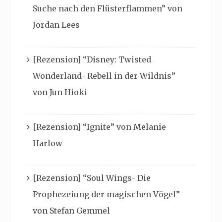
Suche nach den Flüsterflammen” von
Jordan Lees
[Rezension] “Disney: Twisted
Wonderland- Rebell in der Wildnis”
von Jun Hioki
[Rezension] “Ignite” von Melanie
Harlow
[Rezension] “Soul Wings- Die
Prophezeiung der magischen Vögel”
von Stefan Gemmel