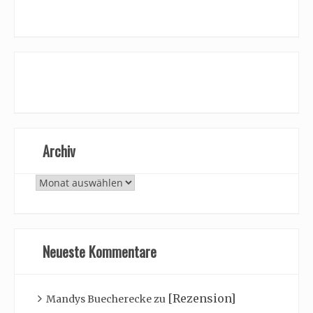
Archiv
Archiv
Neueste Kommentare
[Rezension]
Mandys Buecherecke
zu