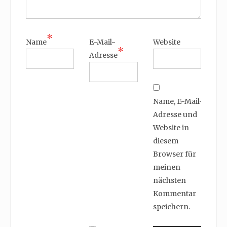
*
Name
E-Mail-
Website
*
Adresse
Name, E-Mail-
Adresse und
Website in
diesem
Browser für
meinen
nächsten
Kommentar
speichern.