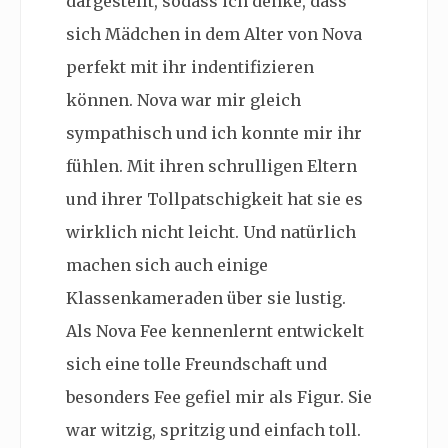
dargestellt, sodass ich denke, dass
sich Mädchen in dem Alter von Nova
perfekt mit ihr indentifizieren
können. Nova war mir gleich
sympathisch und ich konnte mir ihr
fühlen. Mit ihren schrulligen Eltern
und ihrer Tollpatschigkeit hat sie es
wirklich nicht leicht. Und natürlich
machen sich auch einige
Klassenkameraden über sie lustig.
Als Nova Fee kennenlernt entwickelt
sich eine tolle Freundschaft und
besonders Fee gefiel mir als Figur. Sie
war witzig, spritzig und einfach toll.