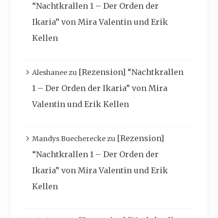
“Nachtkrallen 1 – Der Orden der
Ikaria” von Mira Valentin und Erik
Kellen
[Rezension] “Nachtkrallen
Aleshanee
zu
1 – Der Orden der Ikaria” von Mira
Valentin und Erik Kellen
[Rezension]
Mandys Buecherecke
zu
“Nachtkrallen 1 – Der Orden der
Ikaria” von Mira Valentin und Erik
Kellen