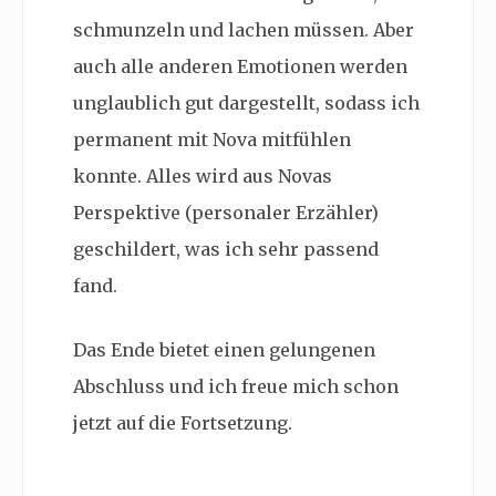
schmunzeln und lachen müssen. Aber
auch alle anderen Emotionen werden
unglaublich gut dargestellt, sodass ich
permanent mit Nova mitfühlen
konnte. Alles wird aus Novas
Perspektive (personaler Erzähler)
geschildert, was ich sehr passend
fand.
Das Ende bietet einen gelungenen
Abschluss und ich freue mich schon
jetzt auf die Fortsetzung.