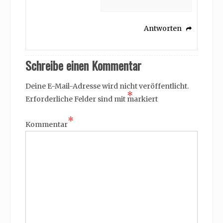
Antworten
Schreibe einen Kommentar
Deine E-Mail-Adresse wird nicht veröffentlicht.
*
Erforderliche Felder sind mit
markiert
*
Kommentar