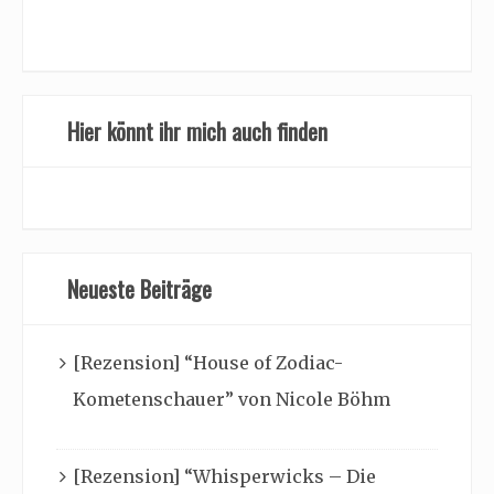
Hier könnt ihr mich auch finden
Neueste Beiträge
[Rezension] “House of Zodiac-
Kometenschauer” von Nicole Böhm
[Rezension] “Whisperwicks – Die