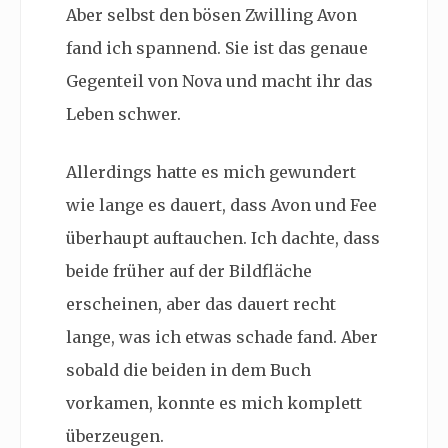
Aber selbst den bösen Zwilling Avon
fand ich spannend. Sie ist das genaue
Gegenteil von Nova und macht ihr das
Leben schwer.
Allerdings hatte es mich gewundert
wie lange es dauert, dass Avon und Fee
überhaupt auftauchen. Ich dachte, dass
beide früher auf der Bildfläche
erscheinen, aber das dauert recht
lange, was ich etwas schade fand. Aber
sobald die beiden in dem Buch
vorkamen, konnte es mich komplett
überzeugen.