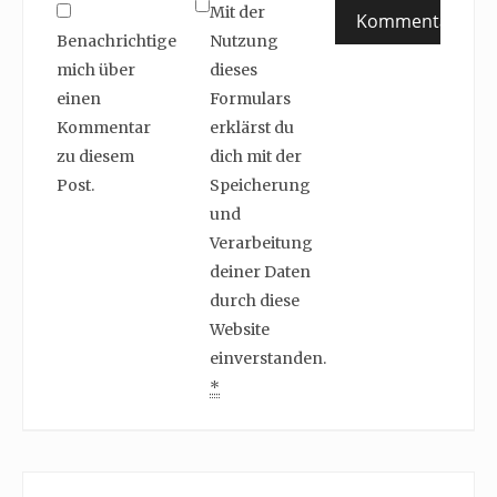
Mit der
Benachrichtige
Nutzung
mich über
dieses
einen
Formulars
Kommentar
erklärst du
zu diesem
dich mit der
Post.
Speicherung
und
Verarbeitung
deiner Daten
durch diese
Website
einverstanden.
*