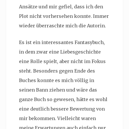
Ansätze und mir gefiel, dass ich den
Plot nicht vorhersehen konnte. Immer
wieder überraschte mich die Autorin.
Es ist ein interessantes Fantasybuch,
in dem zwar eine Liebesgeschichte
eine Rolle spielt, aber nicht im Fokus
steht. Besonders gegen Ende des
Buches konnte es mich völlig in
seinen Bann ziehen und wäre das
ganze Buch so gewesen, hätte es wohl
eine deutlich bessere Bewertung von
mir bekommen. Vielleicht waren
meine Erwartungen auch einfach nur