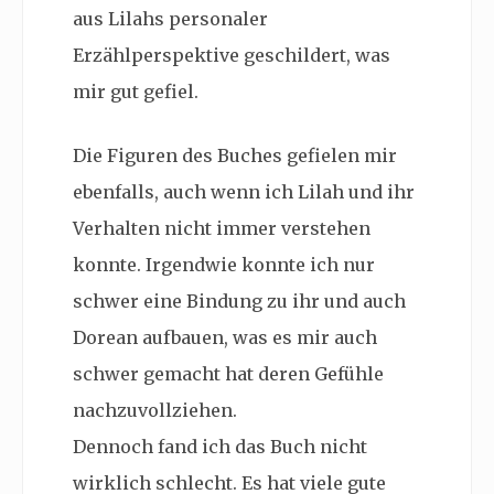
aus Lilahs personaler
Erzählperspektive geschildert, was
mir gut gefiel.
Die Figuren des Buches gefielen mir
ebenfalls, auch wenn ich Lilah und ihr
Verhalten nicht immer verstehen
konnte. Irgendwie konnte ich nur
schwer eine Bindung zu ihr und auch
Dorean aufbauen, was es mir auch
schwer gemacht hat deren Gefühle
nachzuvollziehen.
Dennoch fand ich das Buch nicht
wirklich schlecht. Es hat viele gute