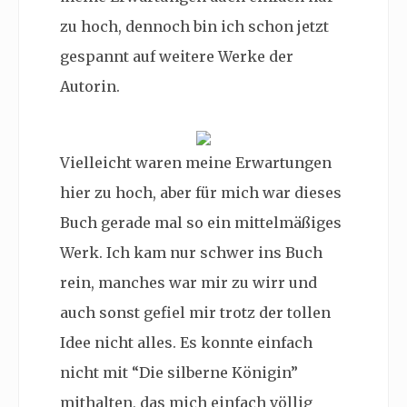
zu hoch, dennoch bin ich schon jetzt
gespannt auf weitere Werke der
Autorin.
Vielleicht waren meine Erwartungen
hier zu hoch, aber für mich war dieses
Buch gerade mal so ein mittelmäßiges
Werk. Ich kam nur schwer ins Buch
rein, manches war mir zu wirr und
auch sonst gefiel mir trotz der tollen
Idee nicht alles. Es konnte einfach
nicht mit “Die silberne Königin”
mithalten, das mich einfach völlig