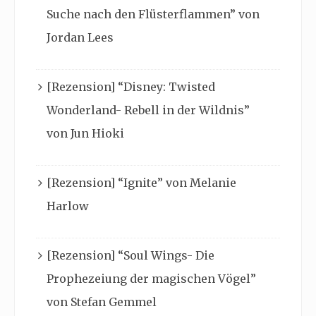
Suche nach den Flüsterflammen” von
Jordan Lees
[Rezension] “Disney: Twisted
Wonderland- Rebell in der Wildnis”
von Jun Hioki
[Rezension] “Ignite” von Melanie
Harlow
[Rezension] “Soul Wings- Die
Prophezeiung der magischen Vögel”
von Stefan Gemmel