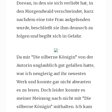
Dorean, in den sie sich verliebt hat, in
den Morgendwald verschwindet, kurz
nachdem eine tote Frau aufgefunden
wurde, beschließt sie ihm dennoch zu
folgen und begibt sich in Gefahr.
Da mir “Die silberne Königin” von der
Autorin unglaublich gut gefallen hatte,
war ich neugierig auf ihr neuestes
Werk und konnte gar nicht abwarten
es zu lesen. Doch leider konnte es
meiner Meinung nach nicht mit “Die
silberne Königin” mithalten. Ich kam