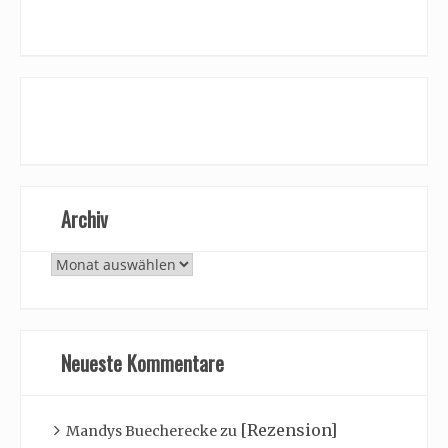
Archiv
Archiv
Neueste Kommentare
[Rezension]
Mandys Buecherecke
zu