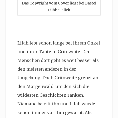
Das Copyright vom Cover liegt bei Bastei
Lübbe: Klick
Lilah lebt schon lange bei ihrem Onkel
und ihrer Tante in Grünweite. Den
Menschen dort geht es weit besser als
den meisten anderen in der
Umgebung. Doch Grünweite grenzt an
den Morgenwald, um den sich die
wildesten Geschichten ranken.
Niemand betritt ihn und Lilah wurde
schon immer vor ihm gewarnt. Als