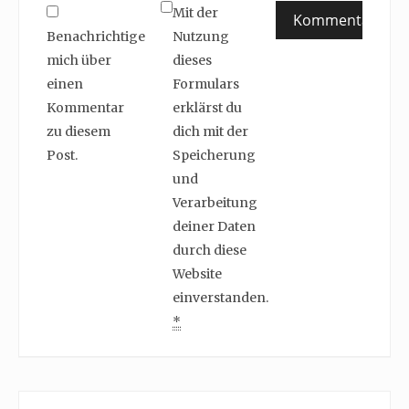
Mit der
Benachrichtige
Nutzung
mich über
dieses
einen
Formulars
Kommentar
erklärst du
zu diesem
dich mit der
Post.
Speicherung
und
Verarbeitung
deiner Daten
durch diese
Website
einverstanden.
*