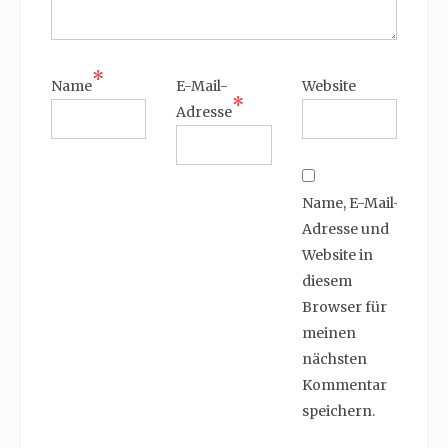
*
Name
E-Mail-
Website
*
Adresse
Name, E-Mail-
Adresse und
Website in
diesem
Browser für
meinen
nächsten
Kommentar
speichern.