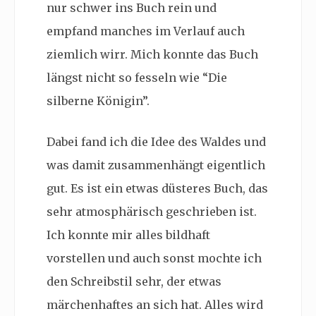
nur schwer ins Buch rein und
empfand manches im Verlauf auch
ziemlich wirr. Mich konnte das Buch
längst nicht so fesseln wie “Die
silberne Königin”.
Dabei fand ich die Idee des Waldes und
was damit zusammenhängt eigentlich
gut. Es ist ein etwas düsteres Buch, das
sehr atmosphärisch geschrieben ist.
Ich konnte mir alles bildhaft
vorstellen und auch sonst mochte ich
den Schreibstil sehr, der etwas
märchenhaftes an sich hat. Alles wird