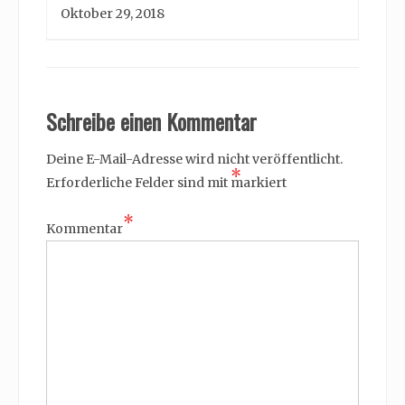
Oktober 29, 2018
Schreibe einen Kommentar
Deine E-Mail-Adresse wird nicht veröffentlicht.
*
Erforderliche Felder sind mit
markiert
*
Kommentar