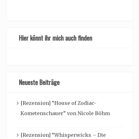
Hier könnt ihr mich auch finden
Neueste Beiträge
[Rezension] “House of Zodiac-
Kometenschauer” von Nicole Böhm
[Rezension] “Whisperwicks – Die