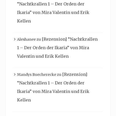
“Nachtkrallen 1 – Der Orden der
Ikaria” von Mira Valentin und Erik
Kellen
[Rezension] “Nachtkrallen
Aleshanee
zu
1 – Der Orden der Ikaria” von Mira
Valentin und Erik Kellen
[Rezension]
Mandys Buecherecke
zu
“Nachtkrallen 1 – Der Orden der
Ikaria” von Mira Valentin und Erik
Kellen