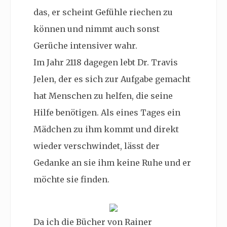
das, er scheint Gefühle riechen zu
können und nimmt auch sonst
Gerüche intensiver wahr.
Im Jahr 2118 dagegen lebt Dr. Travis
Jelen, der es sich zur Aufgabe gemacht
hat Menschen zu helfen, die seine
Hilfe benötigen. Als eines Tages ein
Mädchen zu ihm kommt und direkt
wieder verschwindet, lässt der
Gedanke an sie ihm keine Ruhe und er
möchte sie finden.
Da ich die Bücher von Rainer