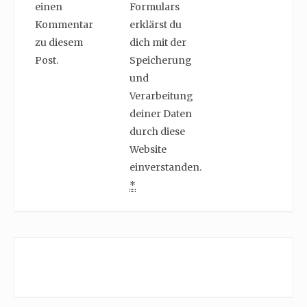
einen
Formulars
Kommentar
erklärst du
zu diesem
dich mit der
Post.
Speicherung
und
Verarbeitung
deiner Daten
durch diese
Website
einverstanden.
*