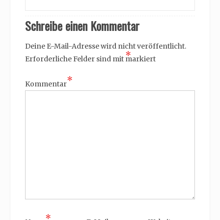
Schreibe einen Kommentar
Deine E-Mail-Adresse wird nicht veröffentlicht.
*
Erforderliche Felder sind mit
markiert
*
Kommentar
*