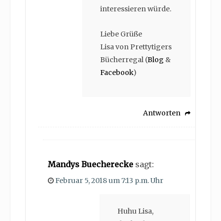
interessieren würde.
Liebe Grüße
Lisa von Prettytigers
Bücherregal (
Blog
&
Facebook
)
Antworten
Mandys Buecherecke
sagt:
Februar 5, 2018 um 7:13 p.m. Uhr
Huhu Lisa,