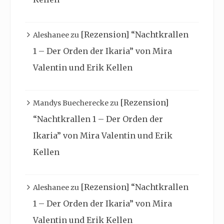
[Rezension] “Nachtkrallen
Aleshanee
zu
1 – Der Orden der Ikaria” von Mira
Valentin und Erik Kellen
[Rezension]
Mandys Buecherecke
zu
“Nachtkrallen 1 – Der Orden der
Ikaria” von Mira Valentin und Erik
Kellen
[Rezension] “Nachtkrallen
Aleshanee
zu
1 – Der Orden der Ikaria” von Mira
Valentin und Erik Kellen