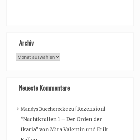
Archiv
Archiv
Neueste Kommentare
[Rezension]
Mandys Buecherecke
zu
“Nachtkrallen 1 – Der Orden der
Ikaria” von Mira Valentin und Erik
Kellen