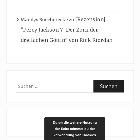
[Rezension]
Mandys Buecherecke
zu
“Percy Jackson 7- Der Zorn der
dreifachen Göttin” von Rick Riordan
Suchen
nach:
Durch die weitere Nutzung
der Seite stimmst du der
Verwendung von Cookies