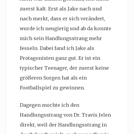
zuerst kalt. Erst als Jake nach und
nach merkt, dass er sich verändert,
wurde ich neugierig und ab da konnte
mich sein Handlungsstrang mehr
fesseln. Dabei fand ich Jake als
Protagonisten ganz gut. Er ist ein
typischer Teenager, der zuerst keine
größeren Sorgen hat als ein
Footballspiel zu gewinnen.
Dagegen mochte ich den
Handlungsstrang von Dr. Travis Jelen
direkt, weil der Handlungsstrang in