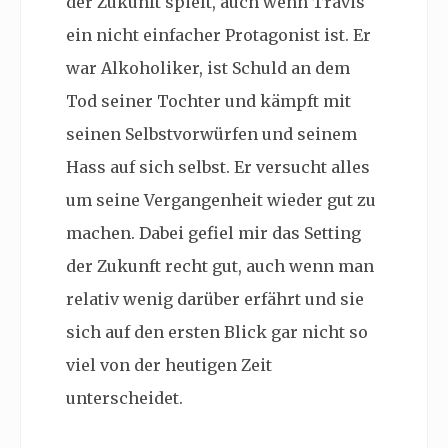
der Zukunft spielt, auch wenn Travis
ein nicht einfacher Protagonist ist. Er
war Alkoholiker, ist Schuld an dem
Tod seiner Tochter und kämpft mit
seinen Selbstvorwürfen und seinem
Hass auf sich selbst. Er versucht alles
um seine Vergangenheit wieder gut zu
machen. Dabei gefiel mir das Setting
der Zukunft recht gut, auch wenn man
relativ wenig darüber erfährt und sie
sich auf den ersten Blick gar nicht so
viel von der heutigen Zeit
unterscheidet.