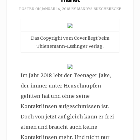
POSTED ON
JANUAR 16, 2018
BY
MANDYS BUECHERECKE
Das Copyright vom Cover liegt beim
Thienemann-Esslinger Verlag.
Im Jahr 2018 lebt der Teenager Jake,
der immer unter Heuschnupfen
gelitten hat und ohne seine
Kontaktlinsen aufgeschmissen ist.
Doch von jetzt auf gleich kann er frei
atmen und braucht auch keine
Kontaktlinsen mehr. Und nicht nur