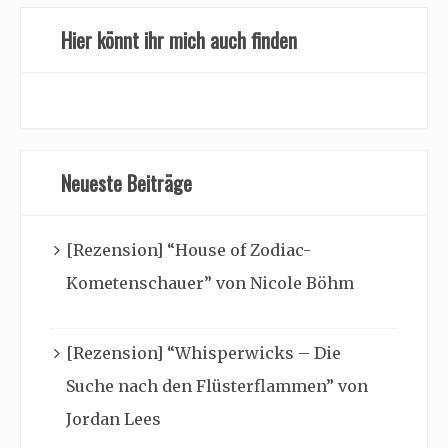
Hier könnt ihr mich auch finden
Neueste Beiträge
[Rezension] “House of Zodiac-
Kometenschauer” von Nicole Böhm
[Rezension] “Whisperwicks – Die
Suche nach den Flüsterflammen” von
Jordan Lees