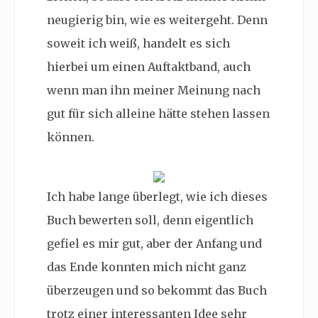
neugierig bin, wie es weitergeht. Denn
soweit ich weiß, handelt es sich
hierbei um einen Auftaktband, auch
wenn man ihn meiner Meinung nach
gut für sich alleine hätte stehen lassen
können.
Ich habe lange überlegt, wie ich dieses
Buch bewerten soll, denn eigentlich
gefiel es mir gut, aber der Anfang und
das Ende konnten mich nicht ganz
überzeugen und so bekommt das Buch
trotz einer interessanten Idee sehr