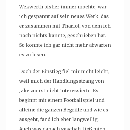
Wekwerth bisher immer mochte, war
ich gespannt auf sein neues Werk, das
er zusammen mit Thariot, von dem ich
noch nichts kannte, geschrieben hat.
So konnte ich gar nicht mehr abwarten
es zu lesen.
Doch der Einstieg fiel mir nicht leicht,
weil mich der Handlungsstrang von
Jake zuerst nicht interessierte. Es
beginnt mit einem Footballspiel und
alleine die ganzen Begriffe und wie es
ausgeht, fand ich eher langweilig.
Auch was danach geschah, ließ mich