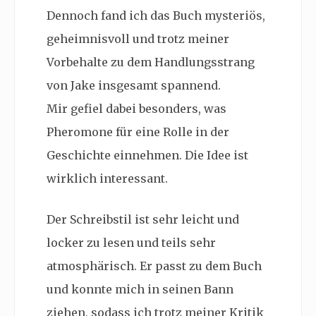
Dennoch fand ich das Buch mysteriös,
geheimnisvoll und trotz meiner
Vorbehalte zu dem Handlungsstrang
von Jake insgesamt spannend.
Mir gefiel dabei besonders, was
Pheromone für eine Rolle in der
Geschichte einnehmen. Die Idee ist
wirklich interessant.
Der Schreibstil ist sehr leicht und
locker zu lesen und teils sehr
atmosphärisch. Er passt zu dem Buch
und konnte mich in seinen Bann
ziehen, sodass ich trotz meiner Kritik