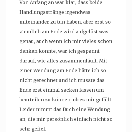
Von Anfang an war klar, dass beide
Handlungsstränge irgendwas
miteinander zu tun haben, aber erst so
ziemlich am Ende wird aufgelöst was
genau, auch wenn ich mir vieles schon
denken konnte, war ich gespannt
darauf, wie alles zusammenläuft. Mit
einer Wendung am Ende hätte ich so
nicht gerechnet und ich musste das
Ende erst einmal sacken lassen um
beurteilen zu können, ob es mir gefällt.
Leider nimmt das Buch eine Wendung
an, die mir persönlich einfach nicht so
sehr gefiel.