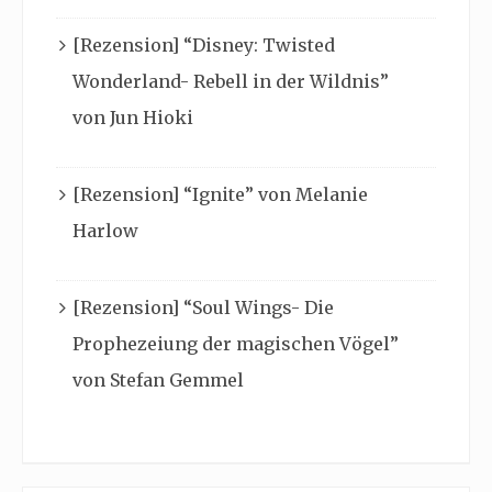
[Rezension] “Disney: Twisted
Wonderland- Rebell in der Wildnis”
von Jun Hioki
[Rezension] “Ignite” von Melanie
Harlow
[Rezension] “Soul Wings- Die
Prophezeiung der magischen Vögel”
von Stefan Gemmel