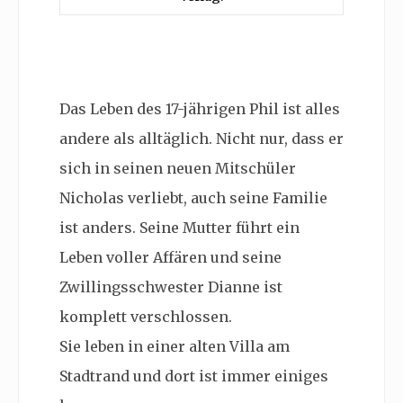
Das Leben des 17-jährigen Phil ist alles
andere als alltäglich. Nicht nur, dass er
sich in seinen neuen Mitschüler
Nicholas verliebt, auch seine Familie
ist anders. Seine Mutter führt ein
Leben voller Affären und seine
Zwillingsschwester Dianne ist
komplett verschlossen.
Sie leben in einer alten Villa am
Stadtrand und dort ist immer einiges