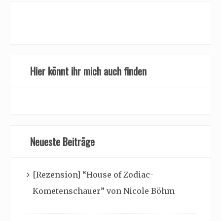
Hier könnt ihr mich auch finden
Neueste Beiträge
[Rezension] “House of Zodiac-
Kometenschauer” von Nicole Böhm