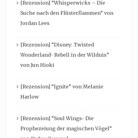
[Rezension] “Whisperwicks – Die
Suche nach den Flüsterflammen” von
Jordan Lees
[Rezension] “Disney: Twisted
Wonderland- Rebell in der Wildnis”
von Jun Hioki
[Rezension] “Ignite” von Melanie
Harlow
[Rezension] “Soul Wings- Die
Prophezeiung der magischen Vögel”