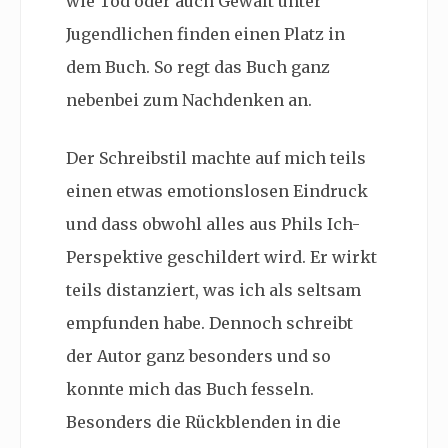
wie Tod oder auch Gewalt unter
Jugendlichen finden einen Platz in
dem Buch. So regt das Buch ganz
nebenbei zum Nachdenken an.
Der Schreibstil machte auf mich teils
einen etwas emotionslosen Eindruck
und dass obwohl alles aus Phils Ich-
Perspektive geschildert wird. Er wirkt
teils distanziert, was ich als seltsam
empfunden habe. Dennoch schreibt
der Autor ganz besonders und so
konnte mich das Buch fesseln.
Besonders die Rückblenden in die