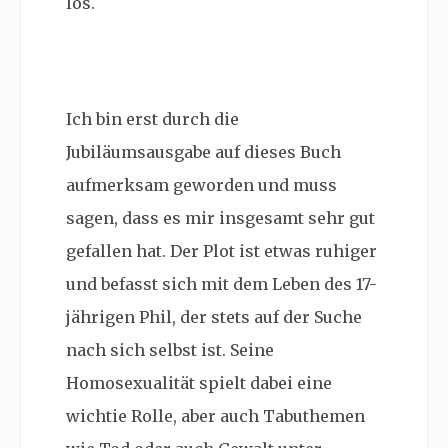
los.
Ich bin erst durch die
Jubiläumsausgabe auf dieses Buch
aufmerksam geworden und muss
sagen, dass es mir insgesamt sehr gut
gefallen hat. Der Plot ist etwas ruhiger
und befasst sich mit dem Leben des 17-
jährigen Phil, der stets auf der Suche
nach sich selbst ist. Seine
Homosexualität spielt dabei eine
wichtie Rolle, aber auch Tabuthemen