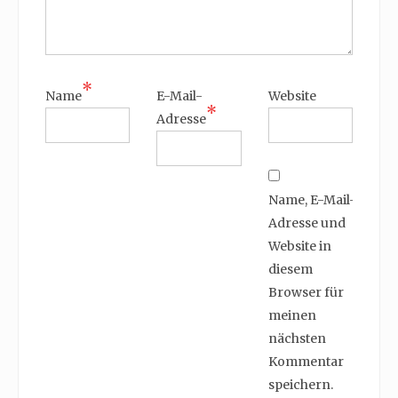
*
Name
E-Mail-
Website
*
Adresse
Name, E-Mail-
Adresse und
Website in
diesem
Browser für
meinen
nächsten
Kommentar
speichern.