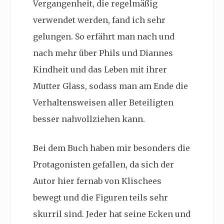
Vergangenheit, die regelmäßig
verwendet werden, fand ich sehr
gelungen. So erfährt man nach und
nach mehr über Phils und Diannes
Kindheit und das Leben mit ihrer
Mutter Glass, sodass man am Ende die
Verhaltensweisen aller Beteiligten
besser nahvollziehen kann.
Bei dem Buch haben mir besonders die
Protagonisten gefallen, da sich der
Autor hier fernab von Klischees
bewegt und die Figuren teils sehr
skurril sind. Jeder hat seine Ecken und