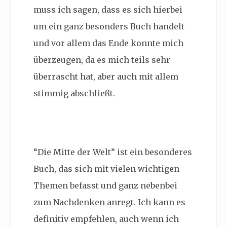
muss ich sagen, dass es sich hierbei
um ein ganz besonders Buch handelt
und vor allem das Ende konnte mich
überzeugen, da es mich teils sehr
überrascht hat, aber auch mit allem
stimmig abschließt.
“Die Mitte der Welt” ist ein besonderes
Buch, das sich mit vielen wichtigen
Themen befasst und ganz nebenbei
zum Nachdenken anregt. Ich kann es
definitiv empfehlen, auch wenn ich