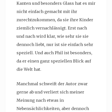
Kanten und besonders Glass hat es mir
nicht einfach gemacht mit ihr
zurechtzukommen, da sie ihre Kinder
ziemlich vernachlässigt. Erst nach
und nach wird klar, wie sehr sie sie
dennoch liebt, nur ist sie einfach sehr
speziell. Und auch Phil ist besonders,
da er einen ganz speziellen Blick auf
die Welt hat.
Manchmal schweift der Autor zwar
gerne ab und verliert sich meiner
Meinung nach etwas in
Nebensächlichkeiten, aber dennoch