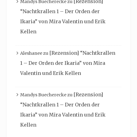
[Rezension]
Mandys Buecherecke
zu
“Nachtkrallen 1 – Der Orden der
Ikaria” von Mira Valentin und Erik
Kellen
[Rezension] “Nachtkrallen
Aleshanee
zu
1 – Der Orden der Ikaria” von Mira
Valentin und Erik Kellen
[Rezension]
Mandys Buecherecke
zu
“Nachtkrallen 1 – Der Orden der
Ikaria” von Mira Valentin und Erik
Kellen