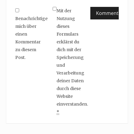
Mit der
Benachrichtige
Nutzung
mich über
dieses
einen
Formulars
Kommentar
erklärst du
zu diesem
dich mit der
Post.
Speicherung
und
Verarbeitung
deiner Daten
durch diese
Website
einverstanden.
*