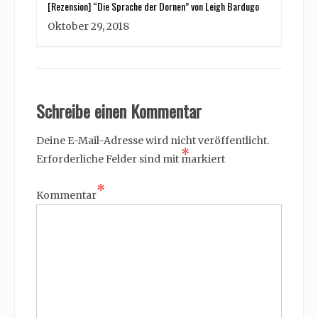
[Rezension] “Die Sprache der Dornen” von Leigh Bardugo
Oktober 29, 2018
Schreibe einen Kommentar
Deine E-Mail-Adresse wird nicht veröffentlicht.
*
Erforderliche Felder sind mit
markiert
*
Kommentar