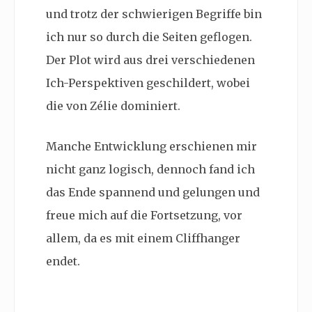
und trotz der schwierigen Begriffe bin
ich nur so durch die Seiten geflogen.
Der Plot wird aus drei verschiedenen
Ich-Perspektiven geschildert, wobei
die von Zélie dominiert.
Manche Entwicklung erschienen mir
nicht ganz logisch, dennoch fand ich
das Ende spannend und gelungen und
freue mich auf die Fortsetzung, vor
allem, da es mit einem Cliffhanger
endet.