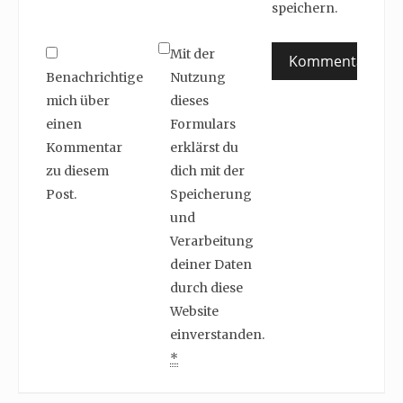
speichern.
Mit der
Benachrichtige
Nutzung
mich über
dieses
einen
Formulars
Kommentar
erklärst du
zu diesem
dich mit der
Post.
Speicherung
und
Verarbeitung
deiner Daten
durch diese
Website
einverstanden.
*