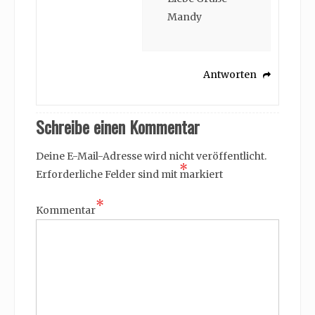
Mandy
Antworten
Schreibe einen Kommentar
Deine E-Mail-Adresse wird nicht veröffentlicht.
*
Erforderliche Felder sind mit
markiert
*
Kommentar