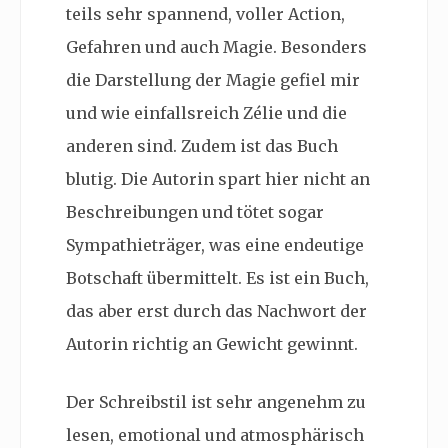
teils sehr spannend, voller Action,
Gefahren und auch Magie. Besonders
die Darstellung der Magie gefiel mir
und wie einfallsreich Zélie und die
anderen sind. Zudem ist das Buch
blutig. Die Autorin spart hier nicht an
Beschreibungen und tötet sogar
Sympathieträger, was eine endeutige
Botschaft übermittelt. Es ist ein Buch,
das aber erst durch das Nachwort der
Autorin richtig an Gewicht gewinnt.
Der Schreibstil ist sehr angenehm zu
lesen, emotional und atmosphärisch