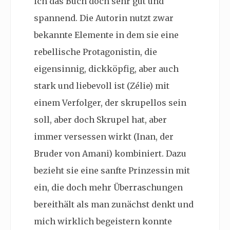
ich das Buch doch sehr gut und
spannend. Die Autorin nutzt zwar
bekannte Elemente in dem sie eine
rebellische Protagonistin, die
eigensinnig, dickköpfig, aber auch
stark und liebevoll ist (Zélie) mit
einem Verfolger, der skrupellos sein
soll, aber doch Skrupel hat, aber
immer versessen wirkt (Inan, der
Bruder von Amani) kombiniert. Dazu
bezieht sie eine sanfte Prinzessin mit
ein, die doch mehr Überraschungen
bereithält als man zunächst denkt und
mich wirklich begeistern konnte