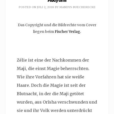
POSTED ON
JULI 2, 2018
BY
MANDYS BUECHERECKE
Das Copyright und die Bildrechte vom Cover
liegen beim
Fischer Verlag.
Zélie ist eine der Nachkommen der
Maji, die einst Magie beherrschten.
Wie ihre Vorfahren hat sie weiße
Haare. Doch die Magie ist seit der
Blutnacht, in der die Maji getötet
wurden, aus Orïsha verschwunden und
sie und ihr Volk werden unterdrückt