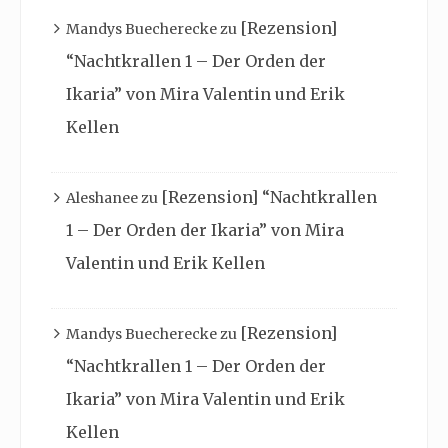
[Rezension]
Mandys Buecherecke
zu
“Nachtkrallen 1 – Der Orden der
Ikaria” von Mira Valentin und Erik
Kellen
[Rezension] “Nachtkrallen
Aleshanee
zu
1 – Der Orden der Ikaria” von Mira
Valentin und Erik Kellen
[Rezension]
Mandys Buecherecke
zu
“Nachtkrallen 1 – Der Orden der
Ikaria” von Mira Valentin und Erik
Kellen