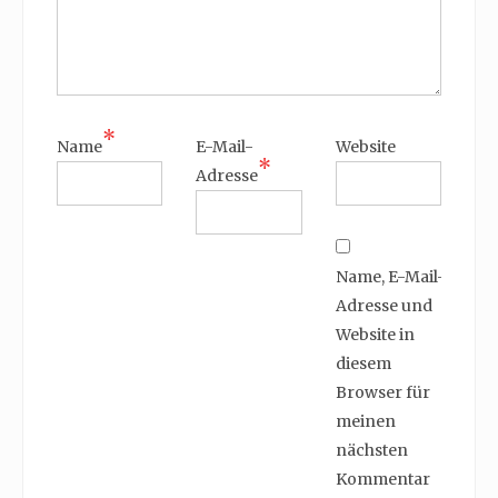
*
Name
E-Mail-
Website
*
Adresse
Name, E-Mail-
Adresse und
Website in
diesem
Browser für
meinen
nächsten
Kommentar