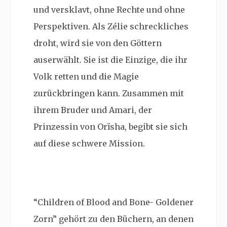
und versklavt, ohne Rechte und ohne
Perspektiven. Als Zélie schreckliches
droht, wird sie von den Göttern
auserwählt. Sie ist die Einzige, die ihr
Volk retten und die Magie
zurückbringen kann. Zusammen mit
ihrem Bruder und Amari, der
Prinzessin von Orïsha, begibt sie sich
auf diese schwere Mission.
“Children of Blood and Bone- Goldener
Zorn” gehört zu den Büchern, an denen