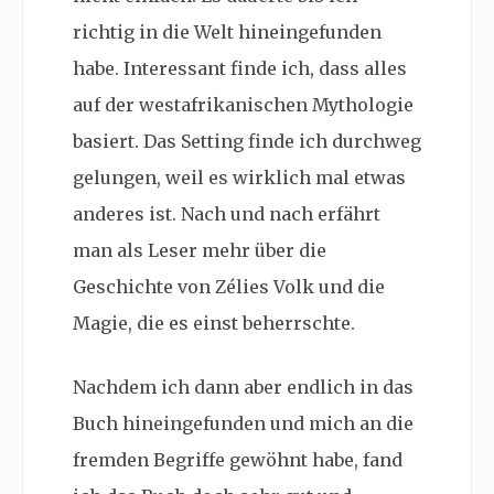
richtig in die Welt hineingefunden
habe. Interessant finde ich, dass alles
auf der westafrikanischen Mythologie
basiert. Das Setting finde ich durchweg
gelungen, weil es wirklich mal etwas
anderes ist. Nach und nach erfährt
man als Leser mehr über die
Geschichte von Zélies Volk und die
Magie, die es einst beherrschte.
Nachdem ich dann aber endlich in das
Buch hineingefunden und mich an die
fremden Begriffe gewöhnt habe, fand