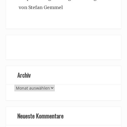
von Stefan Gemmel
Archiv
Archiv
Neueste Kommentare