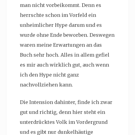
man nicht vorbeikommt. Denn es
herrschte schon im Vorfeld ein
unheimlicher Hype darum und es
wurde ohne Ende beworben. Deswegen
waren meine Erwartungen an das
Buch sehr hoch. Alles in allem gefiel
es mir auch wirklich gut, auch wenn
ich den Hype nicht ganz
nachvollziehen kann.
Die Intension dahinter, finde ich zwar
gut und richtig, denn hier steht ein
unterdrücktes Volk im Vordergrund
und es gibt nur dunkelhäutige