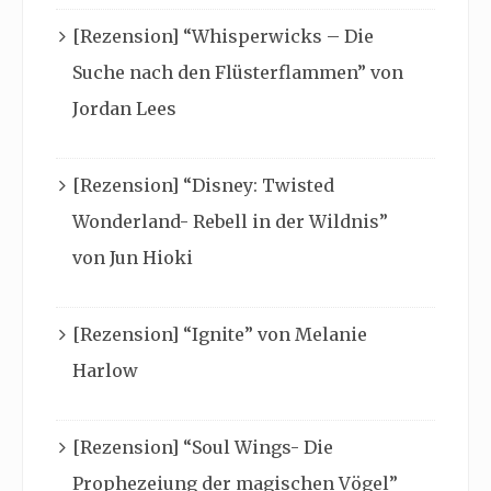
[Rezension] “Whisperwicks – Die
Suche nach den Flüsterflammen” von
Jordan Lees
[Rezension] “Disney: Twisted
Wonderland- Rebell in der Wildnis”
von Jun Hioki
[Rezension] “Ignite” von Melanie
Harlow
[Rezension] “Soul Wings- Die
Prophezeiung der magischen Vögel”