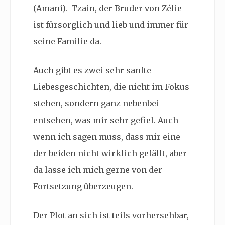
(Amani).
Tzain, der Bruder von Zélie
ist fürsorglich und lieb und immer für
seine Familie da.
Auch gibt es zwei sehr sanfte
Liebesgeschichten, die nicht im Fokus
stehen, sondern ganz nebenbei
entsehen, was mir sehr gefiel. Auch
wenn ich sagen muss, dass mir eine
der beiden nicht wirklich gefällt, aber
da lasse ich mich gerne von der
Fortsetzung überzeugen.
Der Plot an sich ist teils vorhersehbar,