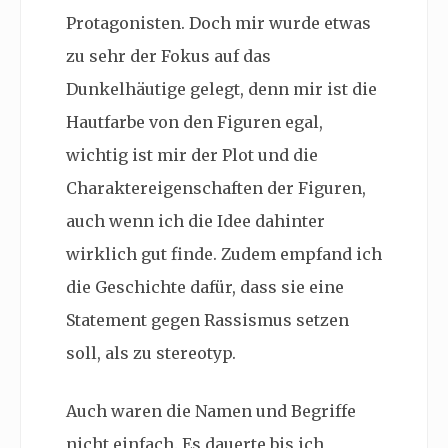
Protagonisten. Doch mir wurde etwas
zu sehr der Fokus auf das
Dunkelhäutige gelegt, denn mir ist die
Hautfarbe von den Figuren egal,
wichtig ist mir der Plot und die
Charaktereigenschaften der Figuren,
auch wenn ich die Idee dahinter
wirklich gut finde. Zudem empfand ich
die Geschichte dafür, dass sie eine
Statement gegen Rassismus setzen
soll, als zu
stereotyp.
Auch waren die Namen und Begriffe
nicht einfach. Es dauerte bis ich