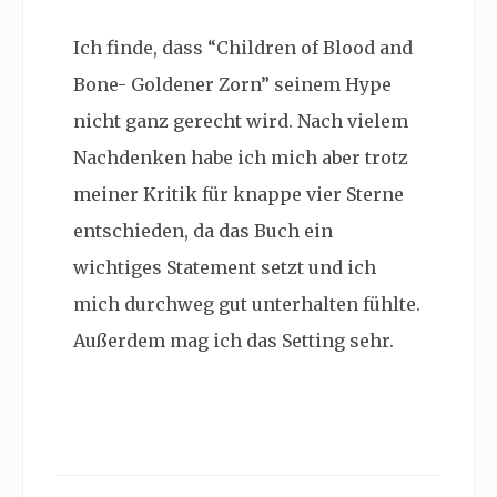
Ich finde, dass “Children of Blood and
Bone- Goldener Zorn” seinem Hype
nicht ganz gerecht wird. Nach vielem
Nachdenken habe ich mich aber trotz
meiner Kritik für knappe vier Sterne
entschieden, da das Buch ein
wichtiges Statement setzt und ich
mich durchweg gut unterhalten fühlte.
Außerdem mag ich das Setting sehr.