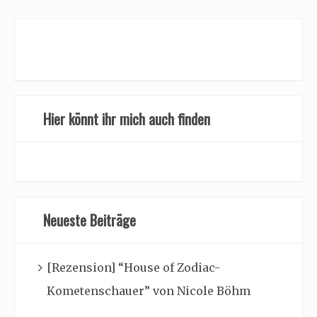
Hier könnt ihr mich auch finden
Neueste Beiträge
[Rezension] “House of Zodiac-
Kometenschauer” von Nicole Böhm