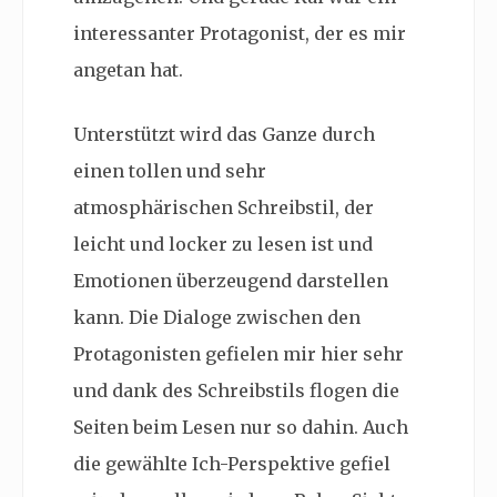
interessanter Protagonist, der es mir
angetan hat.
Unterstützt wird das Ganze durch
einen tollen und sehr
atmosphärischen Schreibstil, der
leicht und locker zu lesen ist und
Emotionen überzeugend darstellen
kann. Die Dialoge zwischen den
Protagonisten gefielen mir hier sehr
und dank des Schreibstils flogen die
Seiten beim Lesen nur so dahin. Auch
die gewählte Ich-Perspektive gefiel