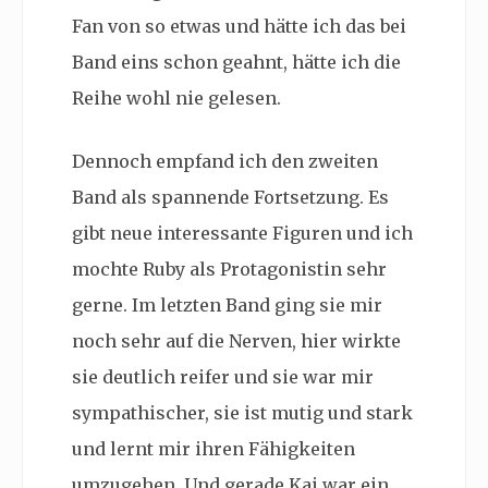
Fan von so etwas und hätte ich das bei
Band eins schon geahnt, hätte ich die
Reihe wohl nie gelesen.
Dennoch empfand ich den zweiten
Band als spannende Fortsetzung. Es
gibt neue interessante Figuren und ich
mochte Ruby als Protagonistin sehr
gerne. Im letzten Band ging sie mir
noch sehr auf die Nerven, hier wirkte
sie deutlich reifer und sie war mir
sympathischer, sie ist mutig und stark
und lernt mir ihren Fähigkeiten
umzugehen. Und gerade Kai war ein