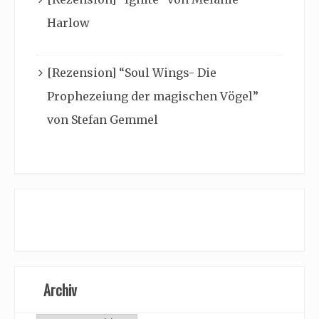
Harlow
[Rezension] “Soul Wings- Die
Prophezeiung der magischen Vögel”
von Stefan Gemmel
Archiv