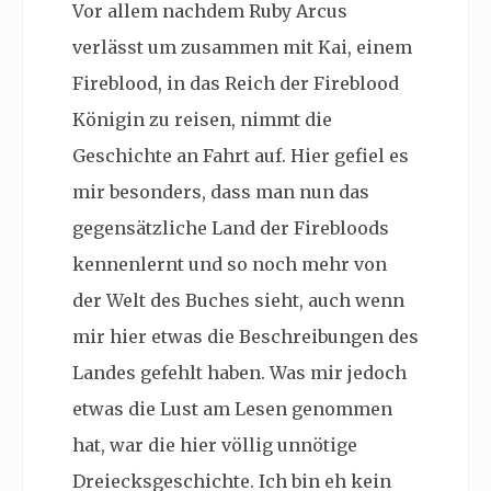
Vor allem nachdem Ruby Arcus
verlässt um zusammen mit Kai, einem
Fireblood, in das Reich der Fireblood
Königin zu reisen, nimmt die
Geschichte an Fahrt auf. Hier gefiel es
mir besonders, dass man nun das
gegensätzliche Land der Firebloods
kennenlernt und so noch mehr von
der Welt des Buches sieht, auch wenn
mir hier etwas die Beschreibungen des
Landes gefehlt haben. Was mir jedoch
etwas die Lust am Lesen genommen
hat, war die hier völlig unnötige
Dreiecksgeschichte. Ich bin eh kein