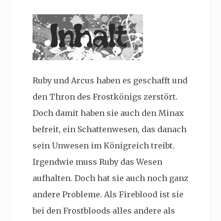
Ruby und Arcus haben es geschafft und
den Thron des Frostkönigs zerstört.
Doch damit haben sie auch den Minax
befreit, ein Schattenwesen, das danach
sein Unwesen im Königreich treibt.
Irgendwie muss Ruby das Wesen
aufhalten. Doch hat sie auch noch ganz
andere Probleme. Als Fireblood ist sie
bei den Frostbloods alles andere als