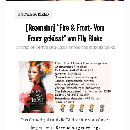
UNCATEGORIZED
[Rezension] “Fire & Frost- Vom
Feuer geküsst” von Elly Blake
POSTED ON
OKTOBER 24, 2018
BY
MANDYS BUECHERECKE
Das Copyright und die Bildrechte vom Cover
liegen beim
Ravensburger Verlag.