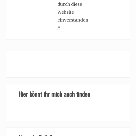
durch diese
Website
einverstanden.
*
Hier könnt ihr mich auch finden