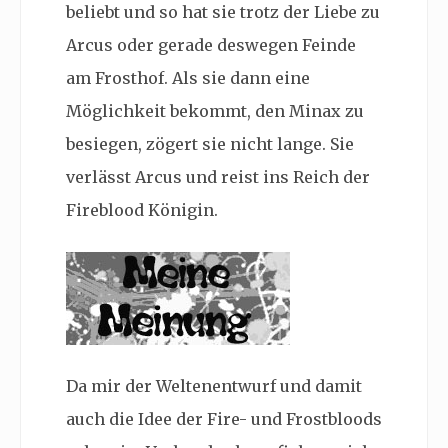
beliebt und so hat sie trotz der Liebe zu
Arcus oder gerade deswegen Feinde
am Frosthof. Als sie dann eine
Möglichkeit bekommt, den Minax zu
besiegen, zögert sie nicht lange. Sie
verlässt Arcus und reist ins Reich der
Fireblood Königin.
Da mir der Weltenentwurf und damit
auch die Idee der Fire- und Frostbloods