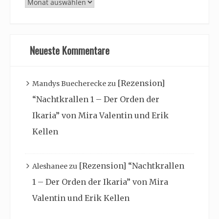
Archiv
Neueste Kommentare
[Rezension]
Mandys Buecherecke
zu
“Nachtkrallen 1 – Der Orden der
Ikaria” von Mira Valentin und Erik
Kellen
[Rezension] “Nachtkrallen
Aleshanee
zu
1 – Der Orden der Ikaria” von Mira
Valentin und Erik Kellen