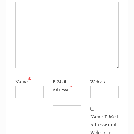
*
Name
E-Mail-
Website
*
Adresse
Name, E-Mail-
Adresse und
Website in