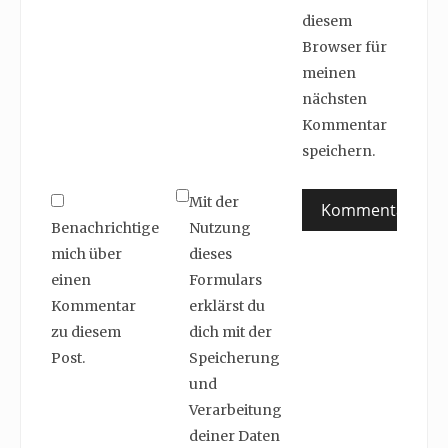
diesem
Browser für
meinen
nächsten
Kommentar
speichern.
Mit der
Benachrichtige
Nutzung
mich über
dieses
einen
Formulars
Kommentar
erklärst du
zu diesem
dich mit der
Post.
Speicherung
und
Verarbeitung
deiner Daten