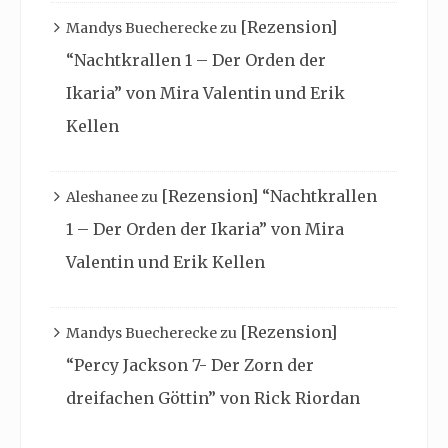
[Rezension]
Mandys Buecherecke
zu
“Nachtkrallen 1 – Der Orden der
Ikaria” von Mira Valentin und Erik
Kellen
[Rezension] “Nachtkrallen
Aleshanee
zu
1 – Der Orden der Ikaria” von Mira
Valentin und Erik Kellen
[Rezension]
Mandys Buecherecke
zu
“Percy Jackson 7- Der Zorn der
dreifachen Göttin” von Rick Riordan