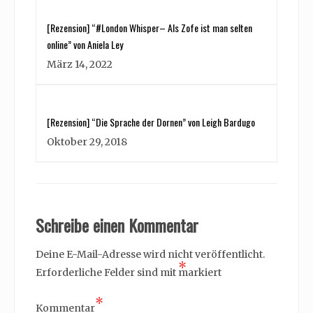
[Rezension] “#London Whisper– Als Zofe ist man selten
online” von Aniela Ley
März 14, 2022
[Rezension] “Die Sprache der Dornen” von Leigh Bardugo
Oktober 29, 2018
Schreibe einen Kommentar
Deine E-Mail-Adresse wird nicht veröffentlicht.
*
Erforderliche Felder sind mit
markiert
*
Kommentar