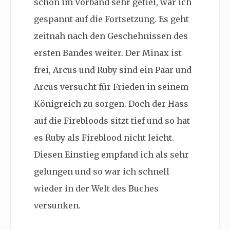
schon im Vorband sehr gefiel, war ich
gespannt auf die Fortsetzung. Es geht
zeitnah nach den Geschehnissen des
ersten Bandes weiter. Der Minax ist
frei, Arcus und Ruby sind ein Paar und
Arcus versucht für Frieden in seinem
Königreich zu sorgen. Doch der Hass
auf die Firebloods sitzt tief und so hat
es Ruby als Fireblood nicht leicht.
Diesen Einstieg empfand ich als sehr
gelungen und so war ich schnell
wieder in der Welt des Buches
versunken.