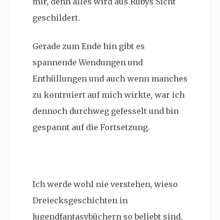
mir, denn alles wird aus Rubys Sicht
geschildert.
Gerade zum Ende hin gibt es
spannende Wendungen und
Enthüllungen und auch wenn manches
zu kontruiert auf mich wirkte, war ich
dennoch durchweg gefesselt und bin
gespannt auf die Fortsetzung.
Ich werde wohl nie verstehen, wieso
Dreiecksgeschichten in
Jugendfantasybüchern so beliebt sind,