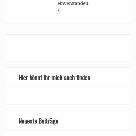
einverstanden.
*
Hier könnt ihr mich auch finden
Neueste Beiträge