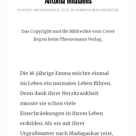
Antonia Michaelis
POSTED ON
FEBRUAR 8, 2022
BY
MANDYS BUECHERECKE
Das Copyright und die Bildrechte vom Cover
liegen beim Thienemann Verlag.
Die 16-jährige Emma möchte einmal
im Leben ein normales Leben führen.
Denn dank ihrer Herzkrankheit
musste sie schon viele
Einschränkungen in ihrem Leben
erdulden. Als sie mit ihrer
Urgroßmutter nach Madagaskar reist,