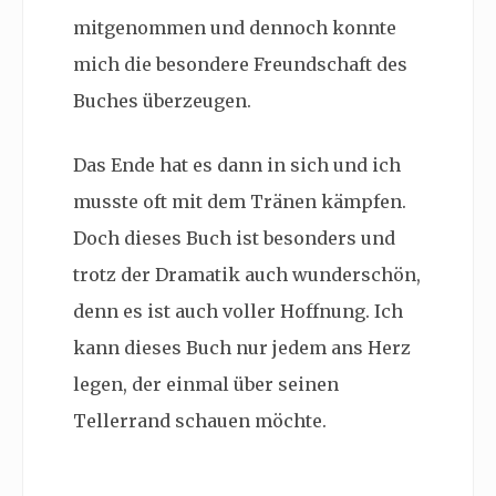
mitgenommen und dennoch konnte
mich die besondere Freundschaft des
Buches überzeugen.
Das Ende hat es dann in sich und ich
musste oft mit dem Tränen kämpfen.
Doch dieses Buch ist besonders und
trotz der Dramatik auch wunderschön,
denn es ist auch voller Hoffnung. Ich
kann dieses Buch nur jedem ans Herz
legen, der einmal über seinen
Tellerrand schauen möchte.