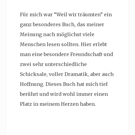
Für mich war “Weil wir träumten” ein
ganz besonderes Buch, das meiner
Meinung nach möglichst viele
Menschen lesen sollten. Hier erlebt
man eine besondere Freundschaft und
zwei sehr unterschiedliche
Schicksale, voller Dramatik, aber auch
Hoffnung. Dieses Buch hat mich tief
berührt und wird wohl immer einen
Platz in meinem Herzen haben.