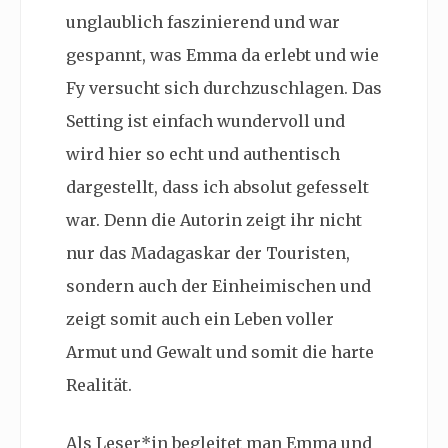
unglaublich faszinierend und war
gespannt, was Emma da erlebt und wie
Fy versucht sich durchzuschlagen. Das
Setting ist einfach wundervoll und
wird hier so echt und authentisch
dargestellt, dass ich absolut gefesselt
war. Denn die Autorin zeigt ihr nicht
nur das Madagaskar der Touristen,
sondern auch der Einheimischen und
zeigt somit auch ein Leben voller
Armut und Gewalt und somit die harte
Realität.
Als Leser*in begleitet man Emma und