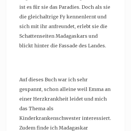
ist es für sie das Paradies. Doch als sie
die gleichaltrige Fy kennenlernt und
sich mit ihr anfreundet, erlebt sie die
Schattenseiten Madagaskars und
blickt hinter die Fassade des Landes.
Auf dieses Buch war ich sehr
gespannt, schon alleine weil Emma an
einer Herzkrankheit leidet und mich
das Thema als
Kinderkrankenschwester interessiert.
Zudem finde ich Madagaskar