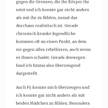
gegen die Grenzen, die ihr Körper ihr
setzt und ich konnte gar nicht anders
als mit ihr zu fühlen, zumal das
durchaus realistisch ist. Gerade
chronisch kranke Jugendliche
kommen oft an einen Punkt, an dem
sie gegen alles rebellieren, auch wenn
es ihnen schadet. Gerade deswegen
fand ich Emma also überzeugend
dargestellt.
Auch Fy konnte mich überzeugen und
ich konnte gar nicht anders als mit
beiden Mädchen zu fühlen. Besonders