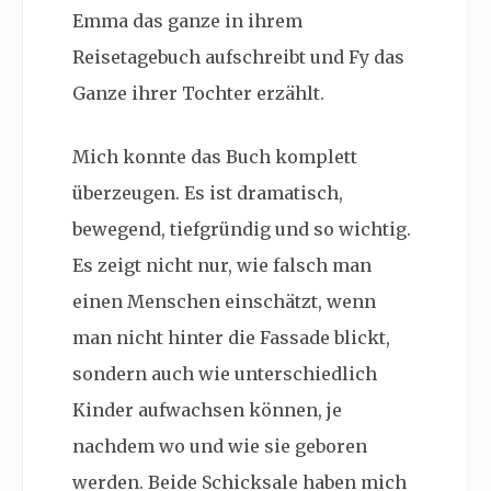
Emma das ganze in ihrem
Reisetagebuch aufschreibt und Fy das
Ganze ihrer Tochter erzählt.
Mich konnte das Buch komplett
überzeugen. Es ist dramatisch,
bewegend, tiefgründig und so wichtig.
Es zeigt nicht nur, wie falsch man
einen Menschen einschätzt, wenn
man nicht hinter die Fassade blickt,
sondern auch wie unterschiedlich
Kinder aufwachsen können, je
nachdem wo und wie sie geboren
werden. Beide Schicksale haben mich