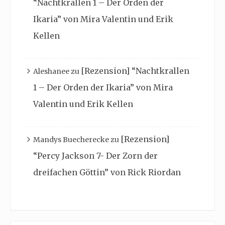
“Nachtkrallen 1 – Der Orden der
Ikaria” von Mira Valentin und Erik
Kellen
[Rezension] “Nachtkrallen
Aleshanee
zu
1 – Der Orden der Ikaria” von Mira
Valentin und Erik Kellen
[Rezension]
Mandys Buecherecke
zu
“Percy Jackson 7- Der Zorn der
dreifachen Göttin” von Rick Riordan