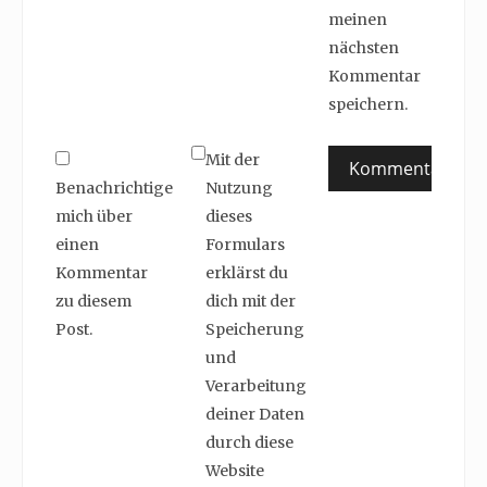
meinen
nächsten
Kommentar
speichern.
Mit der
Benachrichtige
Nutzung
mich über
dieses
einen
Formulars
Kommentar
erklärst du
zu diesem
dich mit der
Post.
Speicherung
und
Verarbeitung
deiner Daten
durch diese
Website