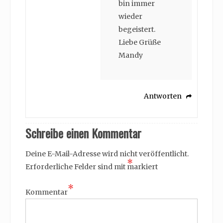
bin immer
wieder
begeistert.
Liebe Grüße
Mandy
Antworten
Schreibe einen Kommentar
Deine E-Mail-Adresse wird nicht veröffentlicht.
*
Erforderliche Felder sind mit
markiert
*
Kommentar