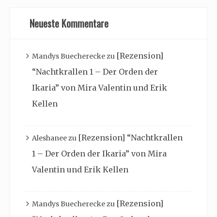
Neueste Kommentare
[Rezension]
Mandys Buecherecke
zu
“Nachtkrallen 1 – Der Orden der
Ikaria” von Mira Valentin und Erik
Kellen
[Rezension] “Nachtkrallen
Aleshanee
zu
1 – Der Orden der Ikaria” von Mira
Valentin und Erik Kellen
[Rezension]
Mandys Buecherecke
zu