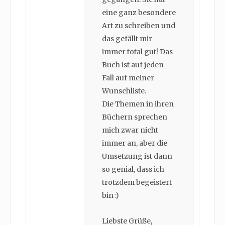
eine ganz besondere
Art zu schreiben und
das gefällt mir
immer total gut! Das
Buch ist auf jeden
Fall auf meiner
Wunschliste.
Die Themen in ihren
Büchern sprechen
mich zwar nicht
immer an, aber die
Umsetzung ist dann
so genial, dass ich
trotzdem begeistert
bin :)
Liebste Grüße,