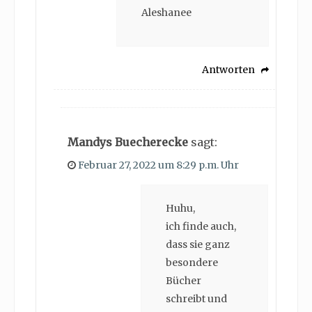
Aleshanee
Antworten
Mandys Buecherecke
sagt:
Februar 27, 2022 um 8:29 p.m. Uhr
Huhu,
ich finde auch,
dass sie ganz
besondere
Bücher
schreibt und