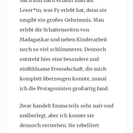
Nach und nach erfährt man als
Leser*in, was Fy erlebt hat, denn sie
umgibt ein großes Geheimnis. Man
erlebt die Schattenseiten von
Madagaskar und neben Kinderarbeit
noch so viel schlimmeres. Dennoch
entsteht hier eine besondere und
einfühlsame Freundschaft, die mich
komplett überzeugen konnte, zumal
ich die Protagonisten großartig fand.
Zwar handelt Emma teils sehr naiv und
unüberlegt, aber ich konnte sie
dennoch verstehen. Sie rebelliert