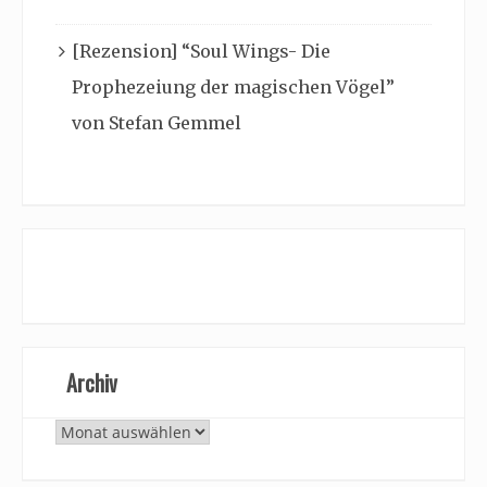
[Rezension] “Soul Wings- Die
Prophezeiung der magischen Vögel”
von Stefan Gemmel
Archiv
Archiv