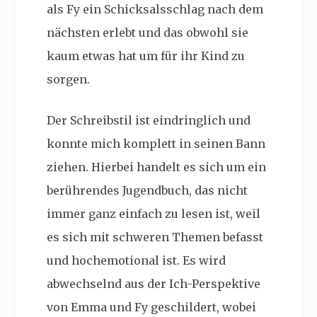
als Fy ein Schicksalsschlag nach dem
nächsten erlebt und das obwohl sie
kaum etwas hat um für ihr Kind zu
sorgen.
Der Schreibstil ist eindringlich und
konnte mich komplett in seinen Bann
ziehen. Hierbei handelt es sich um ein
berührendes Jugendbuch, das nicht
immer ganz einfach zu lesen ist, weil
es sich mit schweren Themen befasst
und hochemotional ist. Es wird
abwechselnd aus der Ich-Perspektive
von Emma und Fy geschildert, wobei