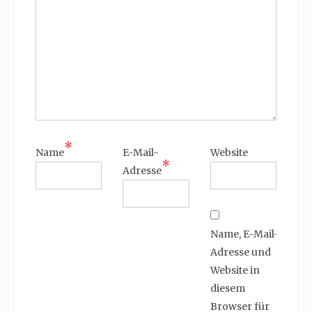
*
Name
E-Mail-
Website
*
Adresse
Name, E-Mail-
Adresse und
Website in
diesem
Browser für