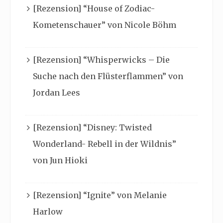
[Rezension] “House of Zodiac-
Kometenschauer” von Nicole Böhm
[Rezension] “Whisperwicks – Die
Suche nach den Flüsterflammen” von
Jordan Lees
[Rezension] “Disney: Twisted
Wonderland- Rebell in der Wildnis”
von Jun Hioki
[Rezension] “Ignite” von Melanie
Harlow