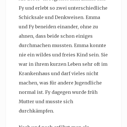
Fy und erlebt so zwei unterschiedliche
Schicksale und Denkweisen. Emma
und Fy beneiden einander, ohne zu
ahnen, dass beide schon einiges
durchmachen mussten. Emma konnte
nie ein wildes und freies Kind sein. Sie
war in ihrem kurzen Leben sehr oft im
Krankenhaus und darf vieles nicht
machen, was für andere Jugendliche
normal ist. Fy dagegen wurde früh
Mutter und musste sich
durchkämpfen.