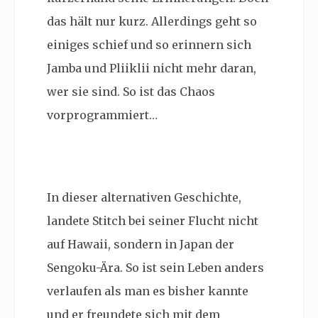
das hält nur kurz. Allerdings geht so
einiges schief und so erinnern sich
Jamba und Pliiklii nicht mehr daran,
wer sie sind. So ist das Chaos
vorprogrammiert…
In dieser alternativen Geschichte,
landete Stitch bei seiner Flucht nicht
auf Hawaii, sondern in Japan der
Sengoku-Ära. So ist sein Leben anders
verlaufen als man es bisher kannte
und er freundete sich mit dem