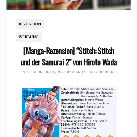
REZENSION
WERBUNG
[Manga-Rezension] “Stitch: Stitch
und der Samurai 2” von Hiroto Wada
POSTED ON
JUNI 19, 2025
BY
MANDYS BUECHERECKE