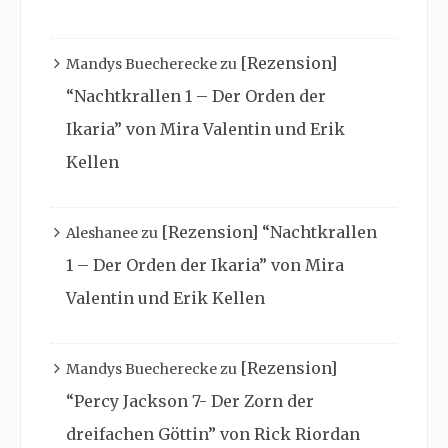
[Rezension]
Mandys Buecherecke
zu
“Nachtkrallen 1 – Der Orden der
Ikaria” von Mira Valentin und Erik
Kellen
[Rezension] “Nachtkrallen
Aleshanee
zu
1 – Der Orden der Ikaria” von Mira
Valentin und Erik Kellen
[Rezension]
Mandys Buecherecke
zu
“Percy Jackson 7- Der Zorn der
dreifachen Göttin” von Rick Riordan