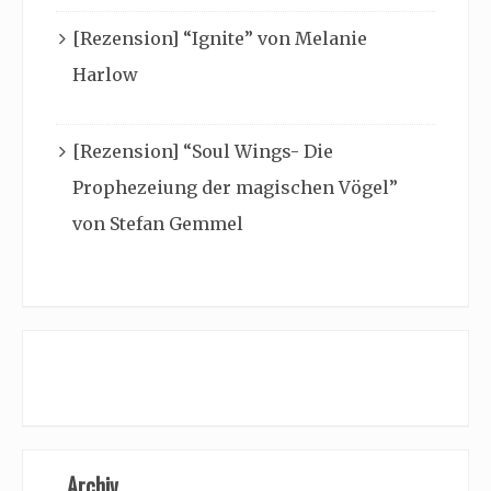
[Rezension] “Ignite” von Melanie
Harlow
[Rezension] “Soul Wings- Die
Prophezeiung der magischen Vögel”
von Stefan Gemmel
Archiv