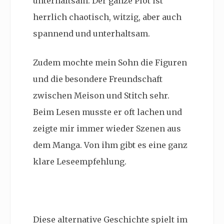
unterhaltsam. Der ganze Plot ist
herrlich chaotisch, witzig, aber auch
spannend und unterhaltsam.
Zudem mochte mein Sohn die Figuren
und die besondere Freundschaft
zwischen Meison und Stitch sehr.
Beim Lesen musste er oft lachen und
zeigte mir immer wieder Szenen aus
dem Manga. Von ihm gibt es eine ganz
klare Leseempfehlung.
Diese alternative Geschichte spielt im