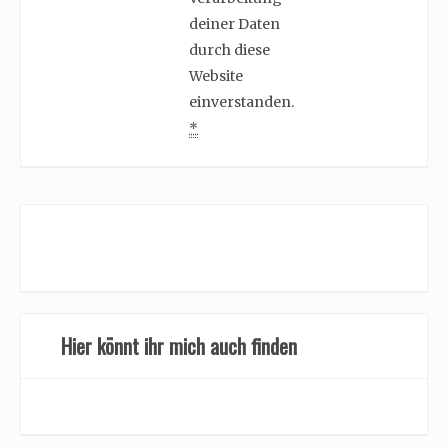
deiner Daten
durch diese
Website
einverstanden.
*
Hier könnt ihr mich auch finden