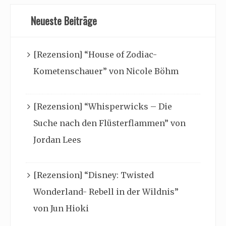
Neueste Beiträge
[Rezension] “House of Zodiac-
Kometenschauer” von Nicole Böhm
[Rezension] “Whisperwicks – Die
Suche nach den Flüsterflammen” von
Jordan Lees
[Rezension] “Disney: Twisted
Wonderland- Rebell in der Wildnis”
von Jun Hioki