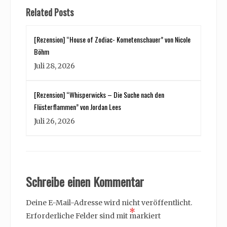
Related Posts
[Rezension] “House of Zodiac- Kometenschauer” von Nicole
Böhm
Juli 28, 2026
[Rezension] “Whisperwicks – Die Suche nach den
Flüsterflammen” von Jordan Lees
Juli 26, 2026
Schreibe einen Kommentar
Deine E-Mail-Adresse wird nicht veröffentlicht.
*
Erforderliche Felder sind mit
markiert