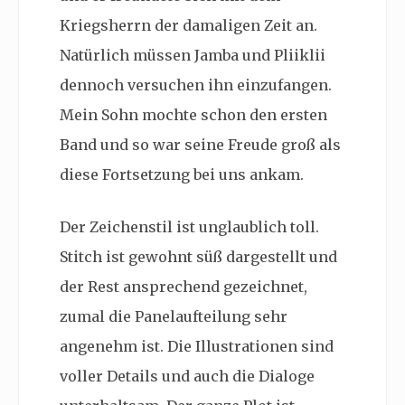
Kriegsherrn der damaligen Zeit an.
Natürlich müssen Jamba und Pliiklii
dennoch versuchen ihn einzufangen.
Mein Sohn mochte schon den ersten
Band und so war seine Freude groß als
diese Fortsetzung bei uns ankam.
Der Zeichenstil ist unglaublich toll.
Stitch ist gewohnt süß dargestellt und
der Rest ansprechend gezeichnet,
zumal die Panelaufteilung sehr
angenehm ist. Die Illustrationen sind
voller Details und auch die Dialoge