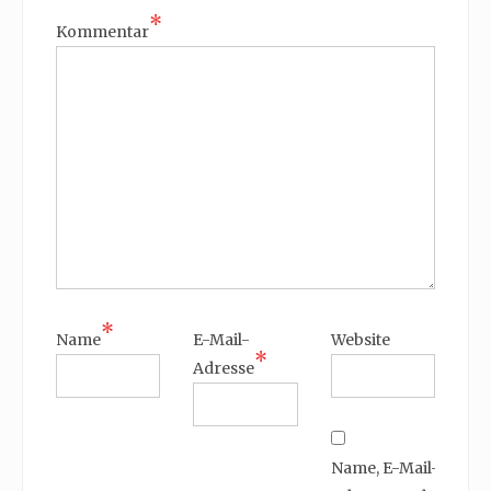
*
Kommentar
*
Name
E-Mail-
Website
*
Adresse
Name, E-Mail-