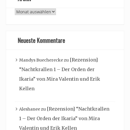
Archiv
Neueste Kommentare
[Rezension]
Mandys Buecherecke
zu
“Nachtkrallen 1 – Der Orden der
Ikaria” von Mira Valentin und Erik
Kellen
[Rezension] “Nachtkrallen
Aleshanee
zu
1 – Der Orden der Ikaria” von Mira
Valentin und Erik Kellen