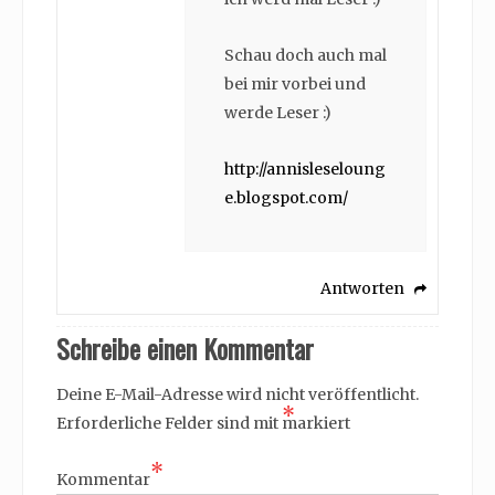
Schau doch auch mal
bei mir vorbei und
werde Leser :)
http://annisleseloung
e.blogspot.com/
Antworten
Schreibe einen Kommentar
Deine E-Mail-Adresse wird nicht veröffentlicht.
*
Erforderliche Felder sind mit
markiert
*
Kommentar