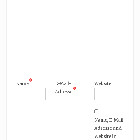
*
Name
E-Mail-
Website
*
Adresse
Name, E-Mail-
Adresse und
Website in