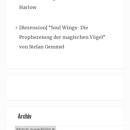
Harlow
[Rezension] “Soul Wings- Die
Prophezeiung der magischen Vögel”
von Stefan Gemmel
Archiv