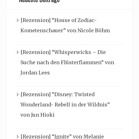
[Rezension] “House of Zodiac-
Kometenschauer” von Nicole Böhm
[Rezension] “Whisperwicks – Die
Suche nach den Flüsterflammen” von
Jordan Lees
[Rezension] “Disney: Twisted
Wonderland- Rebell in der Wildnis”
von Jun Hioki
[Rezension] “Ignite” von Melanie