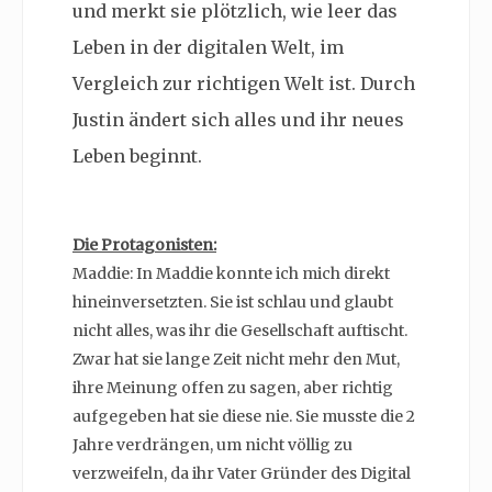
und merkt sie plötzlich, wie leer das
Leben in der digitalen Welt, im
Vergleich zur richtigen Welt ist. Durch
Justin ändert sich alles und ihr neues
Leben beginnt.
Die Protagonisten:
Maddie: In Maddie konnte ich mich direkt
hineinversetzten. Sie ist schlau und glaubt
nicht alles, was ihr die Gesellschaft auftischt.
Zwar hat sie lange Zeit nicht mehr den Mut,
ihre Meinung offen zu sagen, aber richtig
aufgegeben hat sie diese nie. Sie musste die 2
Jahre verdrängen, um nicht völlig zu
verzweifeln, da ihr Vater Gründer des Digital