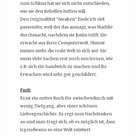
zum Schluss hat sie sich nicht entschieden,
wie sie den Rebellen helfen will.
Den Originaltitel “Awaken” finde ich viel
passender, weil der das aussagt, was Maddie
durchmacht, nachdem sie Justin trifft. Sie
erwacht aus ihrer Computerwelt. Nimmt
immer mehr die reale Welt in sich auf. Sie
muss viele Sachen erst noch neu lernen, wie
z.B. sich ein Sandwich zu machen und ihr
Erwachen wird sehr gut geschildert.
Fazit:
Es ist ein nettes Buch für zwischendurch mit
wenig Tiefgang, aber einer schönen
Liebesgeschichte. Es regt zum Nachdenken
an und man fragt sich, ob es möglich ist, dass
irgendwann so eine Welt existiert.