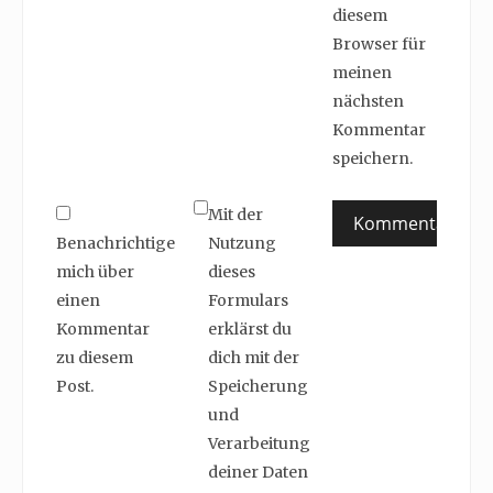
diesem
Browser für
meinen
nächsten
Kommentar
speichern.
Mit der
Benachrichtige
Nutzung
mich über
dieses
einen
Formulars
Kommentar
erklärst du
zu diesem
dich mit der
Post.
Speicherung
und
Verarbeitung
deiner Daten