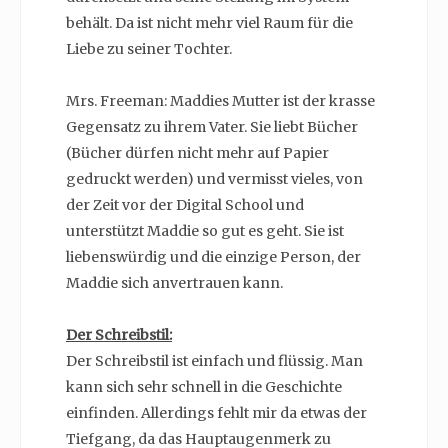
behält. Da ist nicht mehr viel Raum für die
Liebe zu seiner Tochter.
Mrs. Freeman: Maddies Mutter ist der krasse
Gegensatz zu ihrem Vater. Sie liebt Bücher
(Bücher dürfen nicht mehr auf Papier
gedruckt werden) und vermisst vieles, von
der Zeit vor der Digital School und
unterstützt Maddie so gut es geht. Sie ist
liebenswürdig und die einzige Person, der
Maddie sich anvertrauen kann.
Der Schreibstil:
Der Schreibstil ist einfach und flüssig. Man
kann sich sehr schnell in die Geschichte
einfinden. Allerdings fehlt mir da etwas der
Tiefgang, da das Hauptaugenmerk zu