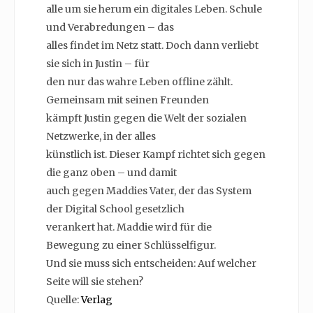
alle um sie herum ein digitales Leben. Schule
und Verabredungen – das
alles findet im Netz statt. Doch dann verliebt
sie sich in Justin – für
den nur das wahre Leben offline zählt.
Gemeinsam mit seinen Freunden
kämpft Justin gegen die Welt der sozialen
Netzwerke, in der alles
künstlich ist. Dieser Kampf richtet sich gegen
die ganz oben – und damit
auch gegen Maddies Vater, der das System
der Digital School gesetzlich
verankert hat. Maddie wird für die
Bewegung zu einer Schlüsselfigur.
Und sie muss sich entscheiden: Auf welcher
Seite will sie stehen?
Quelle:
Verlag