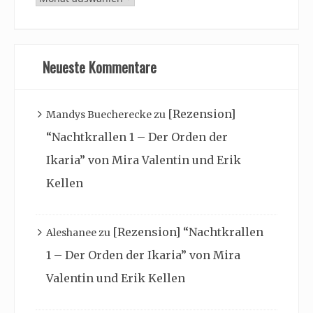
Archiv
Neueste Kommentare
[Rezension]
Mandys Buecherecke
zu
“Nachtkrallen 1 – Der Orden der
Ikaria” von Mira Valentin und Erik
Kellen
[Rezension] “Nachtkrallen
Aleshanee
zu
1 – Der Orden der Ikaria” von Mira
Valentin und Erik Kellen