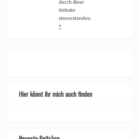
durch diese
Website
einverstanden.
*
Hier könnt ihr mich auch finden
Neueste Beiträge