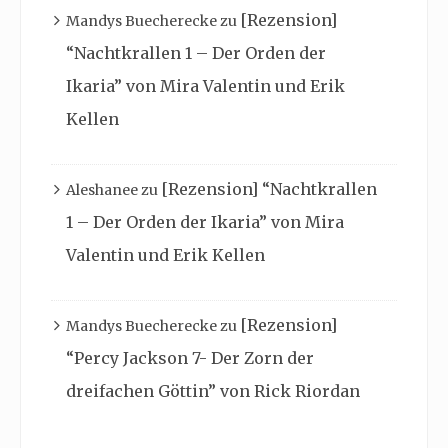
[Rezension]
Mandys Buecherecke
zu
“Nachtkrallen 1 – Der Orden der
Ikaria” von Mira Valentin und Erik
Kellen
[Rezension] “Nachtkrallen
Aleshanee
zu
1 – Der Orden der Ikaria” von Mira
Valentin und Erik Kellen
[Rezension]
Mandys Buecherecke
zu
“Percy Jackson 7- Der Zorn der
dreifachen Göttin” von Rick Riordan