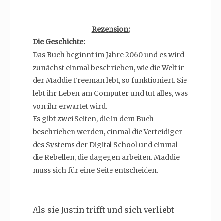
Rezension:
Die Geschichte:
Das Buch beginnt im Jahre 2060 und es wird
zunächst einmal beschrieben, wie die Welt in
der Maddie Freeman lebt, so funktioniert. Sie
lebt ihr Leben am Computer und tut alles, was
von ihr erwartet wird.
Es gibt zwei Seiten, die in dem Buch
beschrieben werden, einmal die Verteidiger
des Systems der Digital School und einmal
die Rebellen, die dagegen arbeiten. Maddie
muss sich für eine Seite entscheiden.
Als sie Justin trifft und sich verliebt