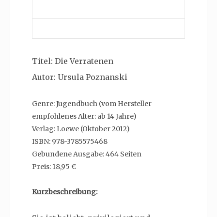
Titel: Die Verratenen
Autor: Ursula Poznanski
Genre: Jugendbuch (vom Hersteller
empfohlenes Alter: ab 14 Jahre)
Verlag: Loewe (Oktober 2012)
ISBN: 978-3785575468
Gebundene Ausgabe: 464 Seiten
Preis: 18,95 €
Kurzbeschreibung: