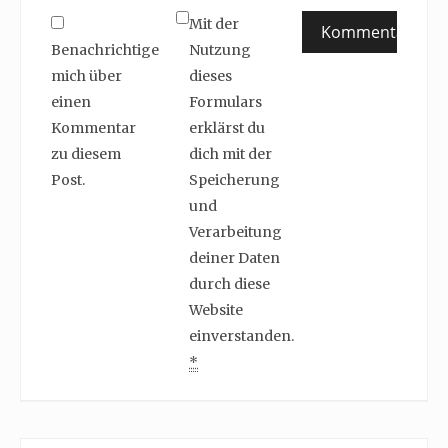
Mit der
Benachrichtige
Nutzung
mich über
dieses
einen
Formulars
Kommentar
erklärst du
zu diesem
dich mit der
Post.
Speicherung
und
Verarbeitung
deiner Daten
durch diese
Website
einverstanden.
*