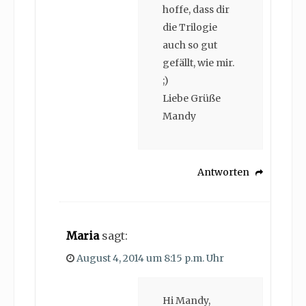
hoffe, dass dir
die Trilogie
auch so gut
gefällt, wie mir.
;)
Liebe Grüße
Mandy
Antworten
Maria
sagt:
August 4, 2014 um 8:15 p.m. Uhr
Hi Mandy,