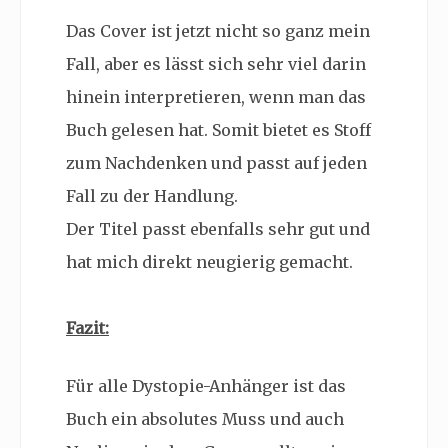
Das Cover ist jetzt nicht so ganz mein
Fall, aber es lässt sich sehr viel darin
hinein interpretieren, wenn man das
Buch gelesen hat. Somit bietet es Stoff
zum Nachdenken und passt auf jeden
Fall zu der Handlung.
Der Titel passt ebenfalls sehr gut und
hat mich direkt neugierig gemacht.
Fazit:
Für alle Dystopie-Anhänger ist das
Buch ein absolutes Muss und auch