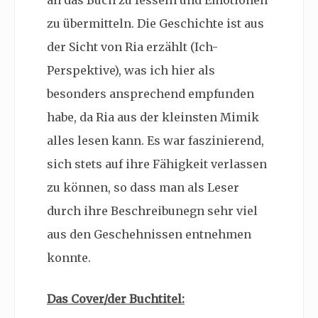
an das Buch zu fesseln und Emotionen
zu übermitteln. Die Geschichte ist aus
der Sicht von Ria erzählt (Ich-
Perspektive), was ich hier als
besonders ansprechend empfunden
habe, da Ria aus der kleinsten Mimik
alles lesen kann. Es war faszinierend,
sich stets auf ihre Fähigkeit verlassen
zu können, so dass man als Leser
durch ihre Beschreibunegn sehr viel
aus den Geschehnissen entnehmen
konnte.
Das Cover/der Buchtitel: