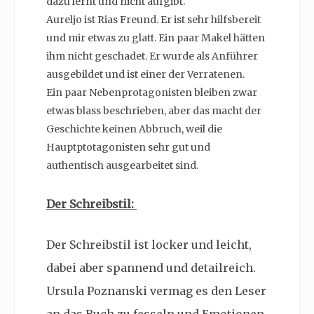
dazu lernt und nicht aufgibt.
Aureljo ist Rias Freund. Er ist sehr hilfsbereit
und mir etwas zu glatt. Ein paar Makel hätten
ihm nicht geschadet. Er wurde als Anführer
ausgebildet und ist einer der Verratenen.
Ein paar Nebenprotagonisten bleiben zwar
etwas blass beschrieben, aber das macht der
Geschichte keinen Abbruch, weil die
Hauptptotagonisten sehr gut und
authentisch ausgearbeitet sind.
Der Schreibstil:
Der Schreibstil ist locker und leicht,
dabei aber spannend und detailreich.
Ursula Poznanski vermag es den Leser