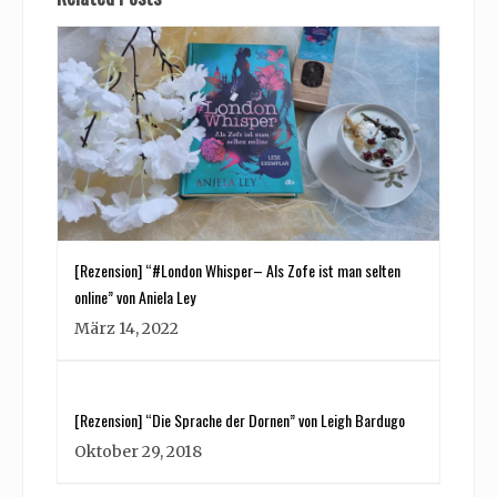
[Rezension] “#London Whisper– Als Zofe ist man selten
online” von Aniela Ley
März 14, 2022
[Rezension] “Die Sprache der Dornen” von Leigh Bardugo
Oktober 29, 2018