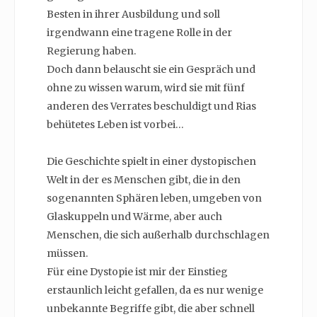
Besten in ihrer Ausbildung und soll
irgendwann eine tragene Rolle in der
Regierung haben.
Doch dann belauscht sie ein Gespräch und
ohne zu wissen warum, wird sie mit fünf
anderen des Verrates beschuldigt und Rias
behütetes Leben ist vorbei…
Die Geschichte spielt in einer dystopischen
Welt in der es Menschen gibt, die in den
sogenannten Sphären leben, umgeben von
Glaskuppeln und Wärme, aber auch
Menschen, die sich außerhalb durchschlagen
müssen.
Für eine Dystopie ist mir der Einstieg
erstaunlich leicht gefallen, da es nur wenige
unbekannte Begriffe gibt, die aber schnell