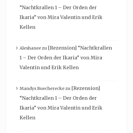
“Nachtkrallen 1 – Der Orden der
Ikaria” von Mira Valentin und Erik
Kellen
[Rezension] “Nachtkrallen
Aleshanee
zu
1 – Der Orden der Ikaria” von Mira
Valentin und Erik Kellen
[Rezension]
Mandys Buecherecke
zu
“Nachtkrallen 1 – Der Orden der
Ikaria” von Mira Valentin und Erik
Kellen