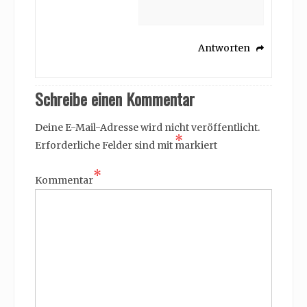
Antworten
Schreibe einen Kommentar
Deine E-Mail-Adresse wird nicht veröffentlicht.
*
Erforderliche Felder sind mit
markiert
*
Kommentar