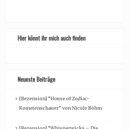
Hier könnt ihr mich auch finden
Neueste Beiträge
[Rezension] “House of Zodiac-
Kometenschauer” von Nicole Böhm
[Rezension] “Whisperwicks – Die