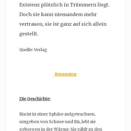
Existenz plötzlich in Trümmern liegt.
Doch sie kann niemandem mehr
vertrauen, sie ist ganz auf sich allein
gestellt.
Quelle: Verlag
Rezension
Die Geschichte:
Ria ist in einer Sphäre aufgewachsen,
umgeben von Schnee und Eis, lebt sie
geborgen in der Wärme. Sie zählt zu den