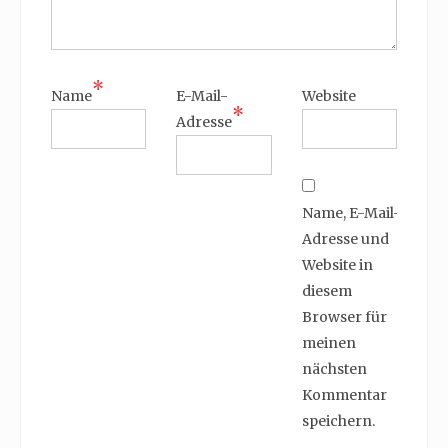
*
Name
E-Mail-
Website
*
Adresse
Name, E-Mail-
Adresse und
Website in
diesem
Browser für
meinen
nächsten
Kommentar
speichern.