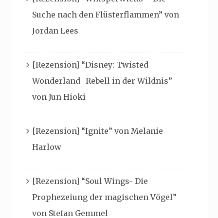
Suche nach den Flüsterflammen” von
Jordan Lees
[Rezension] “Disney: Twisted
Wonderland- Rebell in der Wildnis”
von Jun Hioki
[Rezension] “Ignite” von Melanie
Harlow
[Rezension] “Soul Wings- Die
Prophezeiung der magischen Vögel”
von Stefan Gemmel