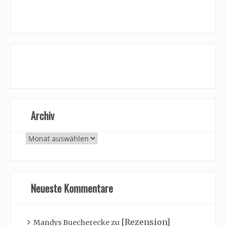
Archiv
Archiv
Neueste Kommentare
[Rezension]
Mandys Buecherecke
zu