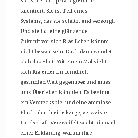
Sie ist beliebt, privilegiert und
talentiert. Sie ist Teil eines
Systems, das sie schützt und versorgt.
Und sie hat eine glänzende
Zukunft vor sich Rias Leben könnte
nicht besser sein. Doch dann wendet
sich das Blatt: Mit einem Mal sieht
sich Ria einer ihr feindlich
gesinnten Welt gegenüber und muss
ums Überleben kämpfen. Es beginnt
ein Versteckspiel und eine atemlose
Flucht durch eine karge, verwaiste
Landschaft. Verzweifelt sucht Ria nach
einer Erklärung, warum ihre