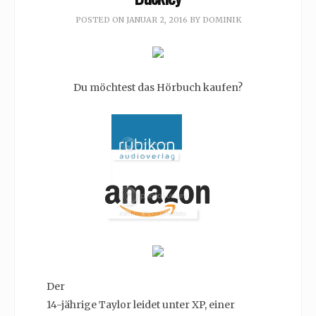
POSTED ON
JANUAR 2, 2016
BY
DOMINIK
Du möchtest das Hörbuch kaufen?
Der
14-jährige Taylor leidet unter XP, einer