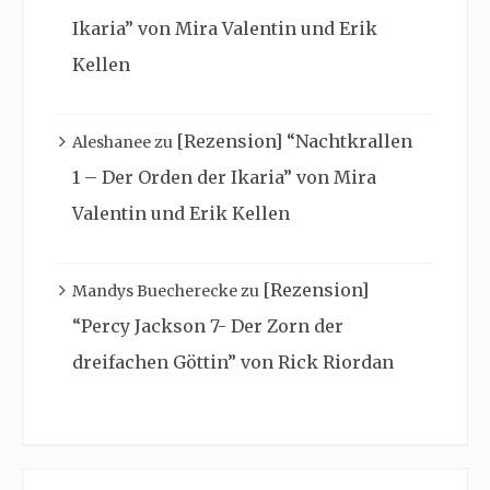
Ikaria” von Mira Valentin und Erik
Kellen
[Rezension] “Nachtkrallen
Aleshanee
zu
1 – Der Orden der Ikaria” von Mira
Valentin und Erik Kellen
[Rezension]
Mandys Buecherecke
zu
“Percy Jackson 7- Der Zorn der
dreifachen Göttin” von Rick Riordan