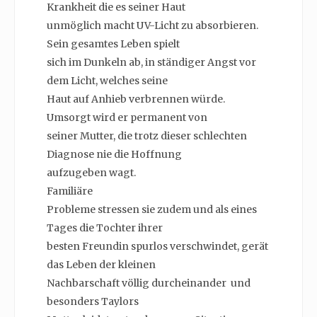
Krankheit die es seiner Haut
unmöglich macht UV-Licht zu absorbieren.
Sein gesamtes Leben spielt
sich im Dunkeln ab, in ständiger Angst vor
dem Licht, welches seine
Haut auf Anhieb verbrennen würde.
Umsorgt wird er permanent von
seiner Mutter, die trotz dieser schlechten
Diagnose nie die Hoffnung
aufzugeben wagt.
Familiäre
Probleme stressen sie zudem und als eines
Tages die Tochter ihrer
besten Freundin spurlos verschwindet, gerät
das Leben der kleinen
Nachbarschaft völlig durcheinander und
besonders Taylors