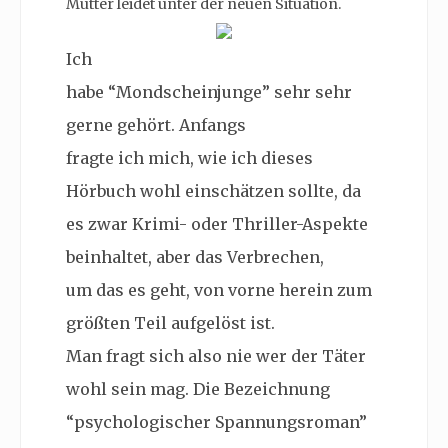
Mutter leidet unter der neuen Situation.
Ich
habe “Mondscheinjunge” sehr sehr
gerne gehört. Anfangs
fragte ich mich, wie ich dieses
Hörbuch wohl einschätzen sollte, da
es zwar Krimi- oder Thriller-Aspekte
beinhaltet, aber das Verbrechen,
um das es geht, von vorne herein zum
größten Teil aufgelöst ist.
Man fragt sich also nie wer der Täter
wohl sein mag. Die Bezeichnung
“psychologischer Spannungsroman”