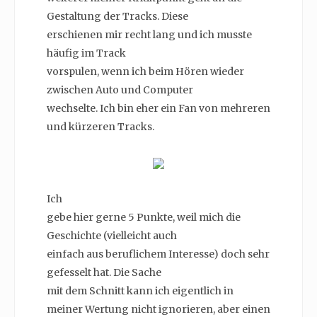
Gestaltung der Tracks. Diese
erschienen mir recht lang und ich musste
häufig im Track
vorspulen, wenn ich beim Hören wieder
zwischen Auto und Computer
wechselte. Ich bin eher ein Fan von mehreren
und kürzeren Tracks.
Ich
gebe hier gerne 5 Punkte, weil mich die
Geschichte (vielleicht auch
einfach aus beruflichem Interesse) doch sehr
gefesselt hat. Die Sache
mit dem Schnitt kann ich eigentlich in
meiner Wertung nicht ignorieren, aber einen