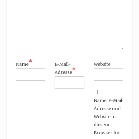
*
Name
E-Mail-
Website
*
Adresse
Name, E-Mail-
Adresse und
Website in
diesem
Browser für