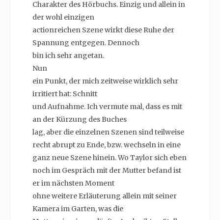
Charakter des Hörbuchs. Einzig und allein in
der wohl einzigen
actionreichen Szene wirkt diese Ruhe der
Spannung entgegen. Dennoch
bin ich sehr angetan.
Nun
ein Punkt, der mich zeitweise wirklich sehr
irritiert hat: Schnitt
und Aufnahme. Ich vermute mal, dass es mit
an der Kürzung des Buches
lag, aber die einzelnen Szenen sind teilweise
recht abrupt zu Ende, bzw. wechseln in eine
ganz neue Szene hinein. Wo Taylor sich eben
noch im Gespräch mit der Mutter befand ist
er im nächsten Moment
ohne weitere Erläuterung allein mit seiner
Kamera im Garten, was die