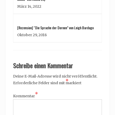
März 14, 2022
[Rezension] “Die Sprache der Dornen” von Leigh Bardugo
Oktober 29, 2018
Schreibe einen Kommentar
Deine E-Mail-Adresse wird nicht veröffentlicht.
*
Erforderliche Felder sind mit
markiert
*
Kommentar