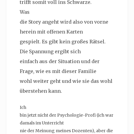
trifft somit voll ins Schwarze.
Was
die Story angeht wird also von vorne
herein mit offenen Karten
gespielt. Es gibt kein großes Rätsel.
Die Spannung ergibt sich
einfach aus der Situation und der
Frage, wie es mit dieser Familie
wohl weiter geht und wie sie das wohl
überstehen kann.
Ich
bin jetzt nicht der Psychologie-Profi (ich war
damals im Unterricht
nie der Meinung meines Dozenten), aber die