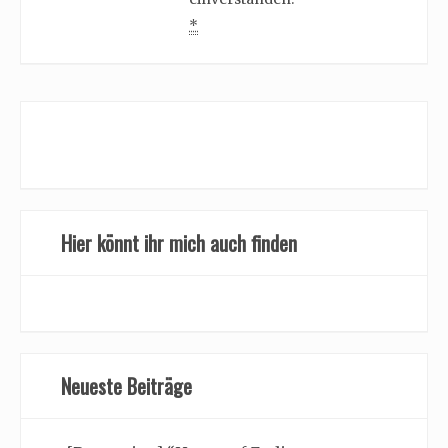
*
Hier könnt ihr mich auch finden
Neueste Beiträge