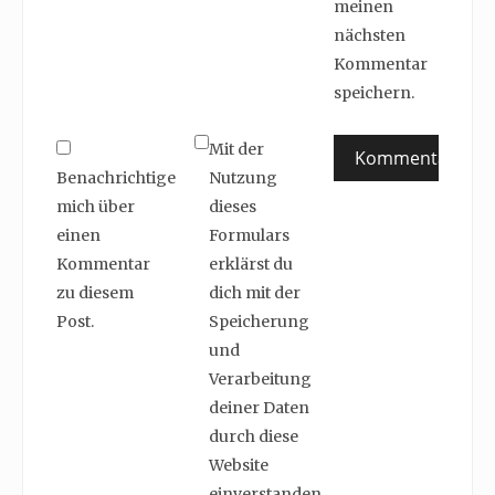
meinen
nächsten
Kommentar
speichern.
Mit der
Benachrichtige
Nutzung
mich über
dieses
einen
Formulars
Kommentar
erklärst du
zu diesem
dich mit der
Post.
Speicherung
und
Verarbeitung
deiner Daten
durch diese
Website
einverstanden.