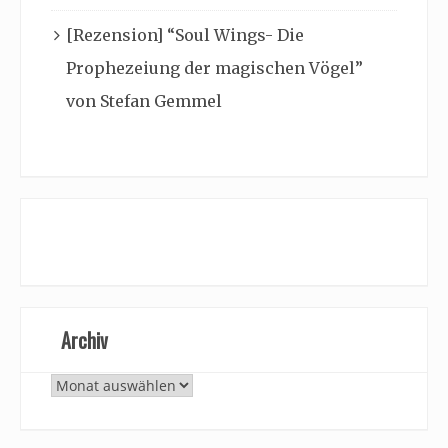
[Rezension] “Soul Wings- Die
Prophezeiung der magischen Vögel”
von Stefan Gemmel
Archiv
Archiv