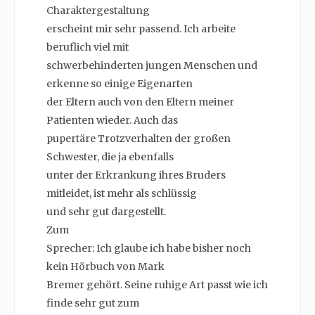
Charaktergestaltung
erscheint mir sehr passend. Ich arbeite
beruflich viel mit
schwerbehinderten jungen Menschen und
erkenne so einige Eigenarten
der Eltern auch von den Eltern meiner
Patienten wieder. Auch das
pupertäre Trotzverhalten der großen
Schwester, die ja ebenfalls
unter der Erkrankung ihres Bruders
mitleidet, ist mehr als schlüssig
und sehr gut dargestellt.
Zum
Sprecher: Ich glaube ich habe bisher noch
kein Hörbuch von Mark
Bremer gehört. Seine ruhige Art passt wie ich
finde sehr gut zum