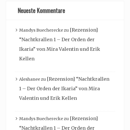
Neueste Kommentare
[Rezension]
Mandys Buecherecke
zu
“Nachtkrallen 1 – Der Orden der
Ikaria” von Mira Valentin und Erik
Kellen
[Rezension] “Nachtkrallen
Aleshanee
zu
1 – Der Orden der Ikaria” von Mira
Valentin und Erik Kellen
[Rezension]
Mandys Buecherecke
zu
“Nachtkrallen 1 – Der Orden der