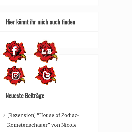
Hier könnt ihr mich auch finden
Neueste Beiträge
[Rezension] “House of Zodiac-
Kometenschauer” von Nicole