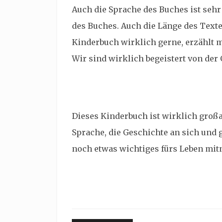
Auch die Sprache des Buches ist seh
des Buches. Auch die Länge des Texte
Kinderbuch wirklich gerne, erzählt mi
Wir sind wirklich begeistert von der
Dieses Kinderbuch ist wirklich großart
Sprache, die Geschichte an sich und
noch etwas wichtiges fürs Leben mi