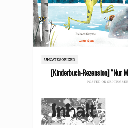
UNCATEGORIZED
[Kinderbuch-Rezension] “Nur Mu
POSTED ON
SEPTEMBER 