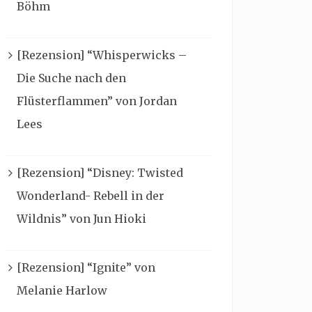
Böhm
[Rezension] “Whisperwicks –
Die Suche nach den
Flüsterflammen” von Jordan
Lees
[Rezension] “Disney: Twisted
Wonderland- Rebell in der
Wildnis” von Jun Hioki
[Rezension] “Ignite” von
Melanie Harlow