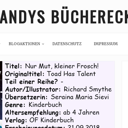
ANDYS BÜCHEREC
BLOGAKTIONEN
DATENSCHUTZ
IMPRESSUM