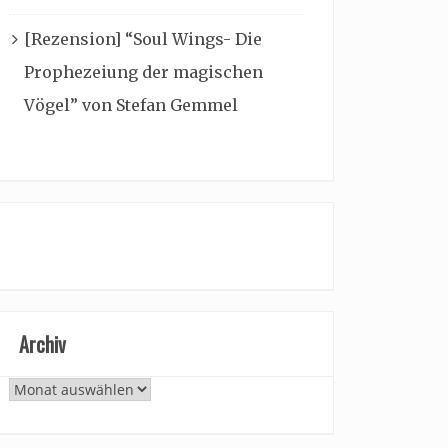
[Rezension] “Soul Wings- Die
Prophezeiung der magischen
Vögel” von Stefan Gemmel
Archiv
Archiv