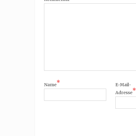
*
Name
E-Mail-
*
Adresse