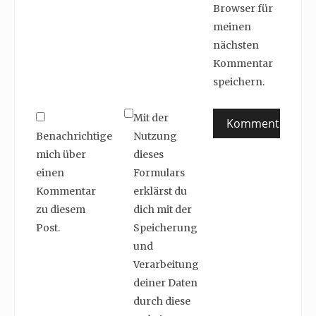
Browser für
meinen
nächsten
Kommentar
speichern.
Mit der
Benachrichtige
Nutzung
mich über
dieses
einen
Formulars
Kommentar
erklärst du
zu diesem
dich mit der
Post.
Speicherung
und
Verarbeitung
deiner Daten
durch diese