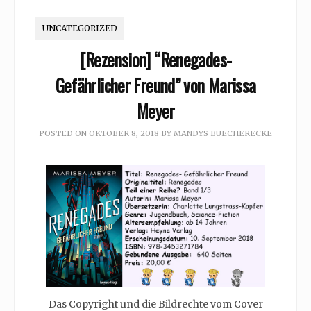
UNCATEGORIZED
[Rezension] “Renegades-
Gefährlicher Freund” von Marissa
Meyer
POSTED ON
OKTOBER 8, 2018
BY
MANDYS BUECHERECKE
Das Copyright und die Bildrechte vom Cover