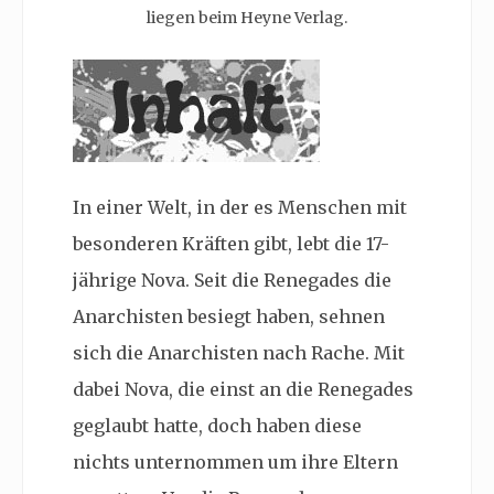
liegen beim Heyne Verlag.
In einer Welt, in der es Menschen mit
besonderen Kräften gibt, lebt die 17-
jährige Nova. Seit die Renegades die
Anarchisten besiegt haben, sehnen
sich die Anarchisten nach Rache. Mit
dabei Nova, die einst an die Renegades
geglaubt hatte, doch haben diese
nichts unternommen um ihre Eltern