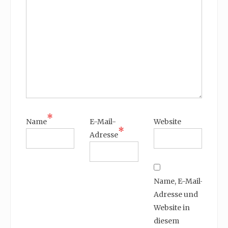
*
Name
E-Mail-
Website
*
Adresse
Name, E-Mail-
Adresse und
Website in
diesem