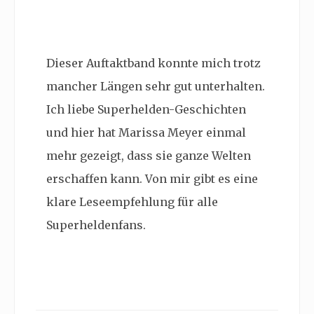
Dieser Auftaktband konnte mich trotz
mancher Längen sehr gut unterhalten.
Ich liebe Superhelden-Geschichten
und hier hat Marissa Meyer einmal
mehr gezeigt, dass sie ganze Welten
erschaffen kann. Von mir gibt es eine
klare Leseempfehlung für alle
Superheldenfans.