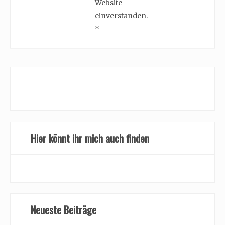
Website
einverstanden.
*
Hier könnt ihr mich auch finden
Neueste Beiträge