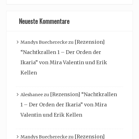
Neueste Kommentare
[Rezension]
Mandys Buecherecke
zu
“Nachtkrallen 1 – Der Orden der
Ikaria” von Mira Valentin und Erik
Kellen
[Rezension] “Nachtkrallen
Aleshanee
zu
1 – Der Orden der Ikaria” von Mira
Valentin und Erik Kellen
[Rezension]
Mandys Buecherecke
zu