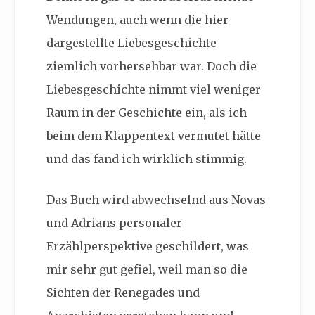
Wendungen, auch wenn die hier
dargestellte Liebesgeschichte
ziemlich vorhersehbar war. Doch die
Liebesgeschichte nimmt viel weniger
Raum in der Geschichte ein, als ich
beim dem Klappentext vermutet hätte
und das fand ich wirklich stimmig.
Das Buch wird abwechselnd aus Novas
und Adrians personaler
Erzählperspektive geschildert, was
mir sehr gut gefiel, weil man so die
Sichten der Renegades und