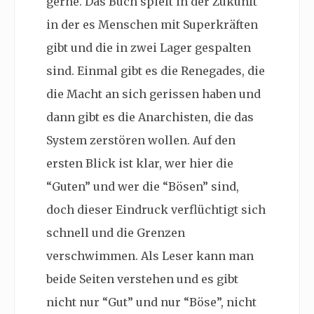
gerne. Das Buch spielt in der Zukunft
in der es Menschen mit Superkräften
gibt und die in zwei Lager gespalten
sind. Einmal gibt es die Renegades, die
die Macht an sich gerissen haben und
dann gibt es die Anarchisten, die das
System zerstören wollen. Auf den
ersten Blick ist klar, wer hier die
“Guten” und wer die “Bösen” sind,
doch dieser Eindruck verflüchtigt sich
schnell und die Grenzen
verschwimmen. Als Leser kann man
beide Seiten verstehen und es gibt
nicht nur “Gut” und nur “Böse”, nicht