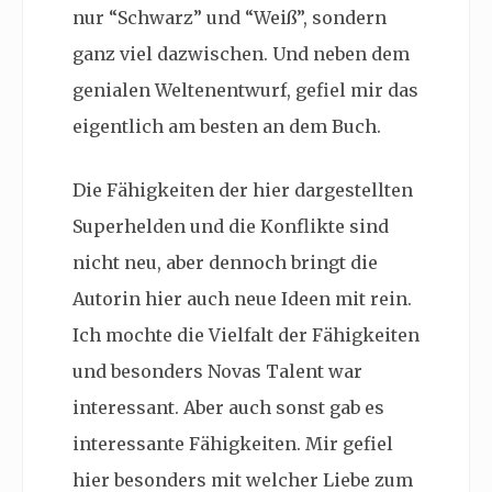
nur “Schwarz” und “Weiß”, sondern
ganz viel dazwischen. Und neben dem
genialen Weltenentwurf, gefiel mir das
eigentlich am besten an dem Buch.
Die Fähigkeiten der hier dargestellten
Superhelden und die Konflikte sind
nicht neu, aber dennoch bringt die
Autorin hier auch neue Ideen mit rein.
Ich mochte die Vielfalt der Fähigkeiten
und besonders Novas Talent war
interessant. Aber auch sonst gab es
interessante Fähigkeiten. Mir gefiel
hier besonders mit welcher Liebe zum