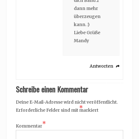
dich Band 2
dann mehr
überzeugen
kann. :)
Liebe Grüße
Mandy
Antworten
Schreibe einen Kommentar
Deine E-Mail-Adresse wird nicht veröffentlicht.
*
Erforderliche Felder sind mit
markiert
*
Kommentar