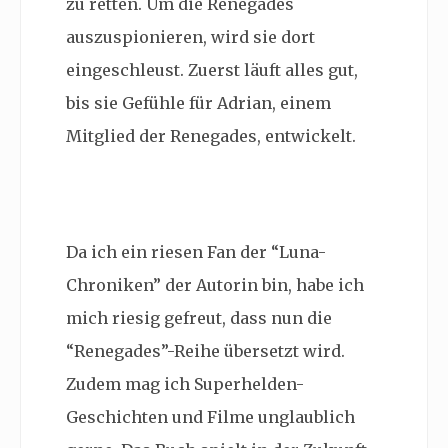
zu retten. Um die Renegades
auszuspionieren, wird sie dort
eingeschleust. Zuerst läuft alles gut,
bis sie Gefühle für Adrian, einem
Mitglied der Renegades, entwickelt.
Da ich ein riesen Fan der “Luna-
Chroniken” der Autorin bin, habe ich
mich riesig gefreut, dass nun die
“Renegades”-Reihe übersetzt wird.
Zudem mag ich Superhelden-
Geschichten und Filme unglaublich