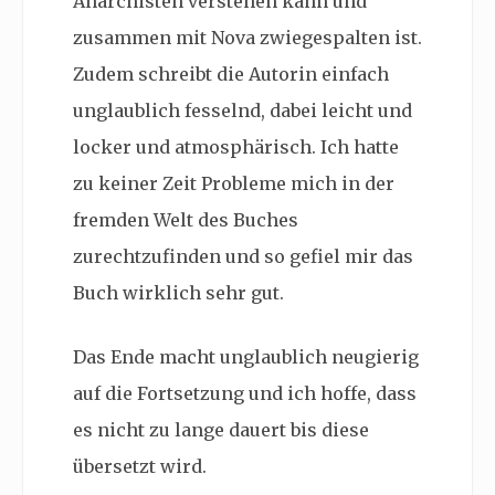
Anarchisten verstehen kann und
zusammen mit Nova zwiegespalten ist.
Zudem schreibt die Autorin einfach
unglaublich fesselnd, dabei leicht und
locker und atmosphärisch. Ich hatte
zu keiner Zeit Probleme mich in der
fremden Welt des Buches
zurechtzufinden und so gefiel mir das
Buch wirklich sehr gut.
Das Ende macht unglaublich neugierig
auf die Fortsetzung und ich hoffe, dass
es nicht zu lange dauert bis diese
übersetzt wird.