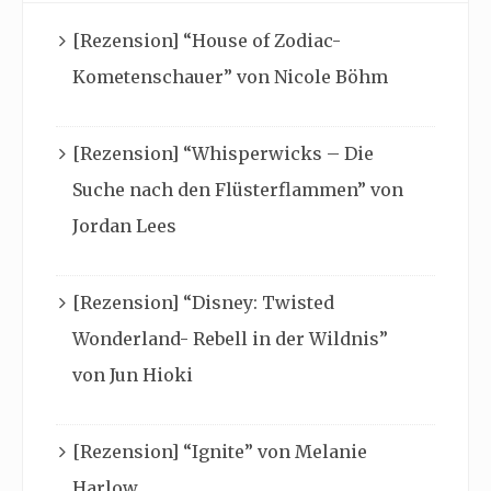
[Rezension] “House of Zodiac-
Kometenschauer” von Nicole Böhm
[Rezension] “Whisperwicks – Die
Suche nach den Flüsterflammen” von
Jordan Lees
[Rezension] “Disney: Twisted
Wonderland- Rebell in der Wildnis”
von Jun Hioki
[Rezension] “Ignite” von Melanie
Harlow