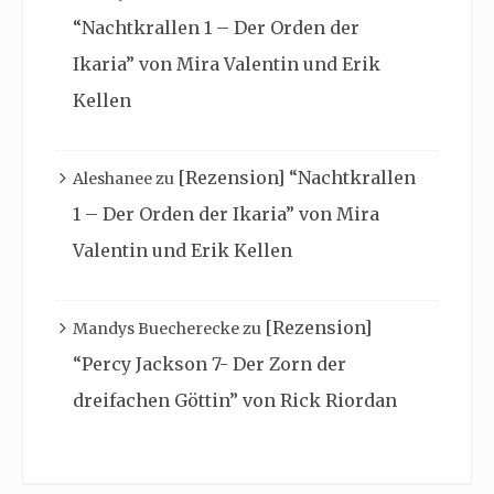
“Nachtkrallen 1 – Der Orden der
Ikaria” von Mira Valentin und Erik
Kellen
[Rezension] “Nachtkrallen
Aleshanee
zu
1 – Der Orden der Ikaria” von Mira
Valentin und Erik Kellen
[Rezension]
Mandys Buecherecke
zu
“Percy Jackson 7- Der Zorn der
dreifachen Göttin” von Rick Riordan