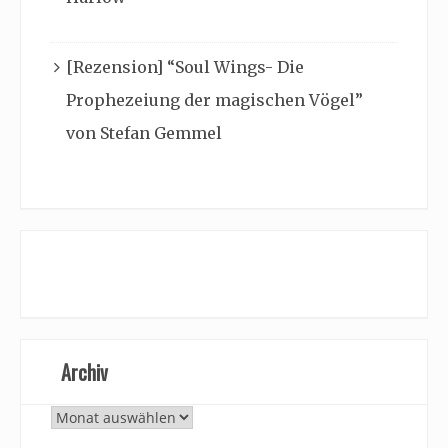
[Rezension] “Soul Wings- Die
Prophezeiung der magischen Vögel”
von Stefan Gemmel
Archiv
Archiv