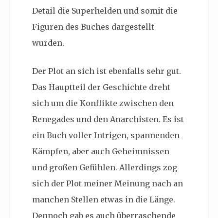
Detail die Superhelden und somit die
Figuren des Buches dargestellt
wurden.
Der Plot an sich ist ebenfalls sehr gut.
Das Hauptteil der Geschichte dreht
sich um die Konflikte zwischen den
Renegades und den Anarchisten. Es ist
ein Buch voller Intrigen, spannenden
Kämpfen, aber auch Geheimnissen
und großen Gefühlen. Allerdings zog
sich der Plot meiner Meinung nach an
manchen Stellen etwas in die Länge.
Dennoch gab es auch überraschende